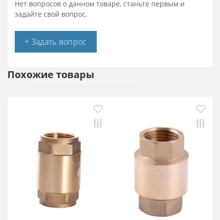
Нет вопросов о данном товаре, станьте первым и
задайте свой вопрос.
+ Задать вопрос
Похожие товары