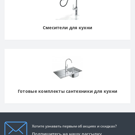
Смесители для кухни
Готовые комплекты сантехники для кухни
Хотите узнавать первым об акциях и скидках?
Подпишитесь на нашу рассылку