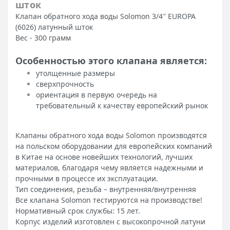
шток
Клапан обратного хода воды Solomon 3/4″ EUROPA
(6026) латунный шток
Вес - 300 грамм
Особенностью этого клапана является:
утолщенные размеры
сверхпрочность
ориентация в первую очередь на
требовательный к качеству европейский рынок
Клапаны обратного хода воды Solomon производятся
на польском оборудовании для европейских компаний
в Китае на основе новейших технологий, лучших
материалов, благодаря чему является надежными и
прочными в процессе их эксплуатации.
Тип соединения, резьба – внутренняя/внутренняя
Все клапана Solomon тестируются на производстве!
Нормативный срок службы: 15 лет.
Корпус изделий изготовлен с высокопрочной латуни