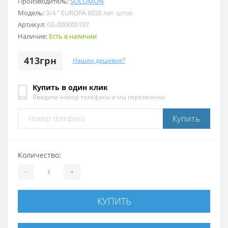
Производитель:
SOLOMON
Модель:
3/4 ″ EUROPA 6026 лат. шток
Артикул:
GS-000005197
Наличие:
Есть в наличии
413грн
Нашли дешевле?
Купить в один клик
Введите номер телефона и мы перезвоним
Купить
Количество:
-
+
КУПИТЬ