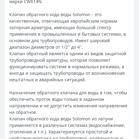
марки CW614N.
Клапан обратного хода воды Solomon - это
качественная, отвечающая европейским нормам
запорная арматура, имеющая большой спектр
применения в промышленных и бытовых системах, в
основном для трубопроводов. Имеет широкий
диапазон диаметров от 1/2″ до 4″.
Клапан обратный является одним из видов защитной
трубопроводной арматуры, которая позволяет
функционировать системе в нормальных режимах, а
иногда и защищать трубопроводы от возникновения
нештатных и аварийных ситуаций.
Назначение обратного клапана для воды в том, чтобы
обеспечить проток воды только в заданном
направлении и не допустить изменения направления
на обратное.
Клапан обратного хода воды Solomon из латуни
применяется в различных системах (водоснабжение,
отопление и т.п.). Характеризуется простотой и
удобством монтажа на трубопровод, надёжностью и