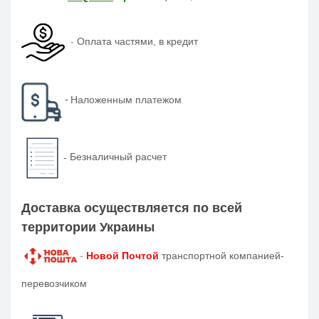
-
Оплата частями, в кредит
-
Наложенным платежом
-
Безналичный расчет
Доставка осуществляется по всей
территории Украины
-
Новой Почтой
транспортной компанией-
перевозчиком