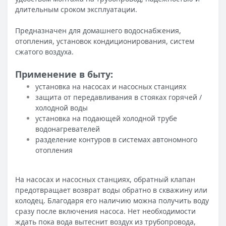
длительным сроком эксплуатации.
Предназначен для домашнего водоснабжения,
отопления, установок кондиционирования, систем
сжатого воздуха.
Применение в быту:
установка на насосах и насосных станциях
защита от передавливания в стояках горячей /
холодной воды
установка на подающей холодной трубе
водонагревателей
разделение контуров в системах автономного
отопления
На насосах и насосных станциях, обратный клапан
предотвращает возврат воды обратно в скважину или
колодец. Благодаря его наличию можна получить воду
сразу после включения насоса. Нет необходимости
ждать пока вода вытеснит воздух из трубопровода,