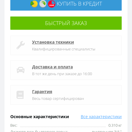
КУПИТЬ В КРЕДИТ
БЫСТРЫЙ ЗАКАЗ
Установка техники
Квалифицированные специалисты
Доставка и оплата
В тот же день при заказе до 16:00
Гарантия
Весь товар сертифицирован
Основные характеристики
Все характеристики
Вес:
0.310 кг
Диаметр резьбы второго торца:
внутренняя 3/4 ″