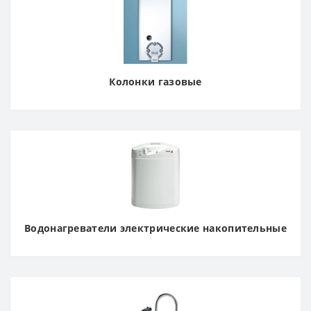
Колонки газовые
Водонагреватели электрические накопительные