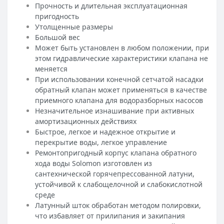
Прочность и длительная эксплуатационная
пригодность
Утолщенные размеры
Большой вес
Может быть установлен в любом положении, при
этом гидравлические характеристики клапана не
меняется
При использовании конечной сетчатой насадки
обратный клапан может применяться в качестве
приемного клапана для водоразборных насосов
Незначительное изнашивание при активных
амортизационных действиях
Быстрое, легкое и надежное открытие и
перекрытие воды, легкое управление
Ремонтопригодный корпус клапана обратного
хода воды Solomon изготовлен из
сантехнической горячепрессованной латуни,
устойчивой к слабощелочной и слабокислотной
среде
Латунный шток обработан методом полировки,
что избавляет от прилипания и закипания