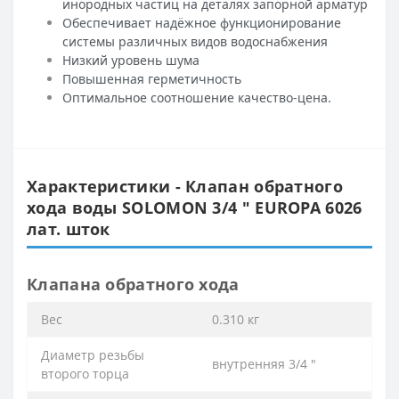
инородных частиц на деталях запорной арматур
Обеспечивает надёжное функционирование
системы различных видов водоснабжения
Низкий уровень шума
Повышенная герметичность
Оптимальное соотношение качество-цена.
Характеристики - Клапан обратного
хода воды SOLOMON 3/4 ″ EUROPA 6026
лат. шток
Клапана обратного хода
Вес
0.310 кг
Диаметр резьбы
внутренняя 3/4 ″
второго торца