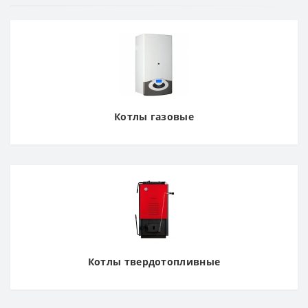
Котлы газовые
Котлы твердотопливные