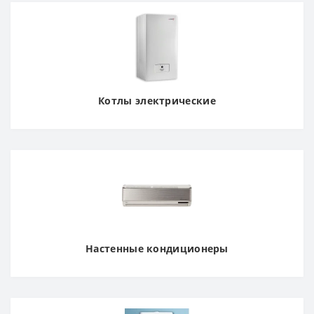
Котлы электрические
Настенные кондиционеры