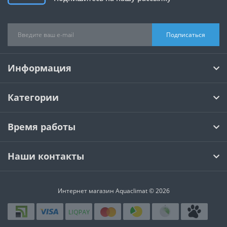
Подписаться
Информация
Категории
Время работы
Наши контакты
Интернет магазин Aquaclimat © 2026