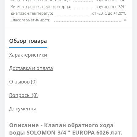
Диаметр резьбы первого торца:
внутренняя 3/4 ″
Диапазон температур:
от -20°С до +120°С
Класс герметичности:
А
Обзор товара
Характеристики
Доставка и оплата
Отзывов (0)
Вопросы
(0)
Документы
Описание - Клапан обратного хода
воды SOLOMON 3/4 ″ EUROPA 6026 лат.