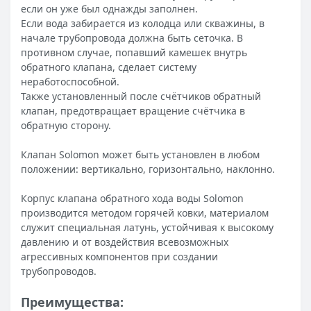
если он уже был однажды заполнен.
Если вода забирается из колодца или скважины, в
начале трубопровода должна быть сеточка. В
противном случае, попавший камешек внутрь
обратного клапана, сделает систему
неработоспособной.
Также установленный после счётчиков обратный
клапан, предотвращает вращение счётчика в
обратную сторону.
Клапан Solomon может быть установлен в любом
положении: вертикально, горизонтально, наклонно.
Корпус клапана обратного хода воды Solomon
производится методом горячей ковки, материалом
служит специальная латунь, устойчивая к высокому
давлению и от воздействия всевозможных
агрессивных компонентов при создании
трубопроводов.
Преимущества: