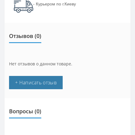
- Курьером по г.Киеву
Отзывов (0)
Нет отзывов о данном товаре.
+ Написать отзыв
Вопросы
(0)