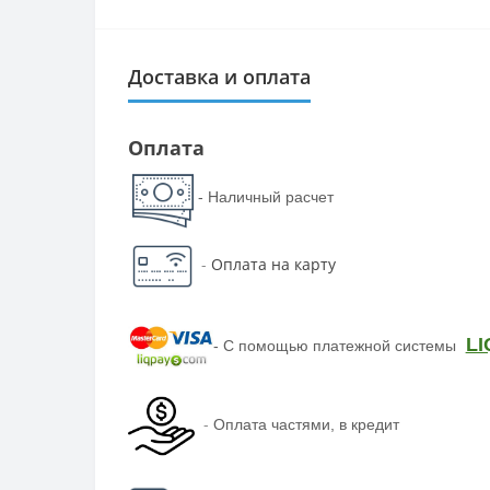
Доставка и оплата
Оплата
- Наличный расчет
-
Оплата на карту
LI
-
С помощью платежной системы
-
Оплата частями, в кредит