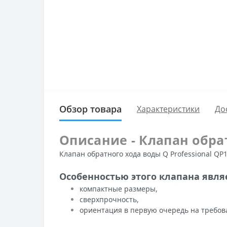
Обзор товара
Характеристики
До
Описание - Клапан обра
Клапан обратного хода воды Q Professional QP
Особенностью этого клапана явля
компактные размеры,
сверхпрочность,
ориентация в первую очередь на требов