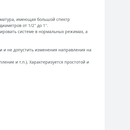
арматура, имеющая большой спектр
аметров от 1/2″ до 1″.
ировать системе в нормальных режимах, а
ии и не допустить изменения направления на
ление и т.п.). Характеризуется простотой и