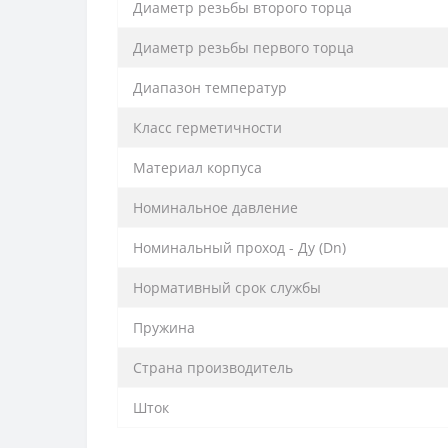
Диаметр резьбы второго торца
Диаметр резьбы первого торца
Диапазон температур
Класс герметичности
Материал корпуса
Номинальное давление
Номинальный проход - Ду (Dn)
Нормативный срок службы
Пружина
Страна производитель
Шток