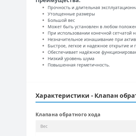
Прочность и длительная эксплуатационн
Утолщенные размеры
Большой вес
Может быть установлен в любом положен
При использовании конечной сетчатой н
Незначительное изнашивание при актив
Быстрое, легкое и надежное открытие и 
Обеспечивает надёжное функционирова
Низкий уровень шума
Повышенная герметичность.
Характеристики - Клапан обра
Клапана обратного хода
Вес