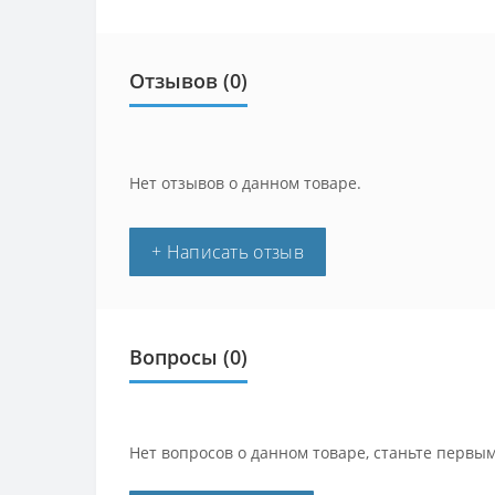
Отзывов (0)
Нет отзывов о данном товаре.
+ Написать отзыв
Вопросы
(0)
Нет вопросов о данном товаре, станьте первым