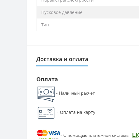
Пусковое давление
Тип
Доставка и оплата
Оплата
- Наличный расчет
-
Оплата на карту
LI
-
С помощью платежной системы