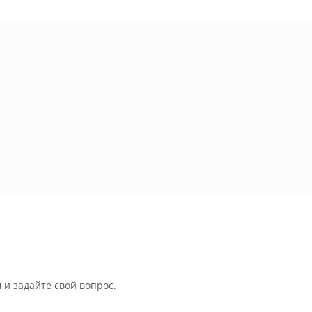
 и задайте свой вопрос.