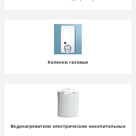
Колонки газовые
Водонагреватели электрические накопительные