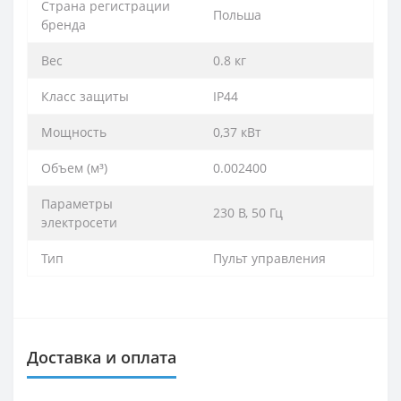
Cтрана регистрации
Польша
бренда
Вес
0.8 кг
Класс защиты
IP44
Мощность
0,37 кВт
Объем (м³)
0.002400
Параметры
230 B, 50 Гц
электросети
Тип
Пульт управления
Доставка и оплата