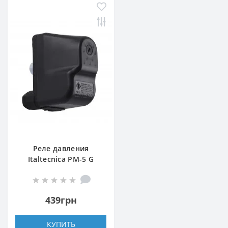
Реле давления
Italtecnica PM-5 G
439грн
КУПИТЬ