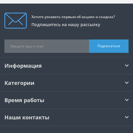
Хотите узнавать первым об акциях и скидках?
Подпишитесь на нашу рассылку
Подписаться
Информация
Категории
Время работы
Наши контакты