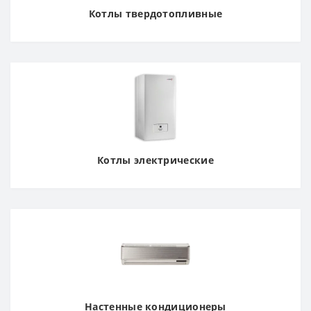
Котлы твердотопливные
Котлы электрические
Настенные кондиционеры