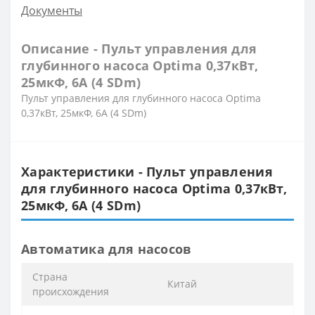
Документы
Описание - Пульт управления для
глубинного насоса Optima 0,37кВт,
25мкФ, 6А (4 SDm)
Пульт управления для глубинного насоса Optima
0,37кВт, 25мкФ, 6А (4 SDm)
Характеристики - Пульт управления
для глубинного насоса Optima 0,37кВт,
25мкФ, 6А (4 SDm)
Автоматика для насосов
Cтрана
Китай
происхождения