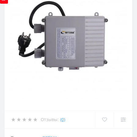
Отзывы:
(0)