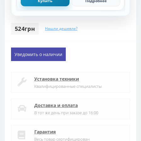
Купить
Подробнее
524грн
Нашли дешевле?
Уведомить о наличии
Установка техники
Квалифицированные специалисты
Доставка и оплата
В тот же день при заказе до 16:00
Гарантия
Весь товар сертифицирован