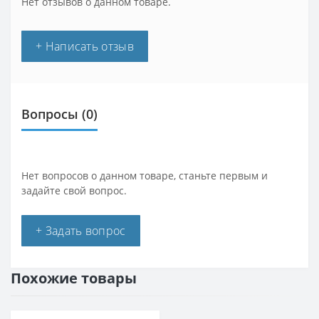
Нет отзывов о данном товаре.
+ Написать отзыв
Вопросы
(0)
Нет вопросов о данном товаре, станьте первым и
задайте свой вопрос.
+ Задать вопрос
Похожие товары