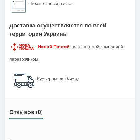
-
Безналичный расчет
Доставка осуществляется по всей
территории Украины
-
Новой Почтой
транспортной компанией-
перевозчиком
- Курьером по г.Киеву
Отзывов (0)