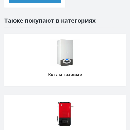
Также покупают в категориях
Котлы газовые