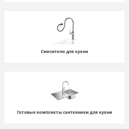
Смесители для кухни
Готовые комплекты сантехники для кухни