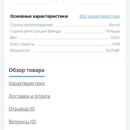
Основные характеристики
Все характеристики
Cтрана происхождения:
Китай
Cтрана регистрации бренда:
Польша
Вес:
0.8 кг
Класс защиты:
IP44
Мощность:
0,37 кВт
Обзор товара
Характеристики
Доставка и оплата
Отзывов (0)
Вопросы
(0)