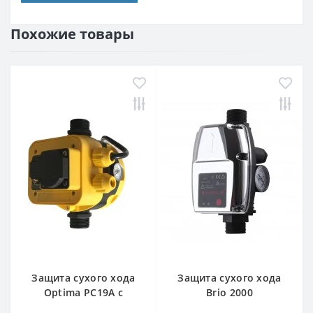
Похожие товары
Защита сухого хода
Защита сухого хода
Optima PC19A c
Brio 2000
автоматическим