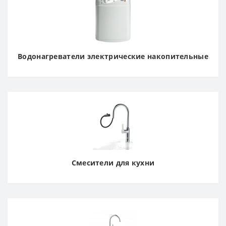
Водонагреватели электрические накопительные
Смесители для кухни