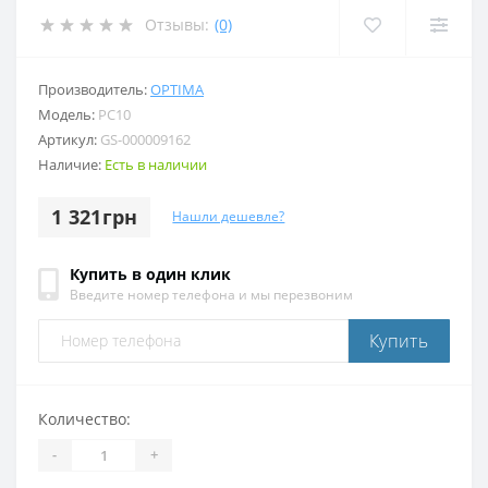
Отзывы:
(0)
Производитель:
OPTIMA
Модель:
PC10
Артикул:
GS-000009162
Наличие:
Есть в наличии
1 321грн
Нашли дешевле?
Купить в один клик
Введите номер телефона и мы перезвоним
Купить
Количество:
-
+