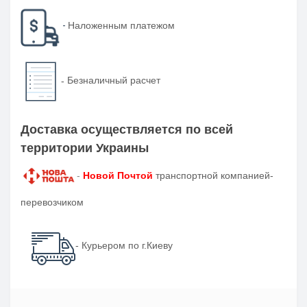
-
Наложенным платежом
-
Безналичный расчет
Доставка осуществляется по всей
территории Украины
-
Новой Почтой
транспортной компанией-
перевозчиком
- Курьером по г.Киеву