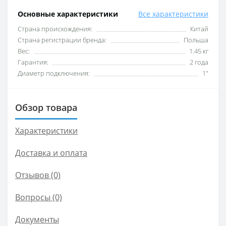
Основные характеристики
Все характеристики
Cтрана происхождения:
Китай
Cтрана регистрации бренда:
Польша
Вес:
1.45 кг
Гарантия:
2 года
Диаметр подключения:
1"
Обзор товара
Характеристики
Доставка и оплата
Отзывов (0)
Вопросы
(0)
Документы