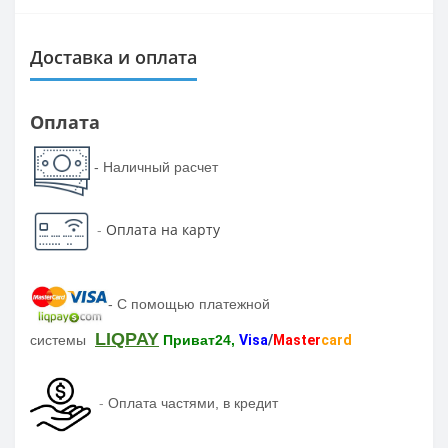
Доставка и оплата
Оплата
- Наличный расчет
-
Оплата на карту
-
С помощью платежной
LIQPAY
системы
Приват24,
Visa
/
Master
card
-
Оплата частями, в кредит