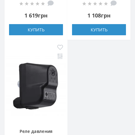
перезапуском
1 619грн
1 108грн
КУПИТЬ
КУПИТЬ
Реле давления