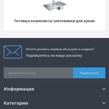
Готовые комплекты сантехники для кухни
Хотите узнавать первым об акциях и скидках?
Подпишитесь на нашу рассылку
Подписаться
Информация
Категории