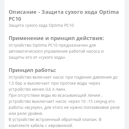
Описание - Защита сухого хода Optima
PC10
Защита сухого хода Optima PC10
Применение и принцип действия:
Устройство Optima PC10 предназначен для
автоматического управления работой насоса и
защиты его от «сухого хода».
Принцип работы:
Устройство включает насос при падении давления до
1,5 бар и выключает при протоке воды через
устройство менее 0,6 л /мин.
При отсутствии воды во всасывающей линии ,
устройство выключает насос через 10 -15 секунд его
работы «всухую», для этого не нужно поплавковое реле
или реле уровня.
В устройстве встроенный обратный клапан. В
комплекте кабель с евровилкой.