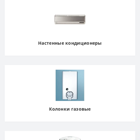
Настенные кондиционеры
Колонки газовые