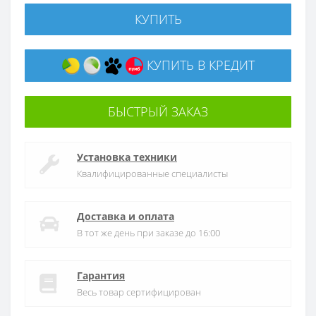
КУПИТЬ
КУПИТЬ В КРЕДИТ
БЫСТРЫЙ ЗАКАЗ
Установка техники
Квалифицированные специалисты
Доставка и оплата
В тот же день при заказе до 16:00
Гарантия
Весь товар сертифицирован