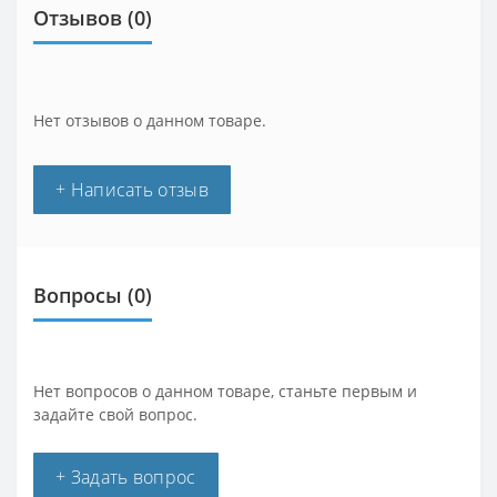
Отзывов (0)
Нет отзывов о данном товаре.
+ Написать отзыв
Вопросы
(0)
Нет вопросов о данном товаре, станьте первым и
задайте свой вопрос.
+ Задать вопрос