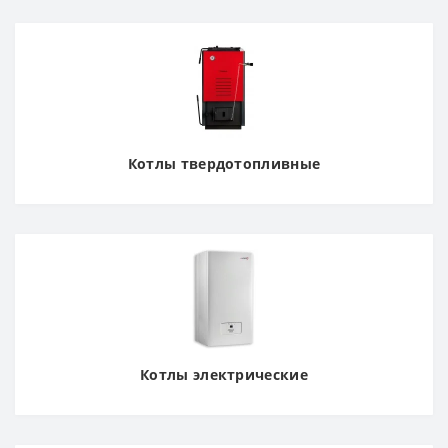
Котлы твердотопливные
Котлы электрические