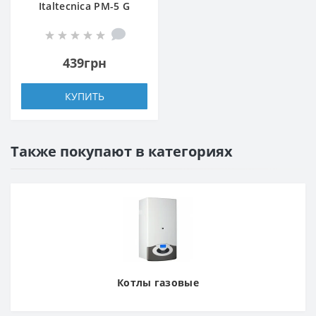
Italtecnica PM-5 G
439грн
КУПИТЬ
Также покупают в категориях
Котлы газовые