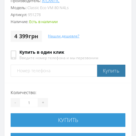
Производитель:
ATLANTIC
Модель:
Classic Eco VM 80 N4Ls
Артикул:
951278
Наличие:
Есть в наличии
4 399грн
Нашли дешевле?
Купить в один клик
Введите номер телефона и мы перезвоним
Купить
Количество:
-
+
КУПИТЬ