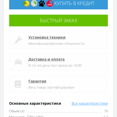
КУПИТЬ В КРЕДИТ
БЫСТРЫЙ ЗАКАЗ
Установка техники
Квалифицированные специалисты
Доставка и оплата
В тот же день при заказе до 16:00
Гарантия
Весь товар сертифицирован
Основные характеристики
Все характеристики
Обьем (л):
75
Мощность ТЭНа (кВт):
1,2