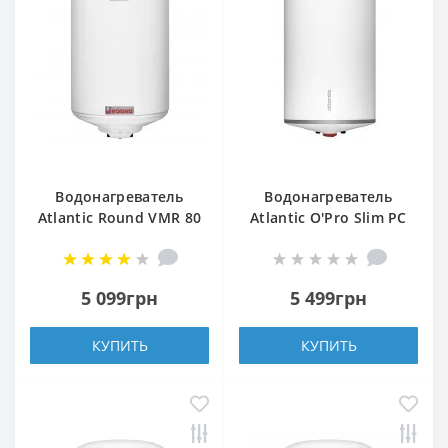
Водонагреватель
Водонагреватель
Atlantic Round VMR 80
Atlantic O'Pro Slim PC
30
5 099грн
5 499грн
КУПИТЬ
КУПИТЬ