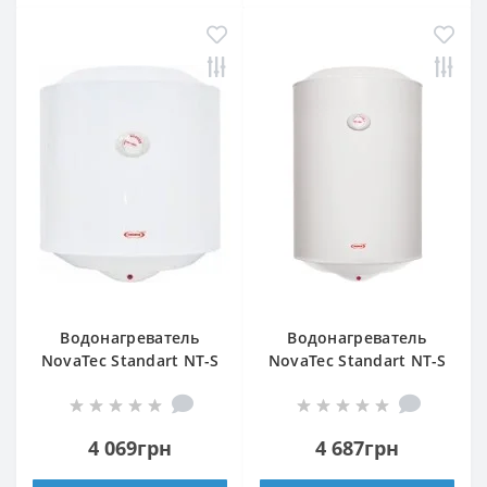
Водонагреватель
Водонагреватель
NovaTec Standart NT-S
NovaTec Standart NT-S
50
80
4 069грн
4 687грн