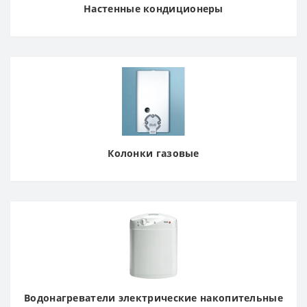
Настенные кондиционеры
Колонки газовые
Водонагреватели электрические накопительные