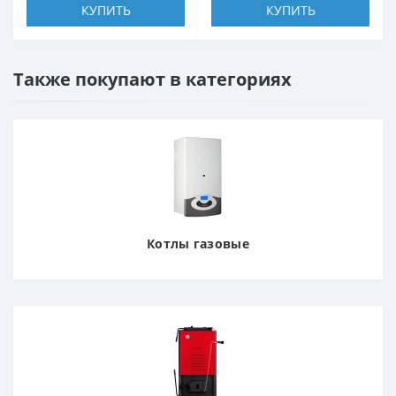
КУПИТЬ
КУПИТЬ
Также покупают в категориях
Котлы газовые