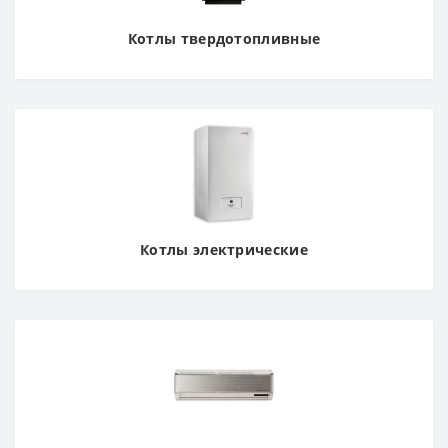
Котлы твердотопливные
Котлы электрические