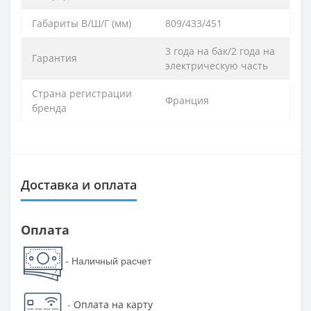
Габариты В/Ш/Г (мм)
809/433/451
3 года на бак/2 года на
Гарантия
электрическую часть
Страна регистрации
Франция
бренда
Доставка и оплата
Оплата
- Наличный расчет
-
Оплата на карту