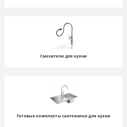
Смесители для кухни
Готовые комплекты сантехники для кухни