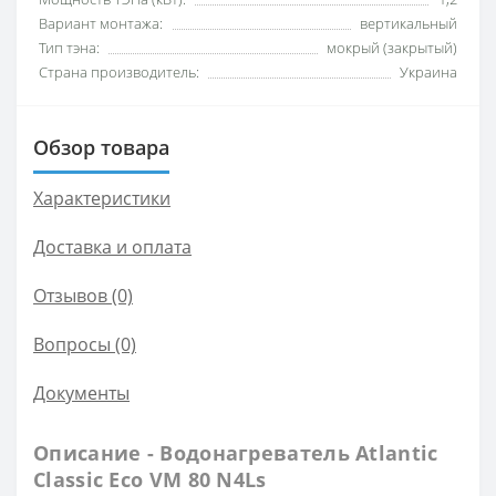
Вариант монтажа:
вертикальный
Тип тэна:
мокрый (закрытый)
Страна производитель:
Украина
Обзор товара
Характеристики
Доставка и оплата
Отзывов (0)
Вопросы
(0)
Документы
Описание - Водонагреватель Atlantic
Classic Eco VM 80 N4Ls