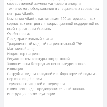
своевременной замены магниевого анода и
технического обслуживания в специальных сервисных
центрах Atlantic
Компания Atlantic насчитывает 120 авторизованных
сервисных центров с информационной поддержкой по
всей территории Украины
Особенности:
Предохранительный клапан
Традиционный медный нагревательный ТЭН
Магниевый анод
Индикатор нагрева
Регулятор температуры под крышкой
Экологически безвредная пенополиуретановая
изоляция
Патрубки подачи холодной и отбора горячей воды из
нержавеющей стали
Термостат c защитой от перегрева
В комплекте идет предохранительный клапан,
инструкция по эксплуатации