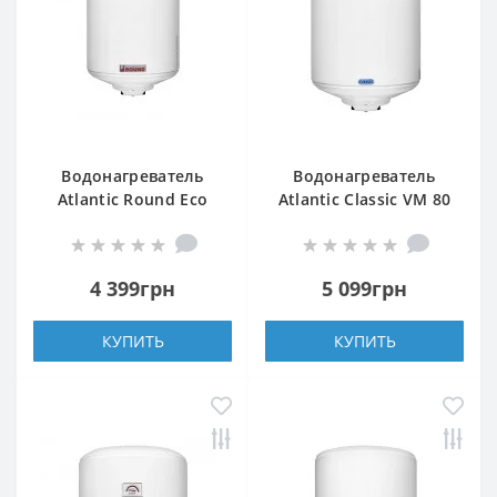
Водонагреватель
Водонагреватель
Atlantic Round Eco
Atlantic Classic VM 80
VMR 80 (1200W)
N4L 1500W
4 399грн
5 099грн
КУПИТЬ
КУПИТЬ