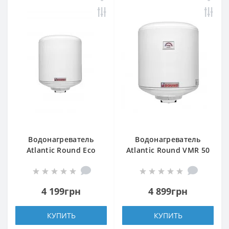
Водонагреватель
Водонагреватель
Atlantic Round Eco
Atlantic Round VMR 50
VMR 50 (1200W)
4 199грн
4 899грн
КУПИТЬ
КУПИТЬ