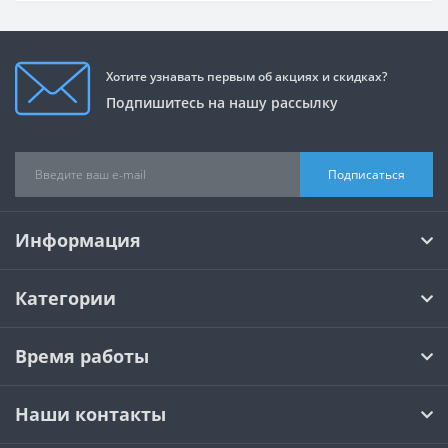
Хотите узнавать первым об акциях и скидках?
Подпишитесь на нашу рассылку
Подписаться
Информация
Категории
Время работы
Наши контакты