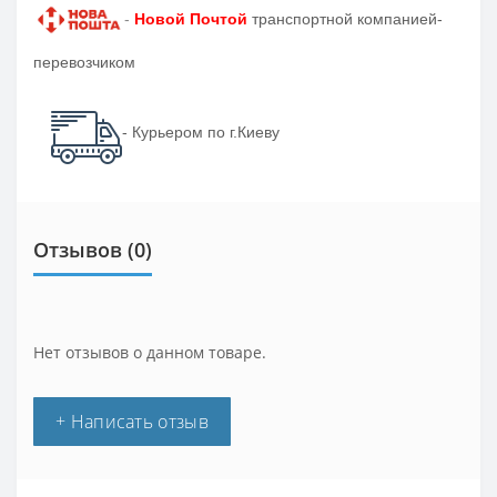
-
Новой Почтой
транспортной компанией-
перевозчиком
- Курьером по г.Киеву
Отзывов (0)
Нет отзывов о данном товаре.
+ Написать отзыв