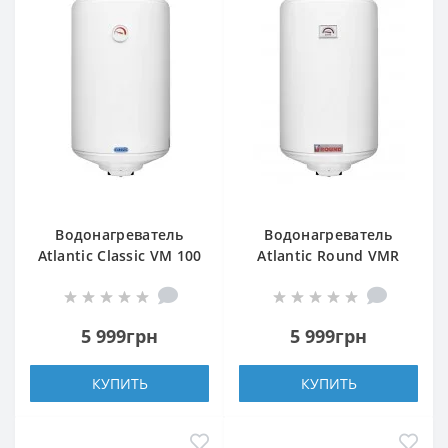
Водонагреватель
Водонагреватель
Atlantic Classic VM 100
Atlantic Round VMR
N4L 1500W
100
5 999грн
5 999грн
КУПИТЬ
КУПИТЬ