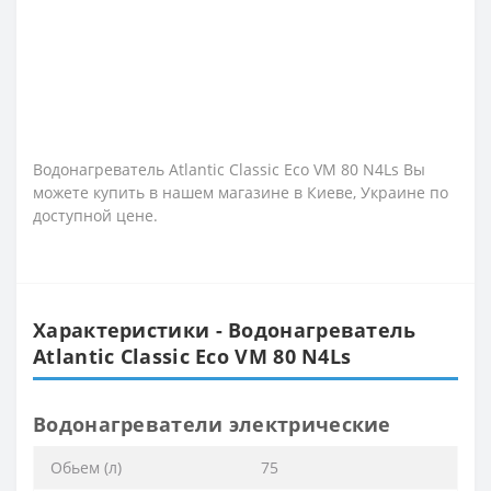
Водонагреватель Atlantic Classic Eco VM 80 N4Ls Вы
можете купить в нашем магазине в Киеве, Украине по
доступной цене.
Характеристики - Водонагреватель
Atlantic Classic Eco VM 80 N4Ls
Водонагреватели электрические
Обьем (л)
75