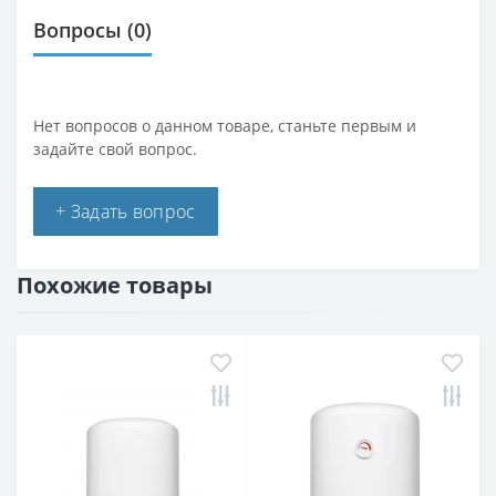
Вопросы
(0)
Нет вопросов о данном товаре, станьте первым и
задайте свой вопрос.
+ Задать вопрос
Похожие товары