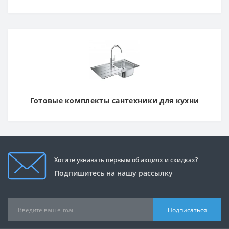
Готовые комплекты сантехники для кухни
Хотите узнавать первым об акциях и скидках?
Подпишитесь на нашу рассылку
Подписаться