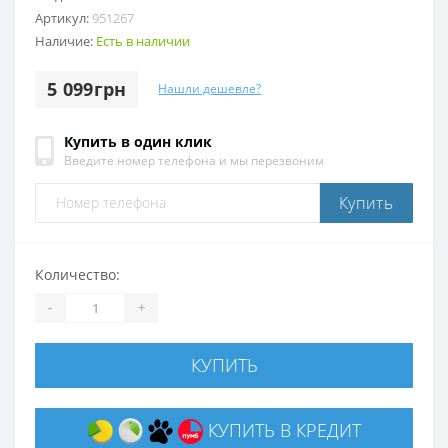
Артикул:
951267
Наличие:
Есть в наличии
5 099грн
Нашли дешевле?
Купить в один клик
Введите номер телефона и мы перезвоним
Купить
Количество:
-
+
КУПИТЬ
КУПИТЬ В КРЕДИТ