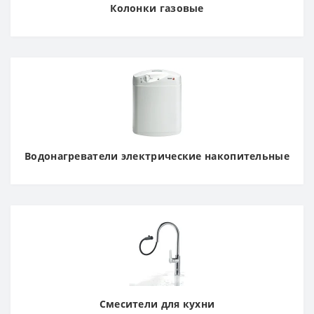
Колонки газовые
Водонагреватели электрические накопительные
Смесители для кухни