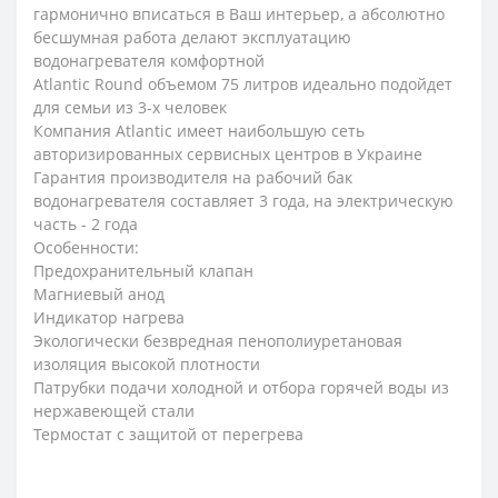
гармонично вписаться в Ваш интерьер, а абсолютно
бесшумная работа делают эксплуатацию
водонагревателя комфортной
Atlantic Round объемом 75 литров идеально подойдет
для семьи из 3-х человек
Компания Atlantic имеет наибольшую сеть
авторизированных сервисных центров в Украине
Гарантия производителя на рабочий бак
водонагревателя составляет 3 года, на электрическую
часть - 2 года
Особенности:
Предохранительный клапан
Магниевый анод
Индикатор нагрева
Экологически безвредная пенополиуретановая
изоляция высокой плотности
Патрубки подачи холодной и отбора горячей воды из
нержавеющей стали
Термостат c защитой от перегрева