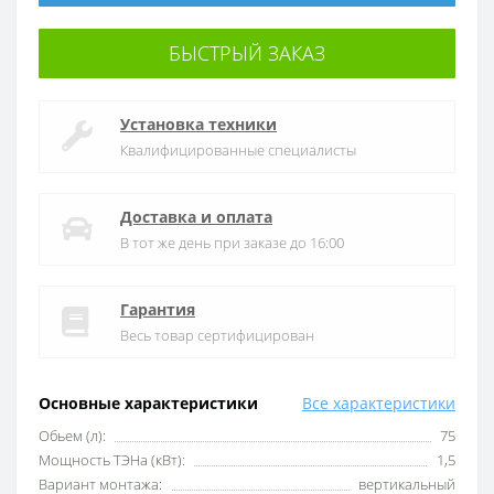
БЫСТРЫЙ ЗАКАЗ
Установка техники
Квалифицированные специалисты
Доставка и оплата
В тот же день при заказе до 16:00
Гарантия
Весь товар сертифицирован
Основные характеристики
Все характеристики
Обьем (л):
75
Мощность ТЭНа (кВт):
1,5
Вариант монтажа:
вертикальный