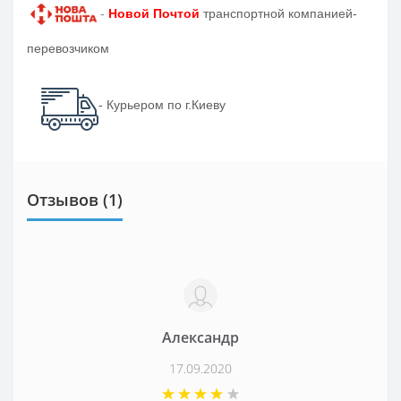
-
Новой Почтой
транспортной компанией-
перевозчиком
- Курьером по г.Киеву
Отзывов (1)
Александр
17.09.2020