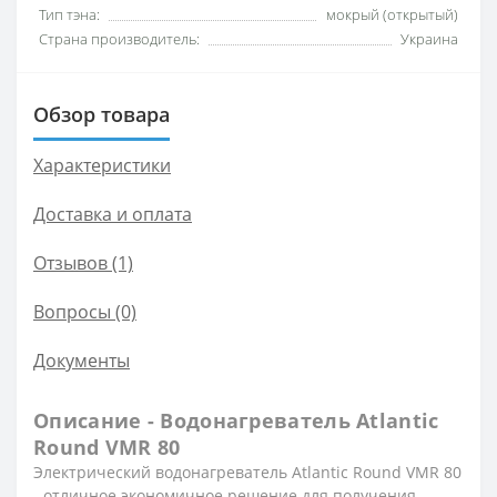
Тип тэна:
мокрый (открытый)
Страна производитель:
Украина
Обзор товара
Характеристики
Доставка и оплата
Отзывов (1)
Вопросы
(0)
Документы
Описание - Водонагреватель Atlantic
Round VMR 80
Электрический водонагреватель Atlantic Round VMR 80
- отличное экономичное решение для получения