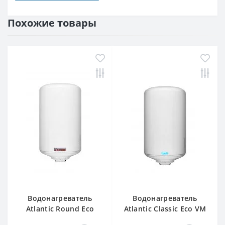
Похожие товары
Водонагреватель
Водонагреватель
Atlantic Round Eco
Atlantic Classic Eco VM
VMR 80 (1200W)
80 N4Ls