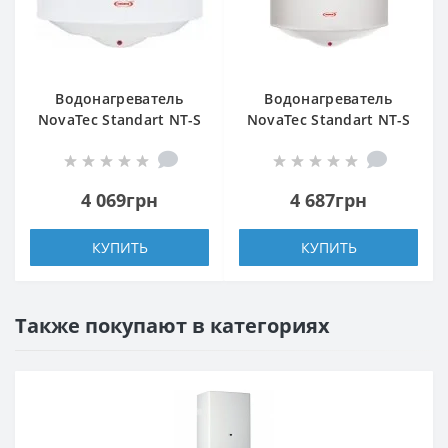
Водонагреватель
Водонагреватель
NovaTec Standart NT-S
NovaTec Standart NT-S
50
80
4 069грн
4 687грн
КУПИТЬ
КУПИТЬ
Также покупают в категориях