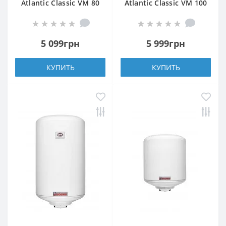
Atlantic Classic VM 80
Atlantic Classic VM 100
N4L 1500W
N4L 1500W
5 099грн
5 999грн
КУПИТЬ
КУПИТЬ