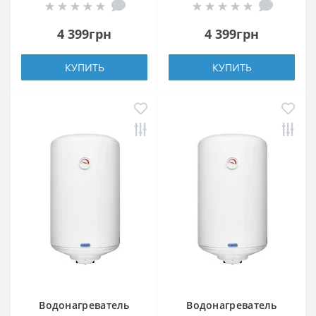
4 399грн
4 399грн
КУПИТЬ
КУПИТЬ
Водонагреватель
Водонагреватель