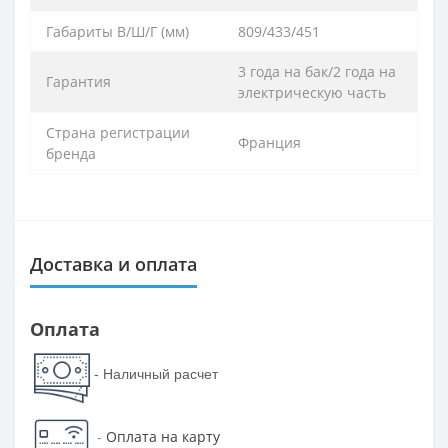
Габариты В/Ш/Г (мм)
809/433/451
3 года на бак/2 года на
Гарантия
электрическую часть
Страна регистрации
Франция
бренда
Доставка и оплата
Оплата
- Наличный расчет
-
Оплата на карту