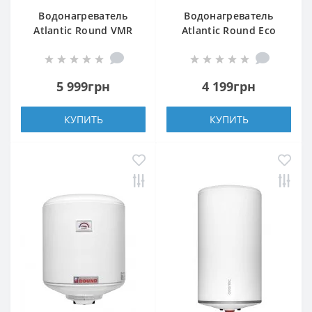
Водонагреватель
Водонагреватель
Atlantic Round VMR
Atlantic Round Eco
100
VMR 50 (1200W)
5 999грн
4 199грн
КУПИТЬ
КУПИТЬ