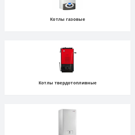
Котлы газовые
Котлы твердотопливные