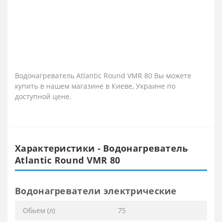
Водонагреватель Atlantic Round VMR 80 Вы можете
купить в нашем магазине в Киеве, Украине по
доступной цене.
Характеристики - Водонагреватель
Atlantic Round VMR 80
Водонагреватели электрические
Обьем (л)
75