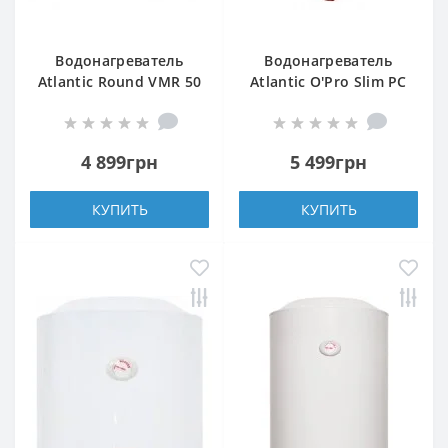
Водонагреватель
Водонагреватель
Atlantic Round VMR 50
Atlantic O'Pro Slim PC
30
4 899грн
5 499грн
КУПИТЬ
КУПИТЬ