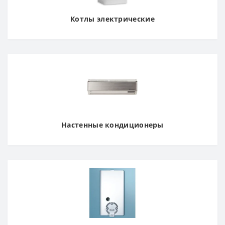
Котлы электрические
Настенные кондиционеры