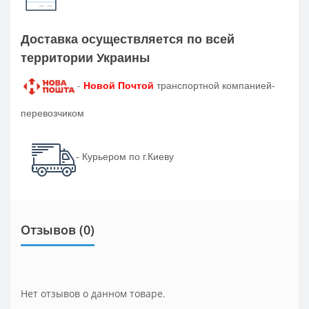
Доставка осуществляется по всей
территории Украины
-
Новой Почтой
транспортной компанией-
перевозчиком
- Курьером по г.Киеву
Отзывов (0)
Нет отзывов о данном товаре.