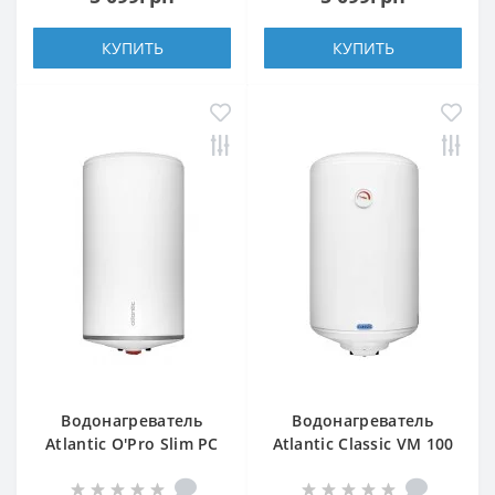
КУПИТЬ
КУПИТЬ
Водонагреватель
Водонагреватель
Atlantic O'Pro Slim PC
Atlantic Classic VM 100
30
N4L 1500W