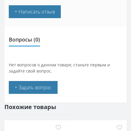
+ Написать отзыв
Вопросы
(0)
Нет вопросов о данном товаре, станьте первым и
задайте свой вопрос.
+ Задать вопрос
Похожие товары