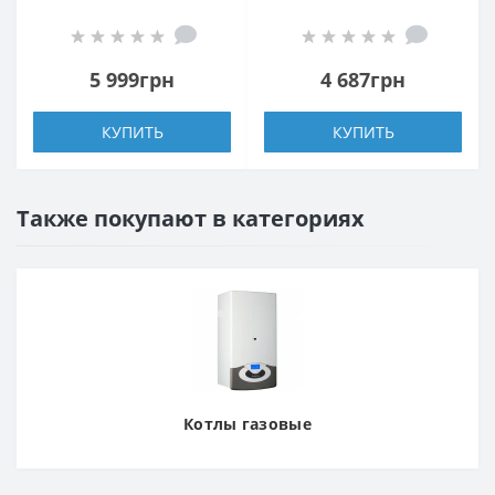
100
80
5 999грн
4 687грн
КУПИТЬ
КУПИТЬ
Также покупают в категориях
Котлы газовые