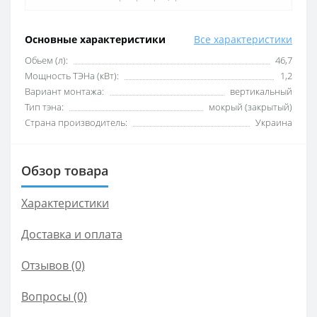
Основные характеристики
Все характеристики
Обьем (л):
46,7
Мощность ТЭНа (кВт):
1,2
Вариант монтажа:
вертикальный
Тип тэна:
мокрый (закрытый)
Страна производитель:
Украина
Обзор товара
Характеристики
Доставка и оплата
Отзывов (0)
Вопросы
(0)