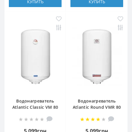
КУПИТЬ
КУПИТЬ
Водонагреватель
Водонагреватель
Atlantic Classic VM 80
Atlantic Round VMR 80
N4L 1500W
5 099грн
5 099грн