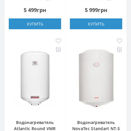
5 499грн
5 999грн
КУПИТЬ
КУПИТЬ
Водонагреватель
Водонагреватель
Atlantic Round VMR
NovaTec Standart NT-S