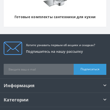
Готовые комплекты сантехники для кухни
Хотите узнавать первым об акциях и скидках?
Подпишитесь на нашу рассылку
Подписаться
Информация
Категории