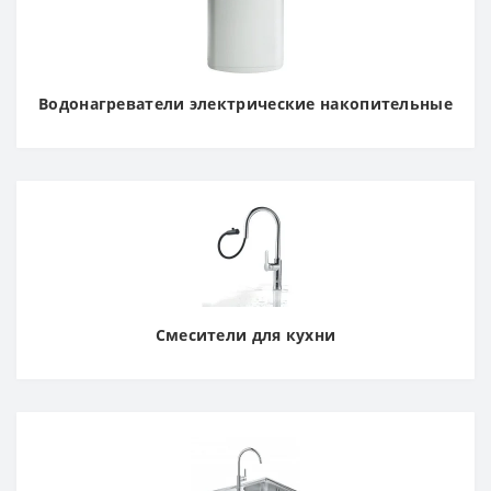
Водонагреватели электрические накопительные
Смесители для кухни