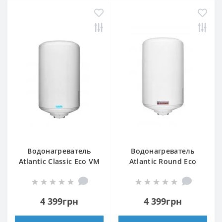
Водонагреватель
Водонагреватель
Atlantic Classic Eco VM
Atlantic Round Eco
80 N4Ls
VMR 80 (1200W)
4 399грн
4 399грн