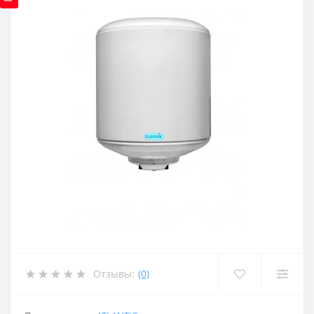
Отзывы:
(0)