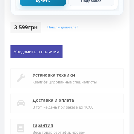
Купить
Подробнее
3 599грн
Нашли дешевле?
Уведомить о наличии
Установка техники
Квалифицированные специалисты
Доставка и оплата
В тот же день при заказе до 16:00
Гарантия
Весь товар сертифицирован