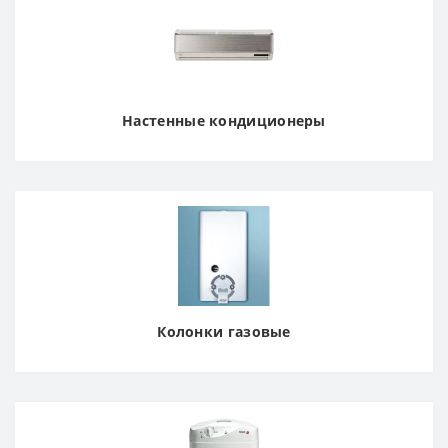
Настенные кондиционеры
Колонки газовые