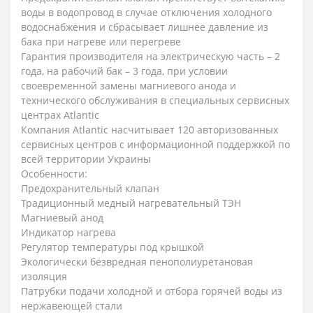
воды в водопровод в случае отключения холодного
водоснабжения и сбрасывает лишнее давление из
бака при нагреве или перегреве
Гарантия производителя на электрическую часть – 2
года, на рабочий бак – 3 года, при условии
своевременной замены магниевого анода и
технического обслуживания в специальных сервисных
центрах Atlantic
Компания Atlantic насчитывает 120 авторизованных
сервисных центров с информационной поддержкой по
всей территории Украины
Особенности:
Предохранительный клапан
Традиционный медный нагревательный ТЭН
Магниевый анод
Индикатор нагрева
Регулятор температуры под крышкой
Экологически безвредная пенополиуретановая
изоляция
Патрубки подачи холодной и отбора горячей воды из
нержавеющей стали