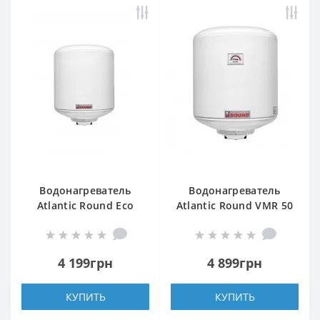
Водонагреватель
Водонагреватель
Atlantic Round Eco
Atlantic Round VMR 50
VMR 50 (1200W)
4 199грн
4 899грн
КУПИТЬ
КУПИТЬ