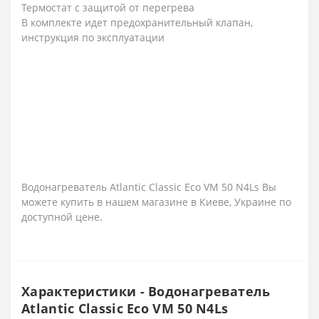
Термостат c защитой от перегрева
В комплекте идет предохранительный клапан,
инструкция по эксплуатации
Водонагреватель Atlantic Classic Eco VM 50 N4Ls Вы
можете купить в нашем магазине в Киеве, Украине по
доступной цене.
Характеристики - Водонагреватель
Atlantic Classic Eco VM 50 N4Ls