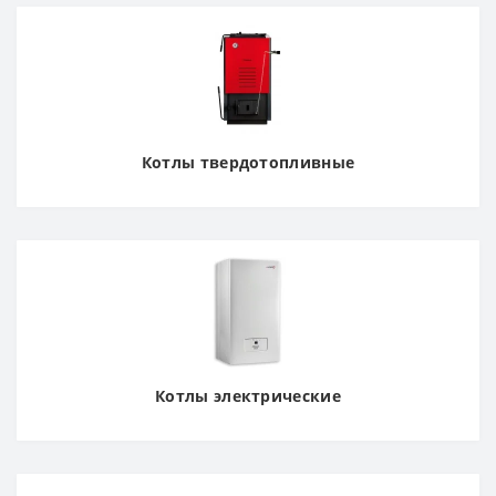
Котлы твердотопливные
Котлы электрические