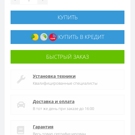
КУПИТЬ
КУПИТЬ В КРЕДИТ
БЫСТРЫЙ ЗАКАЗ
Установка техники
Квалифицированные специалисты
Доставка и оплата
В тот же день при заказе до 16:00
Гарантия
Весь товар сертифицирован