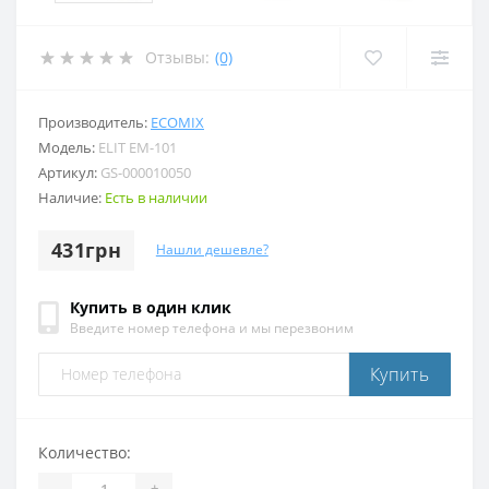
Отзывы:
(0)
Производитель:
ECOMIX
Модель:
ELIT EM-101
Артикул:
GS-000010050
Наличие:
Есть в наличии
431грн
Нашли дешевле?
Купить в один клик
Введите номер телефона и мы перезвоним
Купить
Количество:
-
+