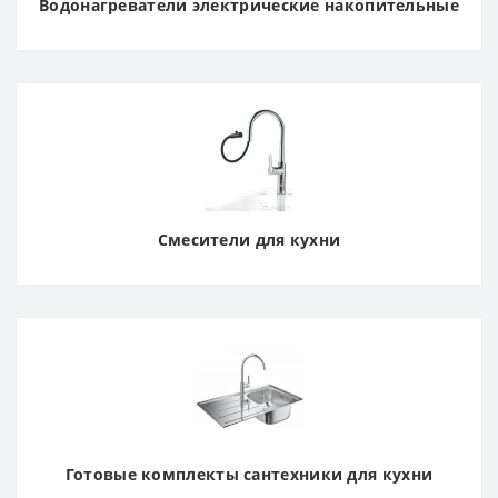
Водонагреватели электрические накопительные
Смесители для кухни
Готовые комплекты сантехники для кухни