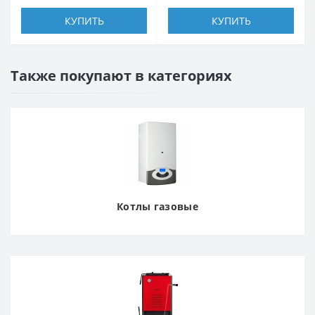
КУПИТЬ
КУПИТЬ
Также покупают в категориях
Котлы газовые