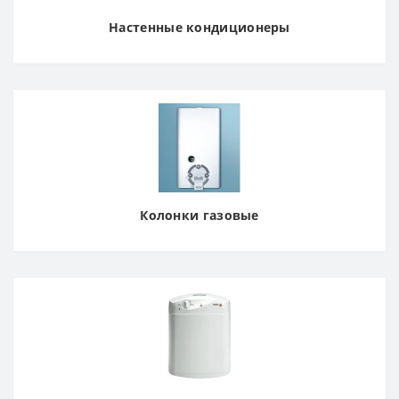
Настенные кондиционеры
Колонки газовые