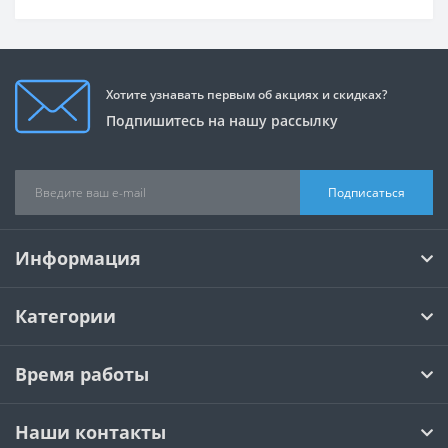
Хотите узнавать первым об акциях и скидках?
Подпишитесь на нашу рассылку
Подписаться
Информация
Категории
Время работы
Наши контакты