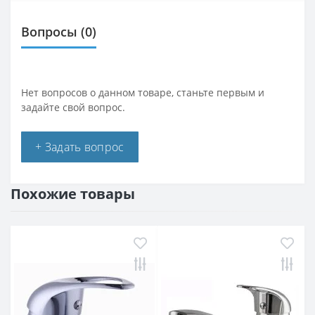
Вопросы
(0)
Нет вопросов о данном товаре, станьте первым и
задайте свой вопрос.
+ Задать вопрос
Похожие товары