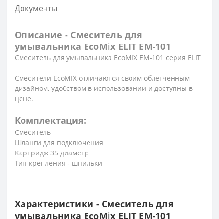
Документы
Описание - Смеситель для
умывальника EcoMix ELIT EM-101
Смеситель для умывальника EcoMIX EM-101 серия ELIT
Смесители EcoMIX отличаются своим облегченным
дизайном, удобством в использовании и доступны в
цене.
Комплектация:
Смеситель
Шланги для подключения
Картридж 35 диаметр
Тип крепления - шпильки
Характеристики - Смеситель для
умывальника EcoMix ELIT EM-101