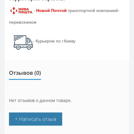
-
Новой Почтой
транспортной компанией-
перевозчиком
- Курьером по г.Киеву
Отзывов (0)
Нет отзывов о данном товаре.
+ Написать отзыв