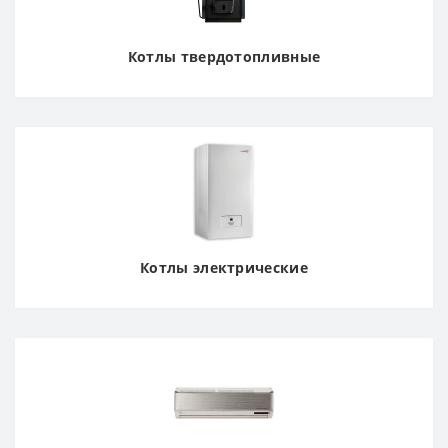
Котлы твердотопливные
Котлы электрические