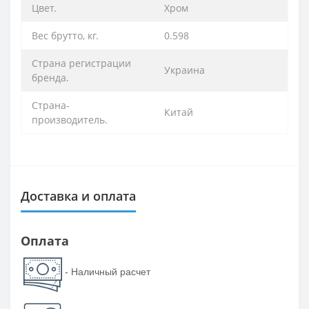
Цвет.
Хром
Вес брутто, кг.
0.598
Страна регистрации
Украина
бренда.
Страна-
Китай
производитель.
Доставка и оплата
Оплата
- Наличный расчет