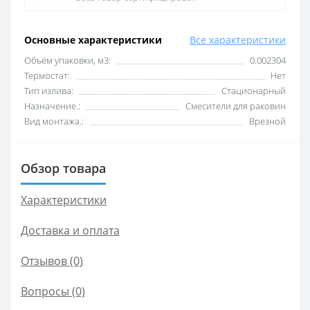
Основные характеристики
Все характеристики
Объём упаковки, м3:
0.002304
Термостат:
Нет
Тип излива:
Стационарный
Назначение.:
Смесители для раковин
Вид монтажа.:
Врезной
Обзор товара
Характеристики
Доставка и оплата
Отзывов (0)
Вопросы
(0)