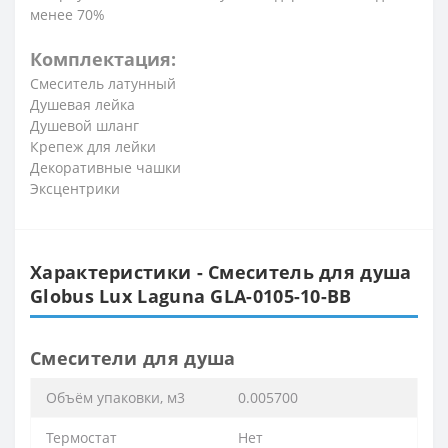
менее 70%
Комплектация:
Смеситель латунный
Душевая лейка
Душевой шланг
Крепеж для лейки
Декоративные чашки
Эксцентрики
Характеристики - Смеситель для душа
Globus Lux Laguna GLA-0105-10-BB
Смесители для душа
Объём упаковки, м3
0.005700
Термостат
Нет