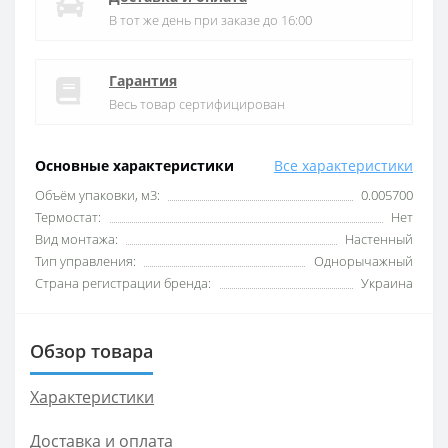
В тот же день при заказе до 16:00
Гарантия
Весь товар сертифицирован
Основные характеристики
Все характеристики
Объём упаковки, м3:
0.005700
Термостат:
Нет
Вид монтажа:
Настенный
Тип управления:
Однорычажный
Страна регистрации бренда:
Украина
Обзор товара
Характеристики
Доставка и оплата