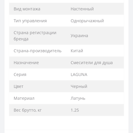
Вид монтажа
Настенный
Тип управления
Однорычажный
Страна регистрации
Украина
бренда
Страна-производитель
Китай
Назначение
Смесители для душа
Серия
LAGUNA
Цвет
Черный
Материал
Латунь
Вес брутто, кг
1.25