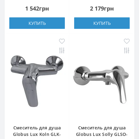
1 542грн
2 179грн
КУПИТЬ
КУПИТЬ
Смеситель для душа
Смеситель для душа
Globus Lux Koln GLK-
Globus Lux Solly GLSO-