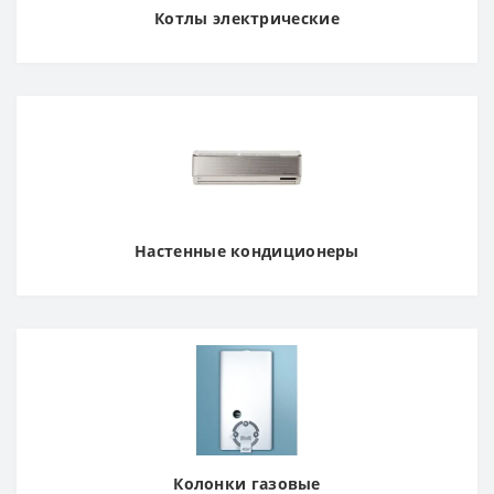
Котлы электрические
Настенные кондиционеры
Колонки газовые