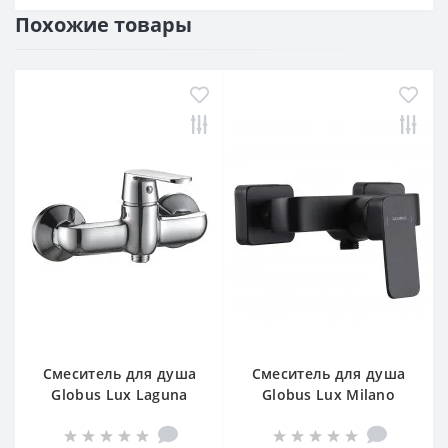
Похожие товары
Смеситель для душа
Смеситель для душа
Globus Lux Laguna
Globus Lux Milano
GLA-0105
GLM-105N-10-BB