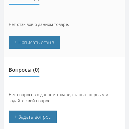
Нет отзывов о данном товаре.
+ Написать отзыв
Вопросы
(0)
Нет вопросов о данном товаре, станьте первым и
задайте свой вопрос.
+ Задать вопрос