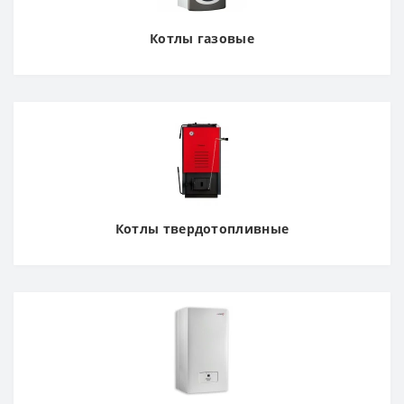
Котлы газовые
Котлы твердотопливные