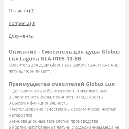
Отзывов (0)
Вопросы
(0)
Документы
Описание - Смеситель для душа Globus
Lux Laguna GLA-0105-10-BB
Cмеситель для душу Globus Lux Laguna GLA-0105-10-BB
латунь, Чорний матт.
Преимущества смесителей Globus Lux:
1 Долговечность и безотказность в эксплуатации
2 Элегантность форм, прочность и надежность
3 Высокая функциональность
4 Использование качественных экологически чистых
материалов
5 Инновационные технологии производства
6 Корпус изготовлен из латуни с содержанием меди не