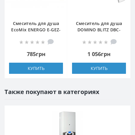
Смеситель для душа
Смеситель для душа
EcoMix ENERGO E-GEZ-
DOMINO BLITZ DBC-
105N
105N
785грн
1 056грн
КУПИТЬ
КУПИТЬ
Также покупают в категориях