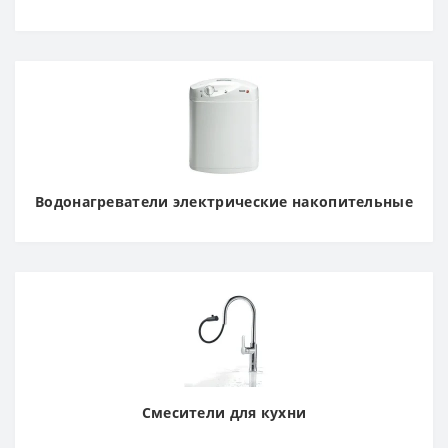
Водонагреватели электрические накопительные
Смесители для кухни