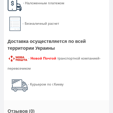
-
Наложенным платежом
-
Безналичный расчет
Доставка осуществляется по всей
территории Украины
-
Новой Почтой
транспортной компанией-
перевозчиком
- Курьером по г.Киеву
Отзывов (0)