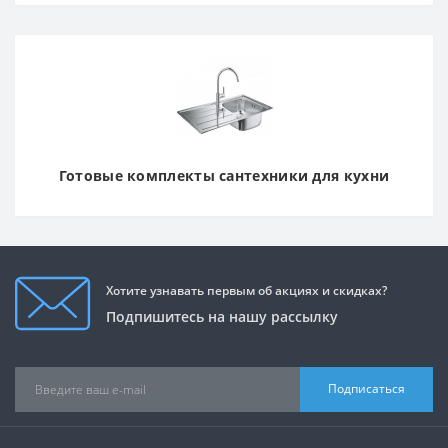
Готовые комплекты сантехники для кухни
Хотите узнавать первым об акциях и скидках?
Подпишитесь на нашу рассылку
Подписаться