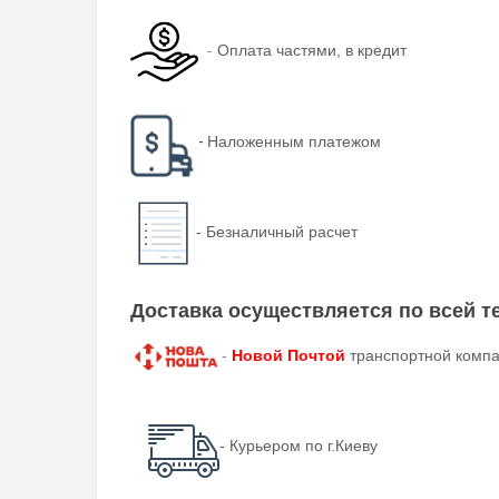
-
Оплата частями, в кредит
-
Наложенным платежом
-
Безналичный расчет
Доставка осуществляется по всей 
-
Новой Почтой
транспортной компа
- Курьером по г.Киеву