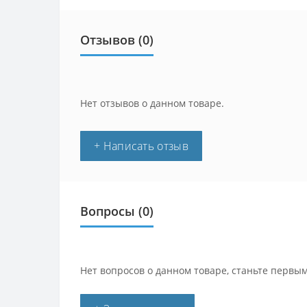
Отзывов (0)
Нет отзывов о данном товаре.
+ Написать отзыв
Вопросы
(0)
Нет вопросов о данном товаре, станьте первым