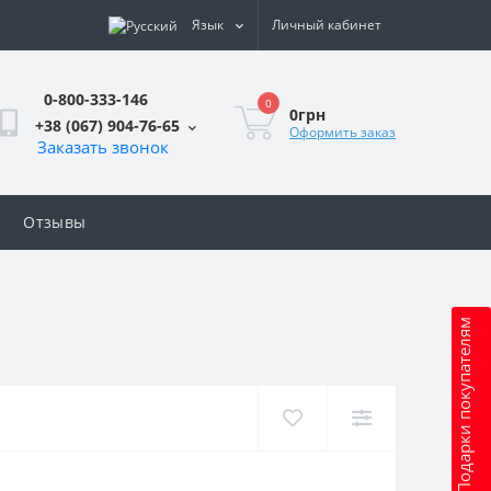
Язык
Личный кабинет
0-800-333-146
0
0грн
+38 (067) 904-76-65
Оформить заказ
Заказать звонок
Отзывы
Подарки покупателям