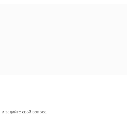
 и задайте свой вопрос.