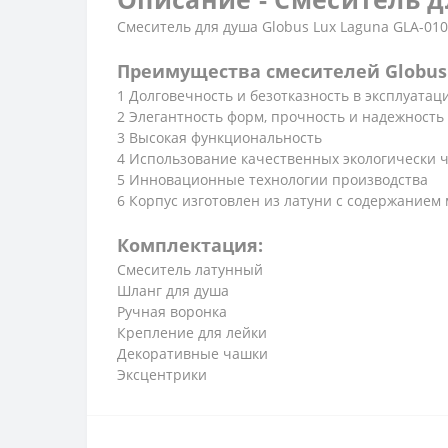
Смеситель для душа Globus Lux Laguna GLA-010
Преимущества смесителей Globus 
1 Долговечность и безотказность в эксплуатац
2 Элегантность форм, прочность и надежность
3 Высокая функциональность
4 Использование качественных экологически 
5 Инновационные технологии производства
6 Корпус изготовлен из латуни с содержанием
Комплектация:
Смеситель латунный
Шланг для душа
Ручная воронка
Крепление для лейки
Декоративные чашки
Эксцентрики