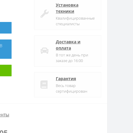
Установка
техники
Квалифицированные
специалисты
Доставка и
оплата
В тот же день при
заказе до 16:00
Гарантия
Весь товар
сертифицирован
енты
05