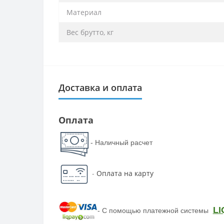
Материал
Вес брутто, кг
Доставка и оплата
Оплата
- Наличный расчет
-
Оплата на карту
LI
-
С помощью платежной системы