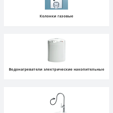
Колонки газовые
Водонагреватели электрические накопительные