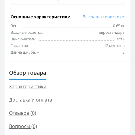
Основные характеристики
Все характеристики
Вес.:
0.65 кг
Входные розетки:
евростандарт
Выключатель:
есть
Гарантия:
12 месяцев
Длина шнура, м :
5
Обзор товара
Характеристики
Доставка и оплата
Отзывов (0)
Вопросы
(0)