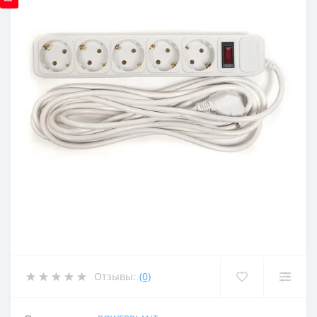
Отзывы:
(0)