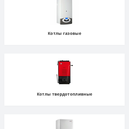
Котлы газовые
Котлы твердотопливные