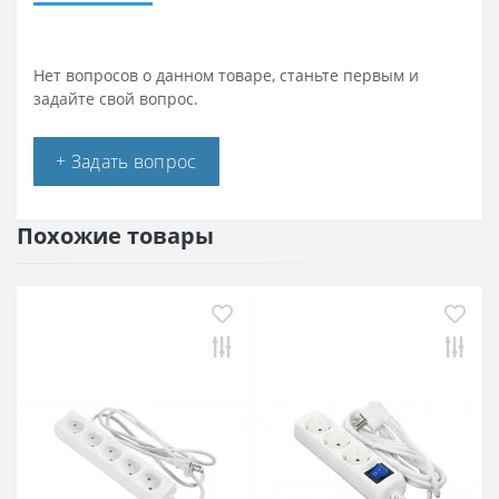
Нет вопросов о данном товаре, станьте первым и
задайте свой вопрос.
+ Задать вопрос
Похожие товары