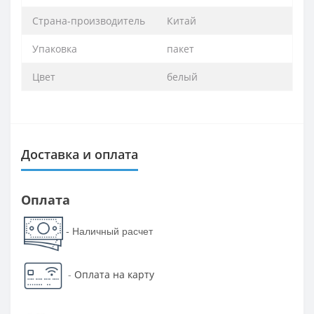
Страна-производитель
Китай
Упаковка
пакет
Цвет
белый
Доставка и оплата
Оплата
- Наличный расчет
-
Оплата на карту