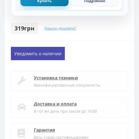
Купить
Подробнее
319грн
Нашли дешевле?
Уведомить о наличии
Установка техники
Квалифицированные специалисты
Доставка и оплата
В тот же день при заказе до 16:00
Гарантия
Весь товар сертифицирован