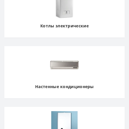
Котлы электрические
Настенные кондиционеры