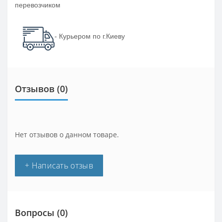
перевозчиком
- Курьером по г.Киеву
Отзывов (0)
Нет отзывов о данном товаре.
+ Написать отзыв
Вопросы
(0)