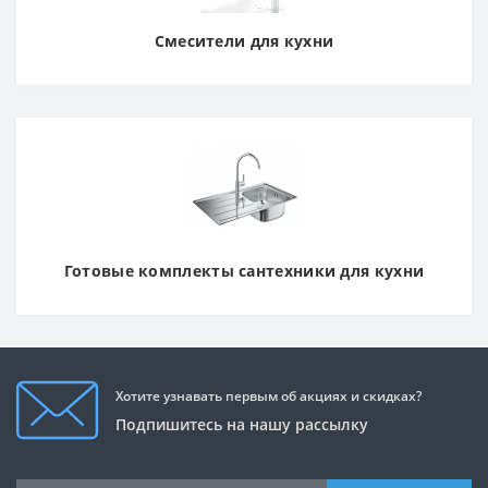
Смесители для кухни
Готовые комплекты сантехники для кухни
Хотите узнавать первым об акциях и скидках?
Подпишитесь на нашу рассылку