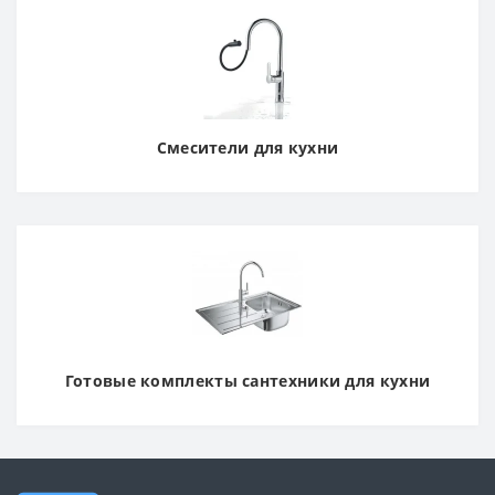
Смесители для кухни
Готовые комплекты сантехники для кухни