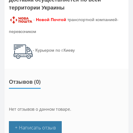
территории Украины
-
Новой Почтой
транспортной компанией-
перевозчиком
- Курьером по г.Киеву
Отзывов (0)
Нет отзывов о данном товаре.
+ Написать отзыв