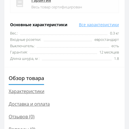
Гарантия
Весь товар сертифицирован
Основные характеристики
Все характеристики
Вес.:
0.3 кг
Входные розетки:
евростандарт
Выключатель:
есть
Гарантия:
12 месяцев
Длина шнура, м :
1.8
Обзор товара
Характеристики
Доставка и оплата
Отзывов (0)