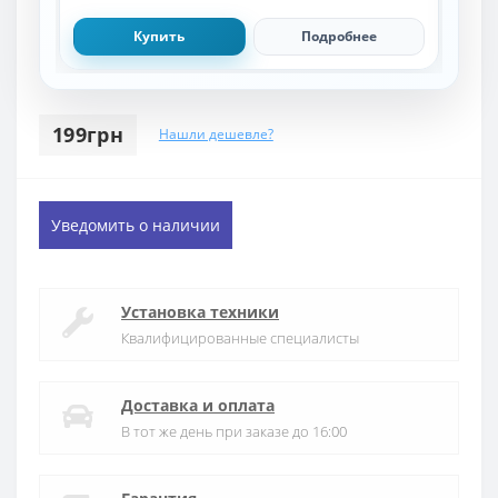
Купить
Подробнее
199грн
Нашли дешевле?
Уведомить о наличии
Установка техники
Квалифицированные специалисты
Доставка и оплата
В тот же день при заказе до 16:00