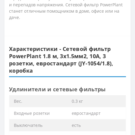
и перепадов напряжения. Сетевой фильтр PowerPlant
станет отличным помощником в доме, офисе или на
даче.
Характеристики - Сетевой фильтр
PowerPlant 1.8 м, 3x1.5мм2, 10А, 3
розетки, евростандарт (JY-1054/1.8),
коробка
Удлинители и сетевые фильтры
Вес.
0.3 кг
Входные розетки
евростандарт
Выключатель
есть