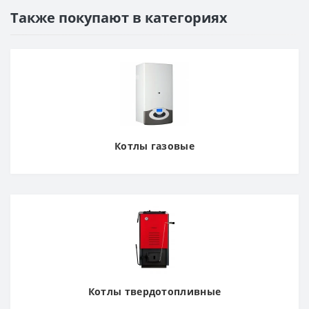
Также покупают в категориях
Котлы газовые
Котлы твердотопливные