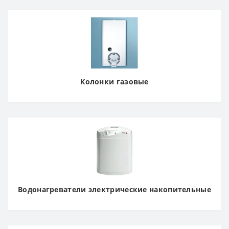
Колонки газовые
Водонагреватели электрические накопительные