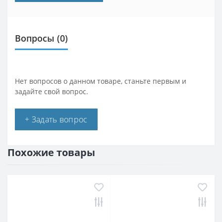
Вопросы
(0)
Нет вопросов о данном товаре, станьте первым и
задайте свой вопрос.
+ Задать вопрос
Похожие товары