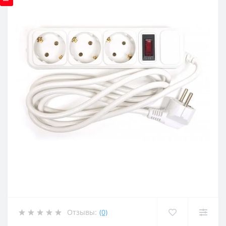
Отзывы:
(0)