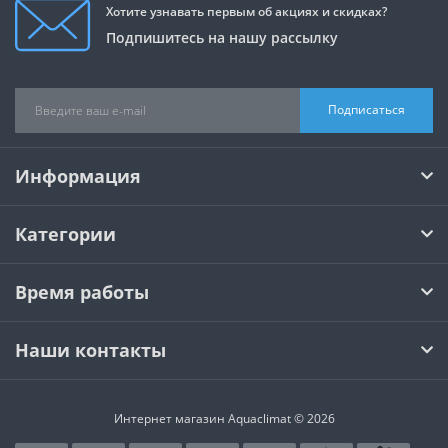
Хотите узнавать первым об акциях и скидках?
Подпишитесь на нашу рассылку
Подписаться
Информация
Категории
Время работы
Наши контакты
Интернет магазин Aquaclimat © 2026