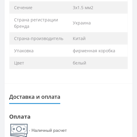
Сечение
3х1.5 мм2
Страна регистрации
Украина
бренда
Страна-производитель
Китай
Упаковка
фирменная коробка
Цвет
белый
Доставка и оплата
Оплата
- Наличный расчет