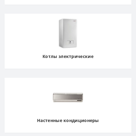
Котлы электрические
Настенные кондиционеры