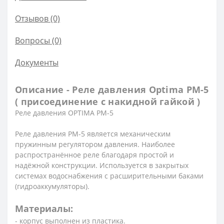
Отзывов (0)
Вопросы
(0)
Документы
Описание - Реле давления Optima PM-5
( присоединение с накидной гайкой )
Реле давления OPTIMA PM-5
Реле давления РМ-5 является механическим
пружинным регулятором давления. Наиболее
распространённое реле благодаря простой и
надёжной конструкции. Используется в закрытых
системах водоснабжения с расширительными баками
(гидроаккумуляторы).
Материалы:
- корпус выполнен из пластика.