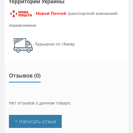
территории Украины
-
Новой Почтой
транспортной компанией-
перевозчиком
- Курьером по г.Киеву
Отзывов (0)
Нет отзывов о данном товаре.
+ Написать отзыв