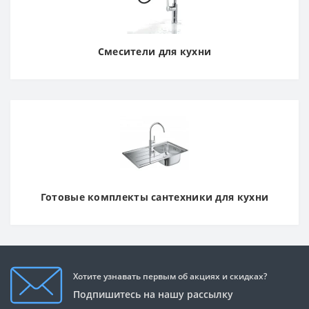
Смесители для кухни
Готовые комплекты сантехники для кухни
Хотите узнавать первым об акциях и скидках?
Подпишитесь на нашу рассылку