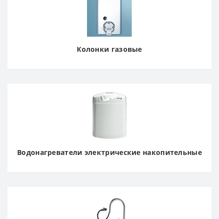
Колонки газовые
Водонагреватели электрические накопительные