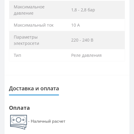
Максимальное
1,8 - 2,8 бар
давление
Максимальный ток
10 А
Параметры
220 - 240 В
электросети
Тип
Реле давления
Доставка и оплата
Оплата
- Наличный расчет