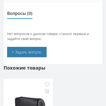
Вопросы
(0)
Нет вопросов о данном товаре, станьте первым и
задайте свой вопрос.
+ Задать вопрос
Похожие товары