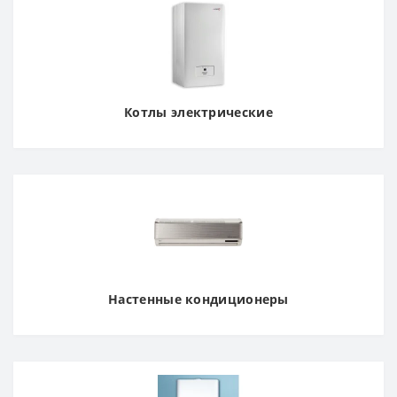
Котлы электрические
Настенные кондиционеры