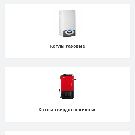
Котлы газовые
Котлы твердотопливные