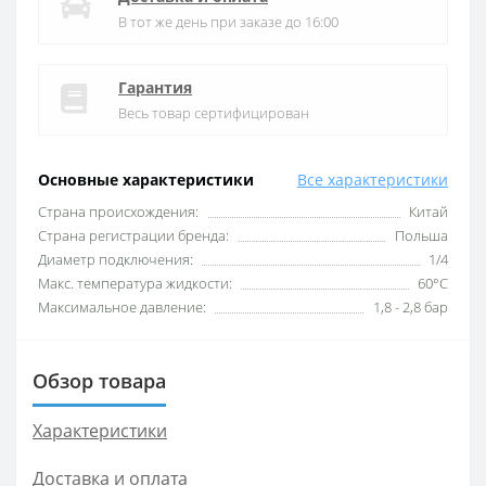
В тот же день при заказе до 16:00
Гарантия
Весь товар сертифицирован
Основные характеристики
Все характеристики
Cтрана происхождения:
Китай
Cтрана регистрации бренда:
Польша
Диаметр подключения:
1/4
Макс. температура жидкости:
60°С
Максимальное давление:
1,8 - 2,8 бар
Обзор товара
Характеристики
Доставка и оплата