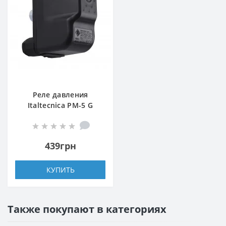
Реле давления
Italtecnica PM-5 G
439грн
КУПИТЬ
Также покупают в категориях