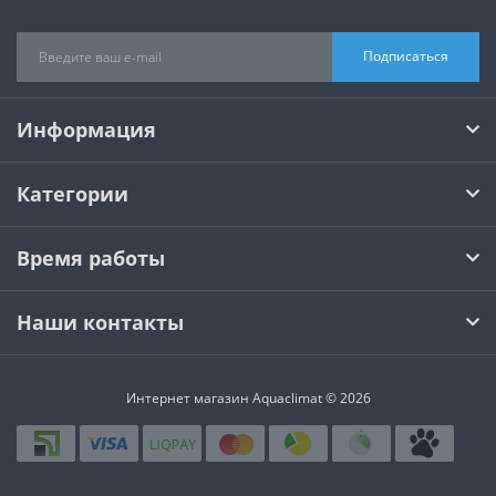
Подписаться
Информация
Категории
Время работы
Наши контакты
Интернет магазин Aquaclimat © 2026