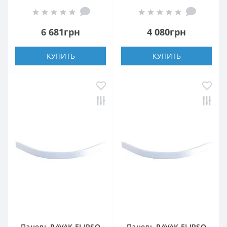
6 681грн
4 080грн
КУПИТЬ
КУПИТЬ
Панель RAVAK ELIPSO
Панель RAVAK ELIPSO