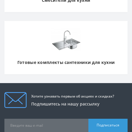
Смесители для кухни
Готовые комплекты сантехники для кухни
Хотите узнавать первым об акциях и скидках?
Подпишитесь на нашу рассылку
Подписаться