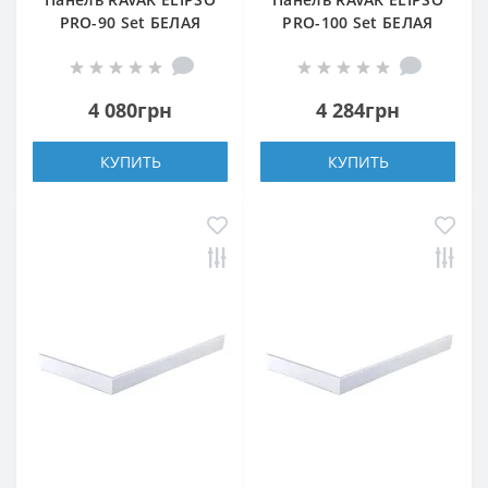
PRO-90 Set БЕЛАЯ
PRO-100 Set БЕЛАЯ
4 080грн
4 284грн
КУПИТЬ
КУПИТЬ