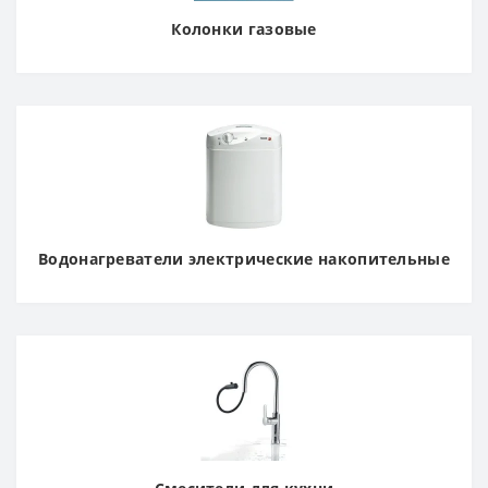
Колонки газовые
Водонагреватели электрические накопительные