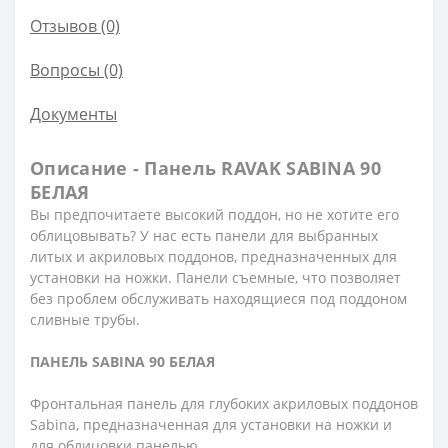
Отзывов (0)
Вопросы
(0)
Документы
Описание - Панель RAVAK SABINA 90
БЕЛАЯ
Вы предпочитаете высокий поддон, но не хотите его
облицовывать? У нас есть панели для выбранных
литых и акриловых поддонов, предназначенных для
установки на ножки. Панели съемные, что позволяет
без проблем обслуживать находящиеся под поддоном
сливные трубы.
ПАНЕЛЬ
SABINA 90
БЕЛАЯ
Фронтальная панель для глубоких акриловых поддонов
Sabina, предназначенная для установки на ножки и
для облицовки панелью.