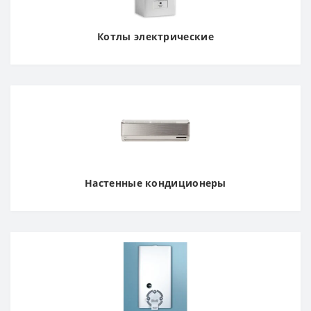
Котлы электрические
Настенные кондиционеры