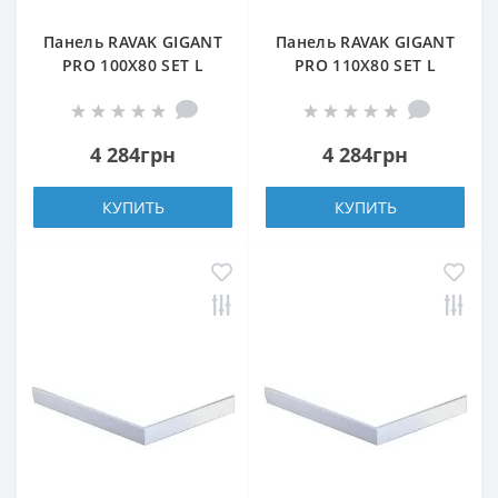
Панель RAVAK GIGANT
Панель RAVAK GIGANT
PRO 100X80 SET L
PRO 110X80 SET L
БЕЛАЯ
БЕЛАЯ
4 284грн
4 284грн
КУПИТЬ
КУПИТЬ