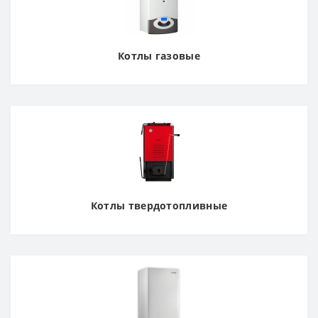
Котлы газовые
Котлы твердотопливные