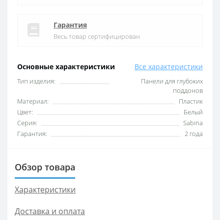
Гарантия
Весь товар сертифицирован
Основные характеристики
Все характеристики
Тип изделия:
Панели для глубоких
поддонов
Материал:
Пластик
Цвет:
Белый
Серия:
Sabina
Гарантия:
2 года
Обзор товара
Характеристики
Доставка и оплата