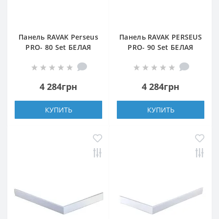
Панель RAVAK Perseus
Панель RAVAK PERSEUS
PRO- 80 Set БЕЛАЯ
PRO- 90 Set БЕЛАЯ
(XA834001010)
4 284грн
4 284грн
КУПИТЬ
КУПИТЬ