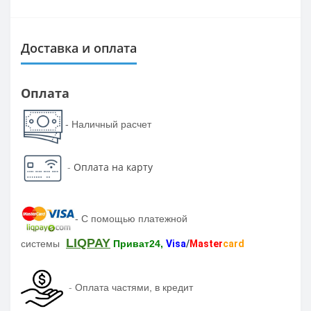
Доставка и оплата
Оплата
- Наличный расчет
-
Оплата на карту
-
С помощью платежной
LIQPAY
системы
Приват24,
Visa
/
Master
card
-
Оплата частями, в кредит