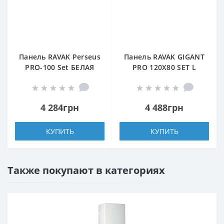
Панель RAVAK Perseus
Панель RAVAK GIGANT
PRO-100 Set БЕЛАЯ
PRO 120X80 SET L
БЕЛАЯ
4 284грн
4 488грн
КУПИТЬ
КУПИТЬ
Также покупают в категориях