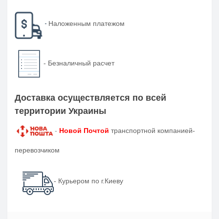
-
Наложенным платежом
-
Безналичный расчет
Доставка осуществляется по всей
территории Украины
-
Новой Почтой
транспортной компанией-
перевозчиком
- Курьером по г.Киеву