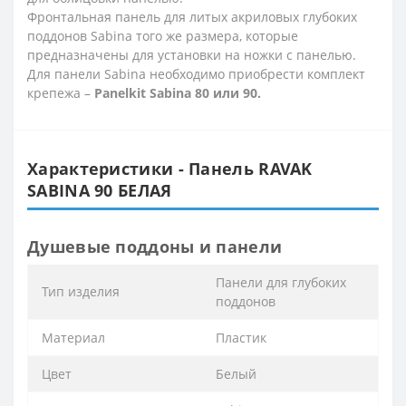
Фронтальная панель для литых акриловых глубоких
поддонов Sabina того же размера, которые
предназначены для установки на ножки с панелью.
Для панели Sabina необходимо приобрести комплект
крепежа –
Panelkit Sabina 80 или 90.
Характеристики - Панель RAVAK
SABINA 90 БЕЛАЯ
Душевые поддоны и панели
Панели для глубоких
Тип изделия
поддонов
Материал
Пластик
Цвет
Белый