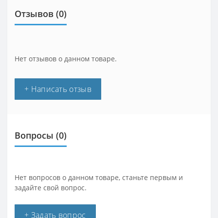
Отзывов (0)
Нет отзывов о данном товаре.
+ Написать отзыв
Вопросы
(0)
Нет вопросов о данном товаре, станьте первым и
задайте свой вопрос.
+ Задать вопрос