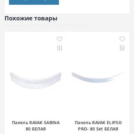
Похожие товары
Панель RAVAK SABINA
Панель RAVAK ELIPSO
80 БЕЛАЯ
PRO- 80 Set БЕЛАЯ