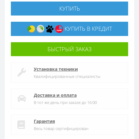
КУПИТЬ
КУПИТЬ В КРЕДИТ
БЫСТРЫЙ ЗАКАЗ
Установка техники
Квалифицированные специалисты
Доставка и оплата
В тот же день при заказе до 16:00
Гарантия
Весь товар сертифицирован