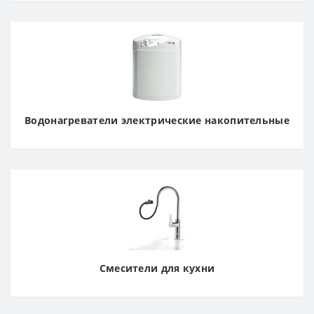
Водонагреватели электрические накопительные
Смесители для кухни