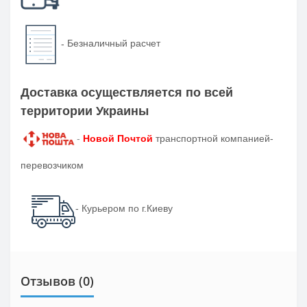
-
Безналичный расчет
Доставка осуществляется по всей
территории Украины
-
Новой Почтой
транспортной компанией-
перевозчиком
- Курьером по г.Киеву
Отзывов (0)