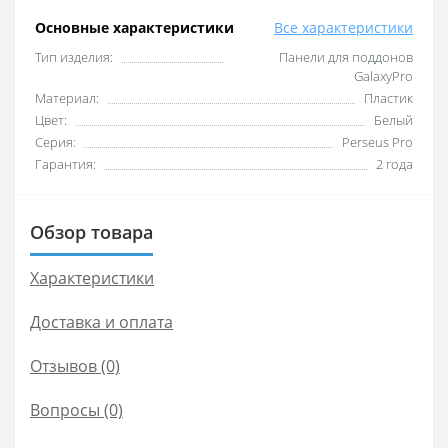
Основные характеристики
Все характеристики
Тип изделия:
Панели для поддонов
GalaxyPro
Материал:
Пластик
Цвет:
Белый
Серия:
Perseus Pro
Гарантия:
2 года
Обзор товара
Характеристики
Доставка и оплата
Отзывов (0)
Вопросы
(0)