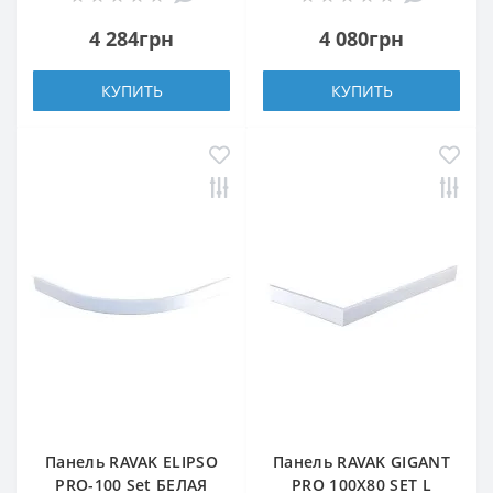
4 284грн
4 080грн
КУПИТЬ
КУПИТЬ
Панель RAVAK ELIPSO
Панель RAVAK GIGANT
PRO-100 Set БЕЛАЯ
PRO 100X80 SET L