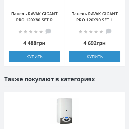
Панель RAVAK GIGANT
Панель RAVAK GIGANT
PRO 120X80 SET R
PRO 120X90 SET L
БЕЛАЯ
БЕЛАЯ
4 488грн
4 692грн
КУПИТЬ
КУПИТЬ
Также покупают в категориях