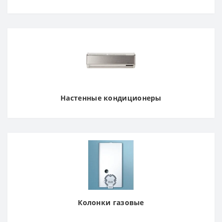
Настенные кондиционеры
Колонки газовые