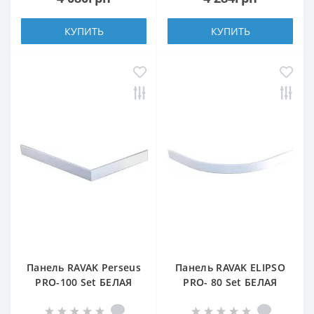
КУПИТЬ
КУПИТЬ
Панель RAVAK Perseus
Панель RAVAK ELIPSO
PRO-100 Set БЕЛАЯ
PRO- 80 Set БЕЛАЯ