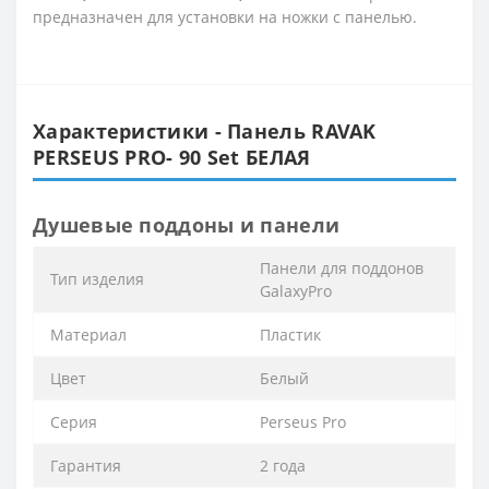
предназначен для установки на ножки с панелью.
Характеристики - Панель RAVAK
PERSEUS PRO- 90 Set БЕЛАЯ
Душевые поддоны и панели
Панели для поддонов
Тип изделия
GalaxyPro
Материал
Пластик
Цвет
Белый
Серия
Perseus Pro
Гарантия
2 года