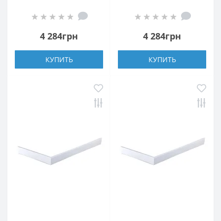
БЕЛАЯ
4 284грн
4 284грн
КУПИТЬ
КУПИТЬ