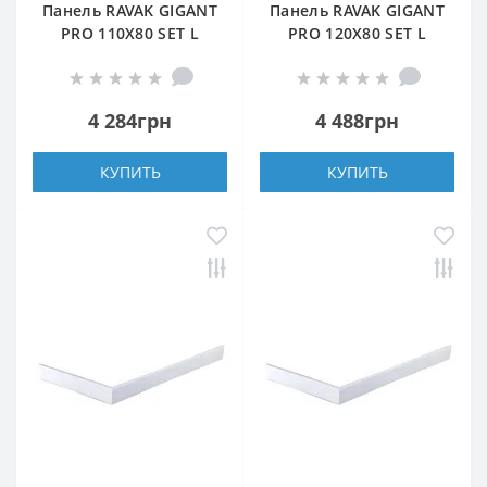
Панель RAVAK GIGANT
Панель RAVAK GIGANT
PRO 110X80 SET L
PRO 120X80 SET L
БЕЛАЯ
БЕЛАЯ
4 284грн
4 488грн
КУПИТЬ
КУПИТЬ