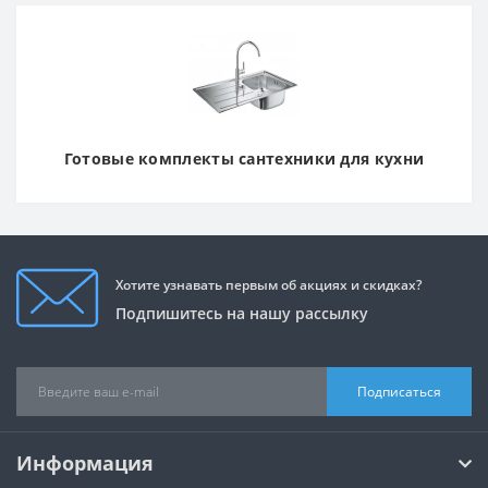
Готовые комплекты сантехники для кухни
Хотите узнавать первым об акциях и скидках?
Подпишитесь на нашу рассылку
Подписаться
Информация