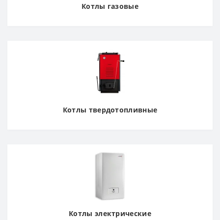
Котлы газовые
Котлы твердотопливные
Котлы электрические