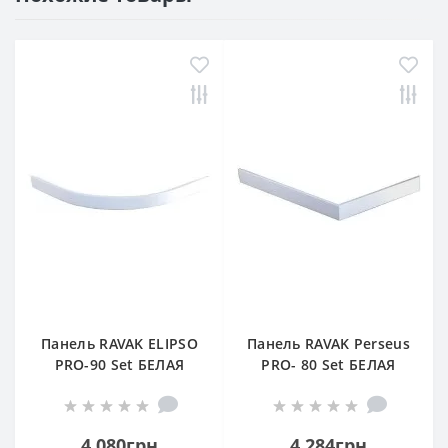
Панель RAVAK ELIPSO
Панель RAVAK Perseus
PRO-90 Set БЕЛАЯ
PRO- 80 Set БЕЛАЯ
(XA834001010)
4 080грн
4 284грн