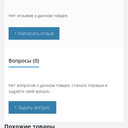
Нет отзывов о данном товаре.
+ Написать отзыв
Вопросы
(0)
Нет вопросов о данном товаре, станьте первым и
задайте свой вопрос.
+ Задать вопрос
Похожие товары