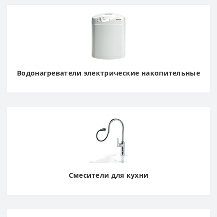
Водонагреватели электрические накопительные
Смесители для кухни