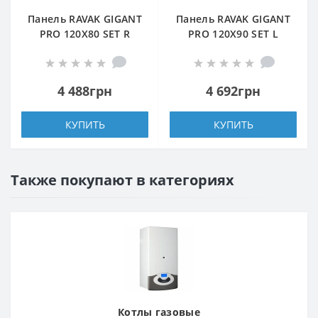
Панель RAVAK GIGANT
Панель RAVAK GIGANT
PRO 120X80 SET R
PRO 120X90 SET L
БЕЛАЯ
БЕЛАЯ
4 488грн
4 692грн
КУПИТЬ
КУПИТЬ
Также покупают в категориях
Котлы газовые