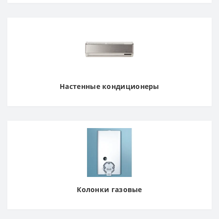
Настенные кондиционеры
Колонки газовые