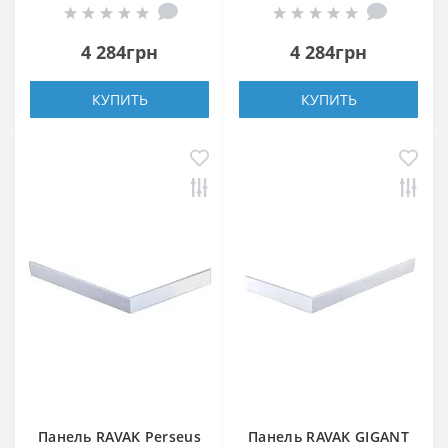
4 284грн
4 284грн
КУПИТЬ
КУПИТЬ
Панель RAVAK Perseus
Панель RAVAK GIGANT