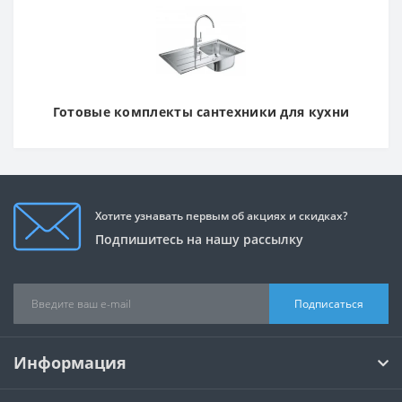
Готовые комплекты сантехники для кухни
Хотите узнавать первым об акциях и скидках?
Подпишитесь на нашу рассылку
Подписаться
Информация