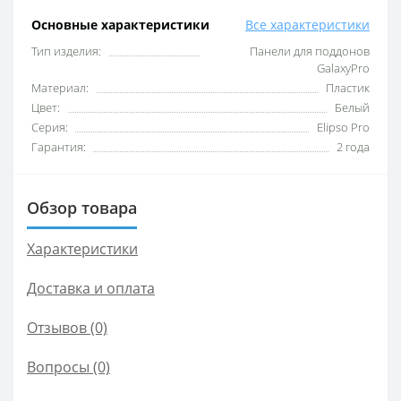
Основные характеристики
Все характеристики
Тип изделия:
Панели для поддонов
GalaxyPro
Материал:
Пластик
Цвет:
Белый
Серия:
Elipso Pro
Гарантия:
2 года
Обзор товара
Характеристики
Доставка и оплата
Отзывов (0)
Вопросы
(0)