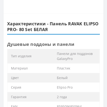
Характеристики - Панель RAVAK ELIPSO
PRO- 80 Set БЕЛАЯ
Душевые поддоны и панели
Панели для поддонов
Тип изделия
GalaxyPro
Материал
Пластик
Цвет
Белый
Серия
Elipso Pro
Гарантия
2 года
EAN
8595096850964