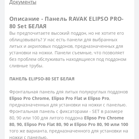
Документы
Описание - Панель RAVAK ELIPSO PRO-
80 Set БЕЛАЯ
Вы предпочитаете высокий поддон, но не хотите его
облицовывать? У нас есть панели для выбранных
литых и акриловых поддонов, предназначенных для
установки на ножки. Панели съемные, что позволяет
без проблем обслуживать находящиеся под поддоном
сливные трубы.
ПАНЕЛЬ ELIPSO-80 SET БЕЛАЯ
Фронтальная панель для литых полукруглых поддонов
Elipso Pro Chrome, Elipso Pro Flat и Elipso Pro
,
предназначенных для установки на ножки с панелью.
Фронтальная панель с фиксаторами - SET в размере
80, 90 или 100 для литого поддона
Elipso Pro Chrome
80, 90, Elipso Pro Flat 80, 90 и Elipso Pro 80, 90 или 100
того же варианта, предназначенного для установки на
ножки с панелью.