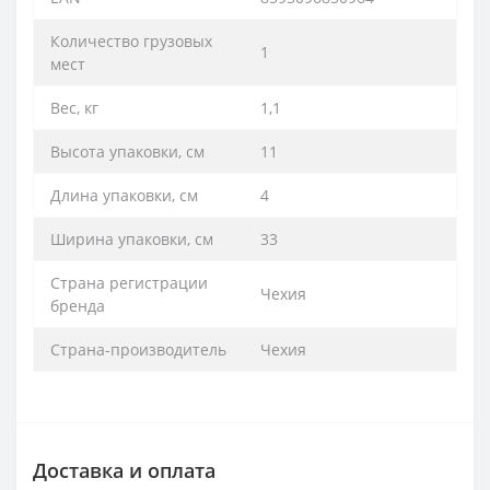
Количество грузовых
1
мест
Вес, кг
1,1
Высота упаковки, см
11
Длина упаковки, см
4
Ширина упаковки, см
33
Страна регистрации
Чехия
бренда
Страна-производитель
Чехия
Доставка и оплата