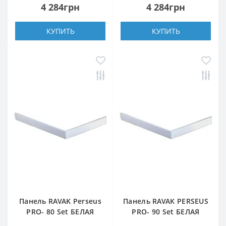
4 284грн
4 284грн
КУПИТЬ
КУПИТЬ
Панель RAVAK Perseus
Панель RAVAK PERSEUS
PRO- 80 Set БЕЛАЯ
PRO- 90 Set БЕЛАЯ
(XA834001010)