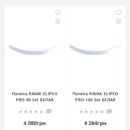
Панель RAVAK ELIPSO
Панель RAVAK ELIPSO
PRO-90 Set БЕЛАЯ
PRO-100 Set БЕЛАЯ
4 080грн
4 284грн