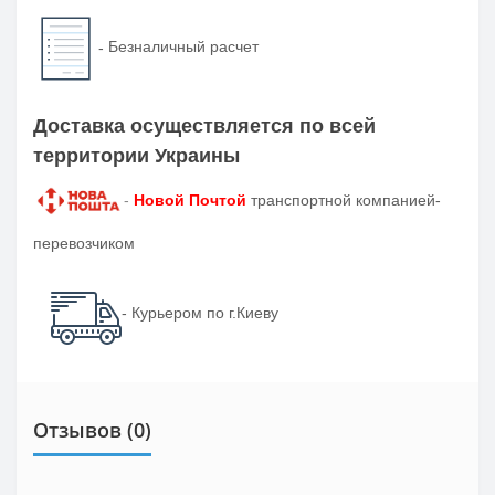
-
Безналичный расчет
Доставка осуществляется по всей
территории Украины
-
Новой Почтой
транспортной компанией-
перевозчиком
- Курьером по г.Киеву
Отзывов (0)