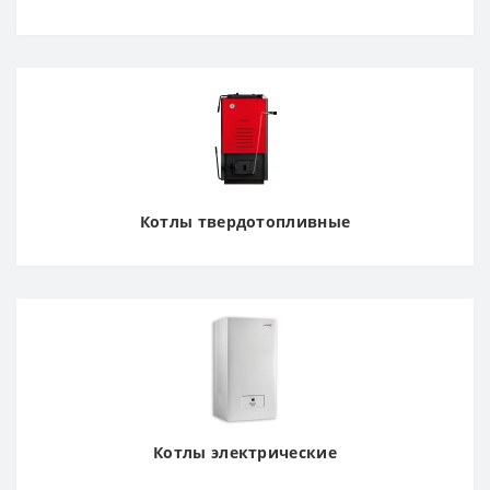
Котлы твердотопливные
Котлы электрические