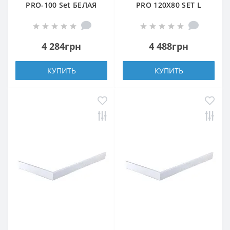
PRO-100 Set БЕЛАЯ
PRO 120X80 SET L
БЕЛАЯ
4 284грн
4 488грн
КУПИТЬ
КУПИТЬ