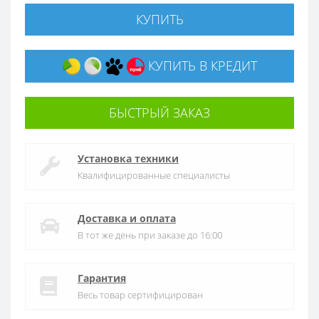
КУПИТЬ
КУПИТЬ В КРЕДИТ
БЫСТРЫЙ ЗАКАЗ
Установка техники
Квалифицированные специалисты
Доставка и оплата
В тот же день при заказе до 16:00
Гарантия
Весь товар сертифицирован