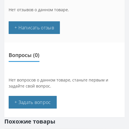
Нет отзывов о данном товаре.
+ Написать отзыв
Вопросы
(0)
Нет вопросов о данном товаре, станьте первым и
задайте свой вопрос.
+ Задать вопрос
Похожие товары