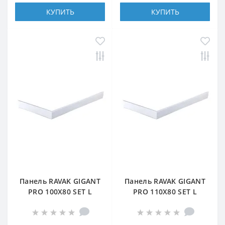
КУПИТЬ
КУПИТЬ
Панель RAVAK GIGANT
Панель RAVAK GIGANT
PRO 100X80 SET L
PRO 110X80 SET L
БЕЛАЯ
БЕЛАЯ