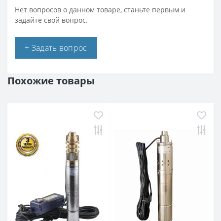
Нет вопросов о данном товаре, станьте первым и
задайте свой вопрос.
+ Задать вопрос
Похожие товары