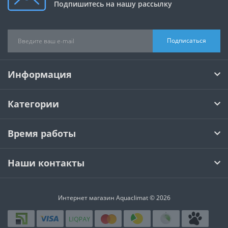
Подпишитесь на нашу рассылку
Подписаться
Информация
Категории
Время работы
Наши контакты
Интернет магазин Aquaclimat © 2026