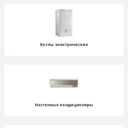
Котлы электрические
Настенные кондиционеры