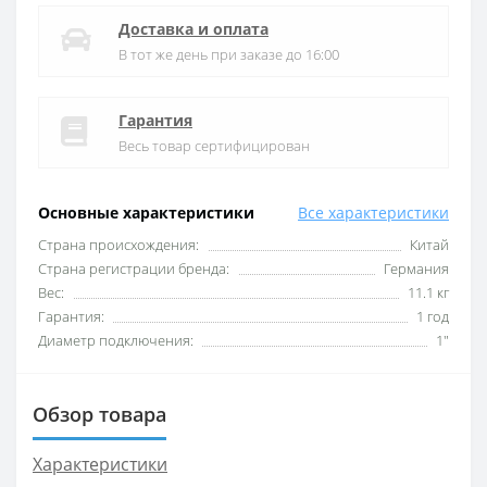
Доставка и оплата
В тот же день при заказе до 16:00
Гарантия
Весь товар сертифицирован
Основные характеристики
Все характеристики
Cтрана происхождения:
Китай
Cтрана регистрации бренда:
Германия
Вес:
11.1 кг
Гарантия:
1 год
Диаметр подключения:
1"
Обзор товара
Характеристики