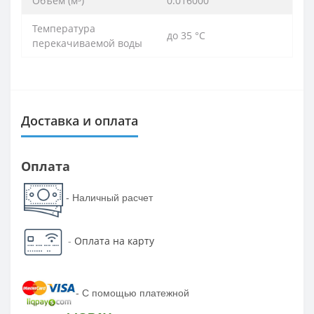
Объем (м³)
0.016000
Температура
до 35 °С
перекачиваемой воды
Доставка и оплата
Оплата
- Наличный расчет
-
Оплата на карту
-
С помощью платежной