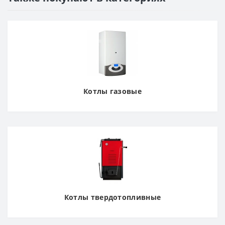
Котлы газовые
Котлы твердотопливные