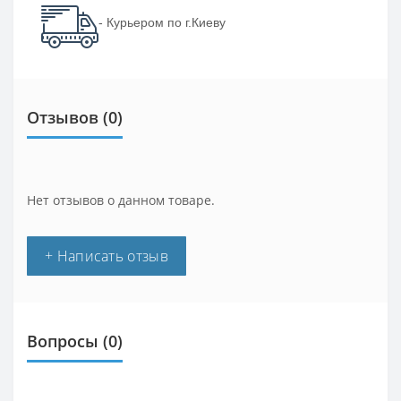
- Курьером по г.Киеву
Отзывов (0)
Нет отзывов о данном товаре.
+ Написать отзыв
Вопросы
(0)