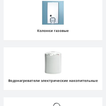
Колонки газовые
Водонагреватели электрические накопительные