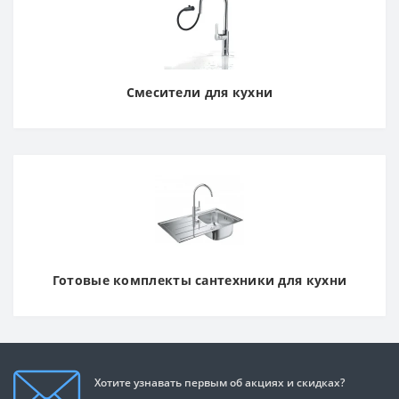
Смесители для кухни
Готовые комплекты сантехники для кухни
Хотите узнавать первым об акциях и скидках?