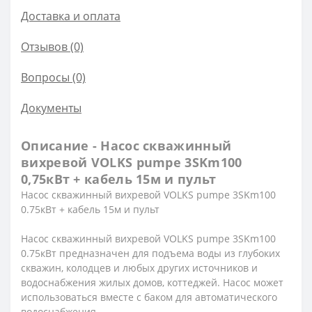
Доставка и оплата
Отзывов (0)
Вопросы
(0)
Документы
Описание - Насос скважинный
вихревой VOLKS pumpe 3SKm100
0,75кВт + кабель 15м и пульт
Насос скважинный вихревой VOLKS pumpe 3SKm100
0.75кВт + кабель 15м и пульт
Насос скважинный вихревой VOLKS pumpe 3SKm100
0.75кВт предназначен для подъема воды из глубоких
скважин, колодцев и любых других источников и
водоснабжения жилых домов, коттеджей. Насос может
использоваться вместе с баком для автоматического
водоснабжения.