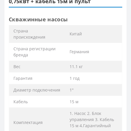
0,75кВт + кабель 15м и пульт
Скважинные насосы
Cтрана
Китай
происхождения
Cтрана регистрации
Германия
бренда
Вес
11.1 кг
Гарантия
1 год
Диаметр подключения
1"
Кабель
15 м
1. Насос 2. Блок
управления 3. Кабель
Комплектация
15 м 4.Гарантийный