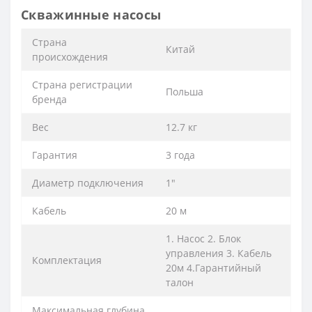
Скважинные насосы
Cтрана
Китай
происхождения
Cтрана регистрации
Польша
бренда
Вес
12.7 кг
Гарантия
3 года
Диаметр подключения
1"
Кабель
20 м
1. Насос 2. Блок
управления 3. Кабель
Комплектация
20м 4.Гарантийный
талон
Максимальная глубина