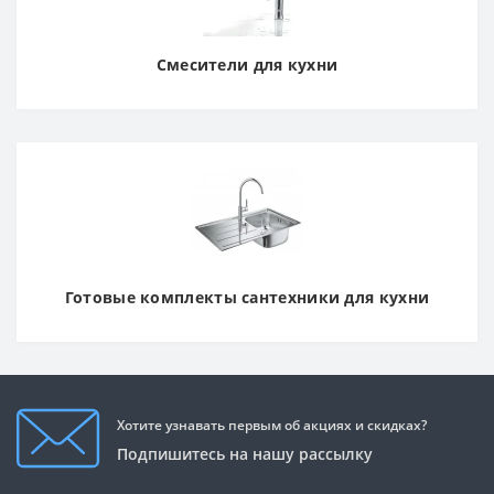
Смесители для кухни
Готовые комплекты сантехники для кухни
Хотите узнавать первым об акциях и скидках?
Подпишитесь на нашу рассылку