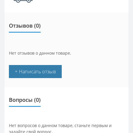
Отзывов (0)
Нет отзывов о данном товаре.
+ Написать отзыв
Вопросы
(0)
Нет вопросов о данном товаре, станьте первым и
задайте свой вопрос.