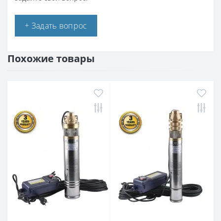
+ Задать вопрос
Похожие товары