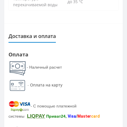
до 35 °С
перекачиваемой воды
Доставка и оплата
Оплата
- Наличный расчет
-
Оплата на карту
-
С помощью платежной
LIQPAY
системы
Приват24,
Visa
/
Master
card