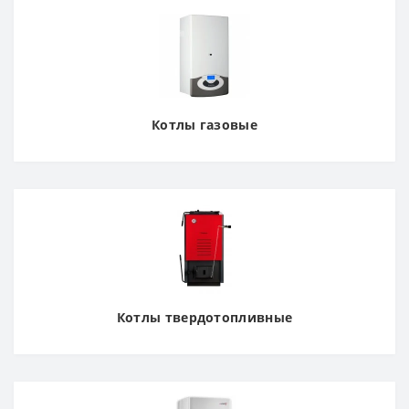
Котлы газовые
Котлы твердотопливные