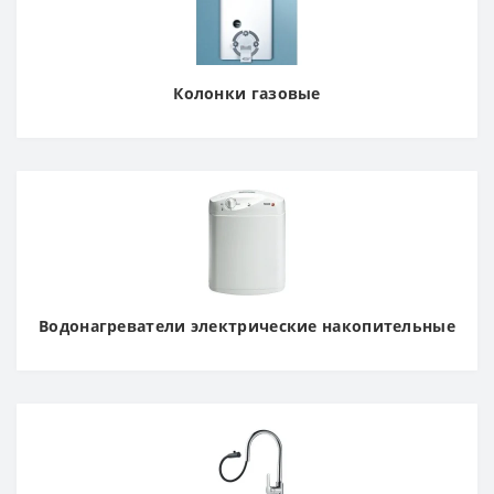
Колонки газовые
Водонагреватели электрические накопительные