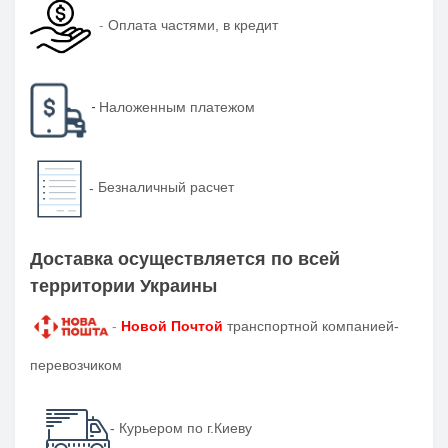
-
Оплата частями, в кредит
-
Наложенным платежом
-
Безналичный расчет
Доставка осуществляется по всей
территории Украины
-
Новой Почтой
транспортной компанией-
перевозчиком
- Курьером по г.Киеву