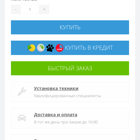
-
+
КУПИТЬ
КУПИТЬ В КРЕДИТ
БЫСТРЫЙ ЗАКАЗ
Установка техники
Квалифицированные специалисты
Доставка и оплата
В тот же день при заказе до 16:00