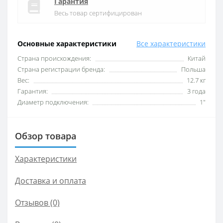
Гарантия
Весь товар сертифицирован
Основные характеристики
Все характеристики
Cтрана происхождения:
Китай
Cтрана регистрации бренда:
Польша
Вес:
12.7 кг
Гарантия:
3 года
Диаметр подключения:
1"
Обзор товара
Характеристики
Доставка и оплата
Отзывов (0)