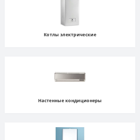
Котлы электрические
Настенные кондиционеры