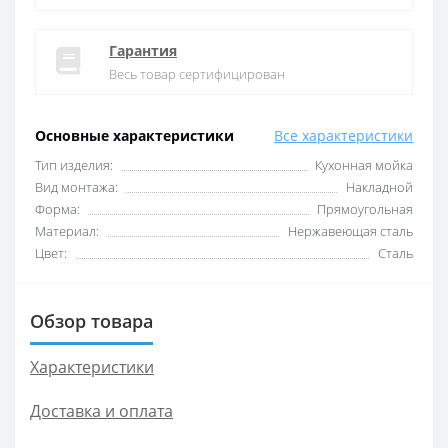
Гарантия
Весь товар сертифицирован
Основные характеристики
Все характеристики
Тип изделия:
Кухонная мойка
Вид монтажа:
Накладной
Форма:
Прямоугольная
Материал:
Нержавеющая сталь
Цвет:
Сталь
Обзор товара
Характеристики
Доставка и оплата