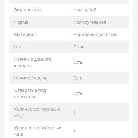
Вид монтажа
Накладной
Форма
Прямоугольная
Материал
Нержавеющая сталь
Цвет
Сталь
Наличие донного
Есть
клапана
Наличие крыла
Есть
Отверстие под
Есть
смеситель
Количество грузовых
1
мест
Количество основных
1
чаш