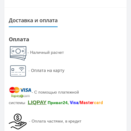
Доставка и оплата
Оплата
- Наличный расчет
-
Оплата на карту
-
С помощью платежной
LIQPAY
системы
Приват24,
Visa
/
Master
card
-
Оплата частями, в кредит