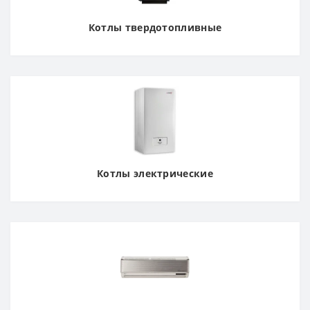
Котлы твердотопливные
Котлы электрические