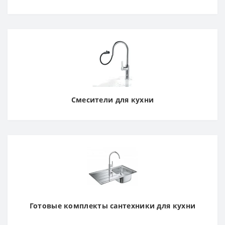
Смесители для кухни
Готовые комплекты сантехники для кухни