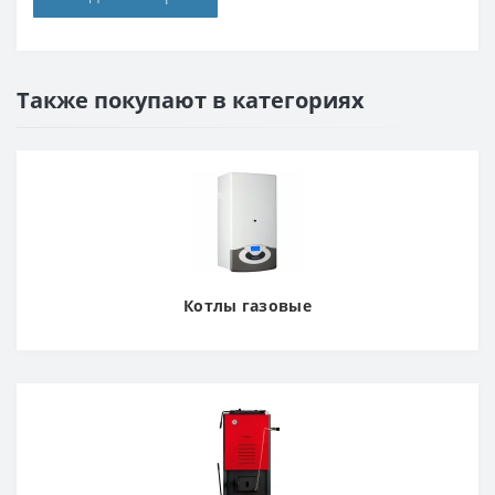
Также покупают в категориях
Котлы газовые