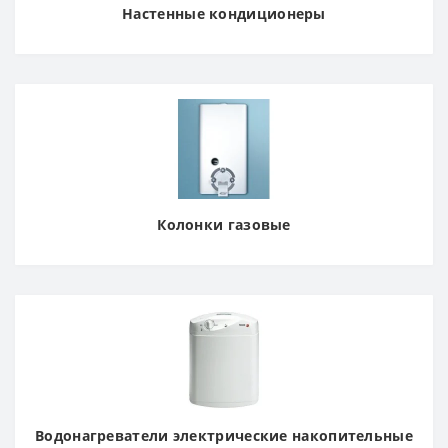
Настенные кондиционеры
Колонки газовые
Водонагреватели электрические накопительные