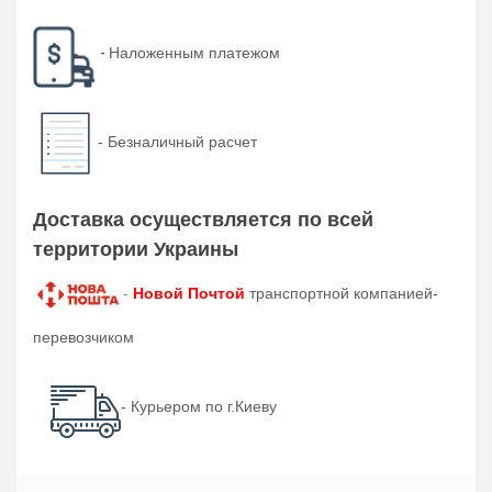
-
Наложенным платежом
-
Безналичный расчет
Доставка осуществляется по всей
территории Украины
-
Новой Почтой
транспортной компанией-
перевозчиком
- Курьером по г.Киеву