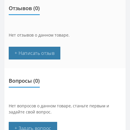
Отзывов (0)
Нет отзывов о данном товаре.
+ Написать отзыв
Вопросы
(0)
Нет вопросов о данном товаре, станьте первым и
задайте свой вопрос.
+ Задать вопрос