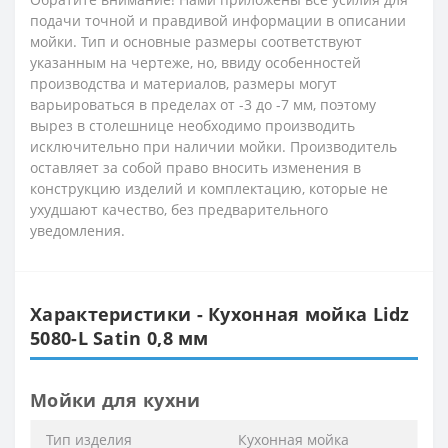
подачи точной и правдивой информации в описании
мойки. Тип и основные размеры соответствуют
указанным на чертеже, но, ввиду особенностей
производства и материалов, размеры могут
варьироваться в пределах от -3 до -7 мм, поэтому
вырез в столешнице необходимо производить
исключительно при наличии мойки. Производитель
оставляет за собой право вносить изменения в
конструкцию изделий и комплектацию, которые не
ухудшают качество, без предварительного
уведомления.
Характеристики - Кухонная мойка Lidz
5080-L Satin 0,8 мм
Мойки для кухни
Тип изделия
Кухонная мойка