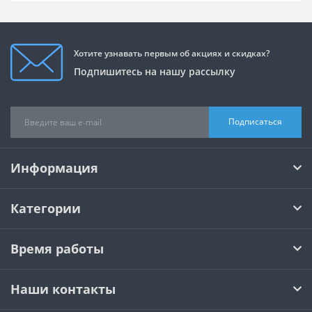
Хотите узнавать первым об акциях и скидках?
Подпишитесь на нашу рассылку
Подписаться
Информация
Категории
Время работы
Наши контакты