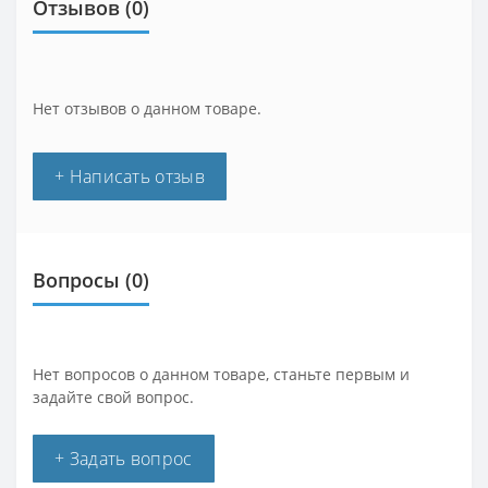
Отзывов (0)
Нет отзывов о данном товаре.
+ Написать отзыв
Вопросы
(0)
Нет вопросов о данном товаре, станьте первым и
задайте свой вопрос.
+ Задать вопрос