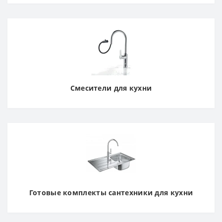
Смесители для кухни
Готовые комплекты сантехники для кухни