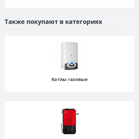
Также покупают в категориях
Котлы газовые