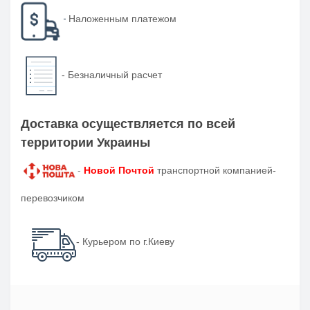
-
Наложенным платежом
-
Безналичный расчет
Доставка осуществляется по всей
территории Украины
-
Новой Почтой
транспортной компанией-
перевозчиком
- Курьером по г.Киеву