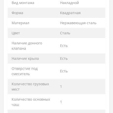
Вид монтажа
Накладной
Форма
Квадратная
Материал
Нержавеющая сталь
Цвет
Сталь
Наличие донного
Есть
клапана
Наличие крыла
Есть
Отверстие под
Есть
смеситель
Количество грузовых
1
мест
Количество основных
1
чаш