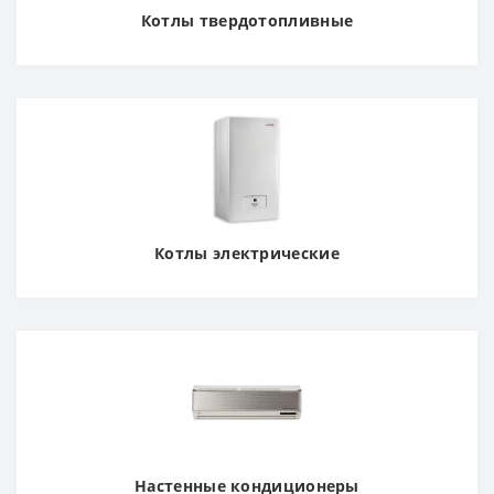
Котлы твердотопливные
Котлы электрические
Настенные кондиционеры