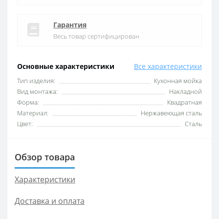
Гарантия
Весь товар сертифицирован
Основные характеристики
Все характеристики
Тип изделия:
Кухонная мойка
Вид монтажа:
Накладной
Форма:
Квадратная
Материал:
Нержавеющая сталь
Цвет:
Сталь
Обзор товара
Характеристики
Доставка и оплата