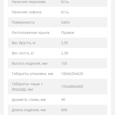
Наличие перелива
Есть
Наличие сифона
Есть
Поверхность
Satin
Расположение крыла
Правое
Вес брутто, кг
2,95
Вес нетто, кг
2,38
Высота изделия, мм
155
Габариты упаковки, мм
180х620х620
Габариты чаши 1
155х400х400
(ВхШхД), мм
Диаметр слива, мм
90
Длина изделия, мм
600