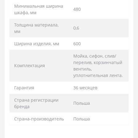
Минимальная ширина
480
шкафа, мм
Толщина материала,
0,6
мм
Ширина изделия, мм
600
Мойка, сифон, слив/
перелив, корзинчатый
Комплектация
вентиль,
уплотнительная лента.
Гарантия
36 месяцев
Страна регистрации
Польша
бренда
Страна-производитель
Польша