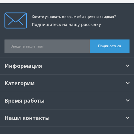
Хотите узнавать первым об акциях и скидках?
Подпишитесь на нашу рассылку
Подписаться
Информация
Категории
Время работы
Наши контакты