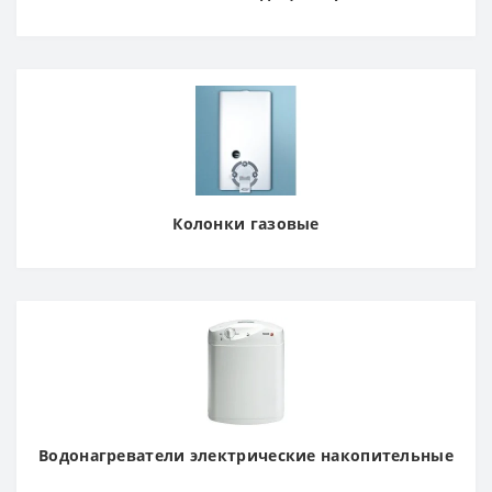
Колонки газовые
Водонагреватели электрические накопительные