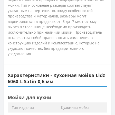
мойки. Тип и основные размеры соответствуют
указанным на чертеже, но, ввиду особенностей
производства и материалов, размеры могут
варьироваться в пределах от -3 до -7 мм, поэтому
вырез в столешнице необходимо производить
исключительно при наличии мойки. Производитель
оставляет за собой право вносить изменения в
конструкцию изделий и комплектацию, которые не
ухудшают качество, без предварительного
уведомления.
Характеристики - Кухонная мойка Lidz
6060-L Satin 0,6 мм
Мойки для кухни
Тип изделия
Кухонная мойка