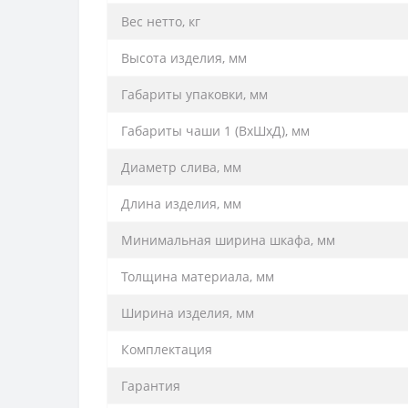
Вес нетто, кг
Высота изделия, мм
Габариты упаковки, мм
Габариты чаши 1 (ВхШхД), мм
Диаметр слива, мм
Длина изделия, мм
Минимальная ширина шкафа, мм
Толщина материала, мм
Ширина изделия, мм
Комплектация
Гарантия