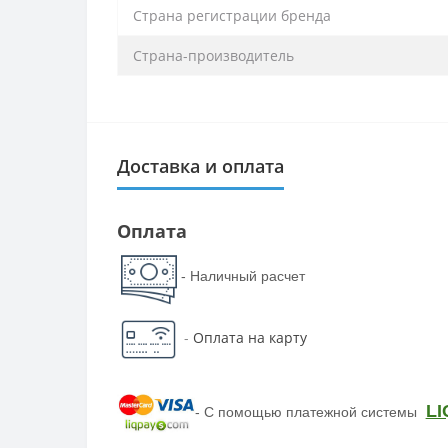
Страна регистрации бренда
Страна-производитель
Доставка и оплата
Оплата
- Наличный расчет
-
Оплата на карту
LI
-
С помощью платежной системы