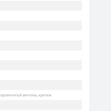
 корзинчатый вентиль, крепеж.