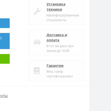
Установка
техники
Квалифицированные
специалисты
Доставка и
оплата
В тот же день при
заказе до 16:00
Гарантия
Весь товар
сертифицирован
енты