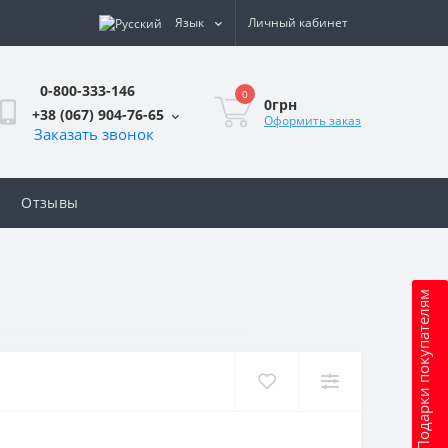
Язык
Личный кабинет
0-800-333-146
0
0грн
+38 (067) 904-76-65
Оформить заказ
Заказать звонок
Отзывы
Подарки покупателям