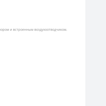
апором и встроенным воздухоотводчиком.