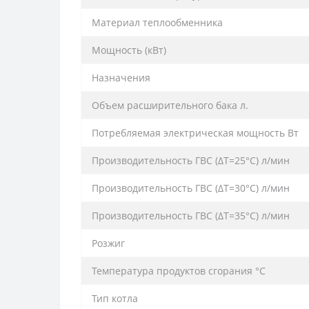
Материал теплообменника
Мощность (кВт)
Назначения
Объем расширительного бака л.
Потребляемая электрическая мощность Вт
Производительность ГВС (ΔT=25°C) л/мин
Производительность ГВС (ΔT=30°C) л/мин
Производительность ГВС (ΔT=35°C) л/мин
Розжиг
Температура продуктов сгорания °C
Тип котла