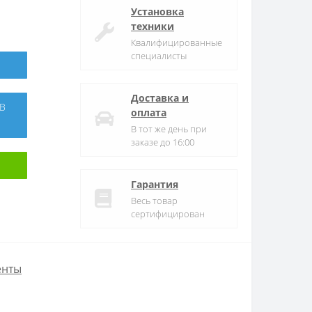
Установка
техники
Квалифицированные
специалисты
Доставка и
оплата
В тот же день при
заказе до 16:00
Гарантия
Весь товар
сертифицирован
енты