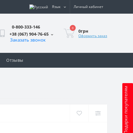
Язык
Личный кабинет
0-800-333-146
0
0грн
+38 (067) 904-76-65
Оформить заказ
Заказать звонок
Отзывы
Подарки покупателям