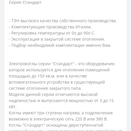
Серия Стандарт
- ТЭН высокого качества собственного производства.
- Комплектующие производства Италии.
- Регулировка температуры от 0o до 90o С.
- Эксплуатация в закрытой системе отопления.
- Подбор необходимой комплектации именно Вам.
Электрокотлы серии "Стандарт" - это оборудование,
которое используется для отопления помещений
площадью до 150 кв.м. или в качестве
вспомогательного устройства в существующей
системе отопления закрытого типа.
Модели данной серии отличаются высокой
надежностью и выпускаются мощностью от 3 до 15
кВт.
Котлы имеют три ступени нагрева, а подключение
возможно в электрическую сеть 220 В или 380 В.
Котлы "Стандарт" оснащены двухступенчатой