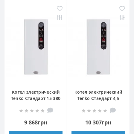
Котел электрический
Котел электрический
Tenko Стандарт 15 380
Tenko Стандарт 4,5
Grundfos
220
9 868грн
10 307грн