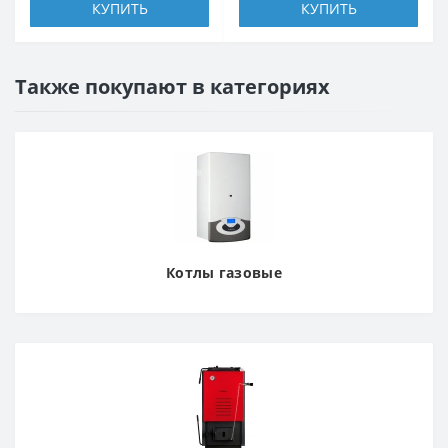
КУПИТЬ
КУПИТЬ
Также покупают в категориях
Котлы газовые