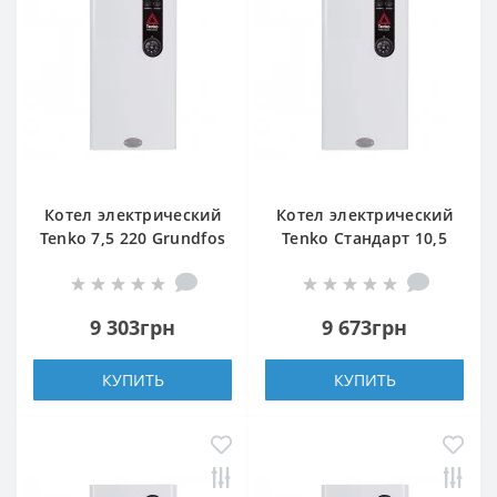
Котел электрический
Котел электрический
Tenko 7,5 220 Grundfos
Tenko Стандарт 10,5
380 Grundfos
9 303грн
9 673грн
КУПИТЬ
КУПИТЬ