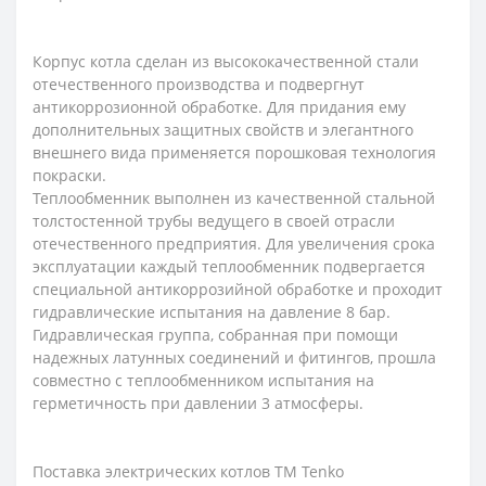
Корпус котла сделан из высококачественной стали
отечественного производства и подвергнут
антикоррозионной обработке. Для придания ему
дополнительных защитных свойств и элегантного
внешнего вида применяется порошковая технология
покраски.
Теплообменник выполнен из качественной стальной
толстостенной трубы ведущего в своей отрасли
отечественного предприятия. Для увеличения срока
эксплуатации каждый теплообменник подвергается
специальной антикоррозийной обработке и проходит
гидравлические испытания на давление 8 бар.
Гидравлическая группа, собранная при помощи
надежных латунных соединений и фитингов, прошла
совместно с теплообменником испытания на
герметичность при давлении 3 атмосферы.
Поставка электрических котлов ТМ Tenko