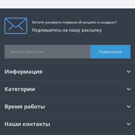
Хотите узнавать первым об акциях и скидках?
Подпишитесь на нашу рассылку
Подписаться
Информация
Категории
Время работы
Наши контакты