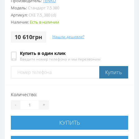
Производитель:
TENKO
Модель:
Стандарт 7,5 380
Артикул:
CKE 7,5_380 (d)
Наличие:
Есть в наличии
10 610грн
Нашли дешевле?
Купить в один клик
Введите номер телефона и мы перезвоним
Купить
Количество:
-
+
КУПИТЬ