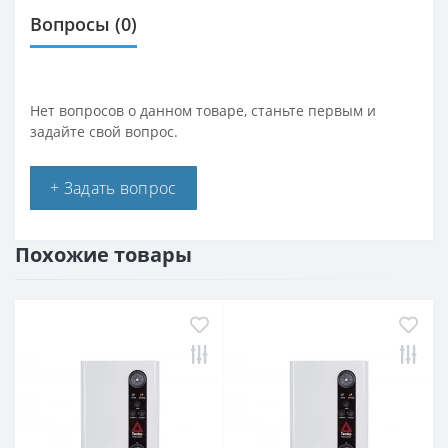
Вопросы
(0)
Нет вопросов о данном товаре, станьте первым и
задайте свой вопрос.
+ Задать вопрос
Похожие товары