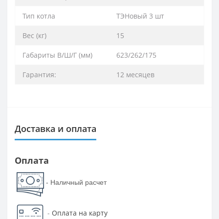
Тип котла
ТЭНовый 3 шт
Вес (кг)
15
Габариты В/Ш/Г (мм)
623/262/175
Гарантия:
12 месяцев
Доставка и оплата
Оплата
- Наличный расчет
-
Оплата на карту