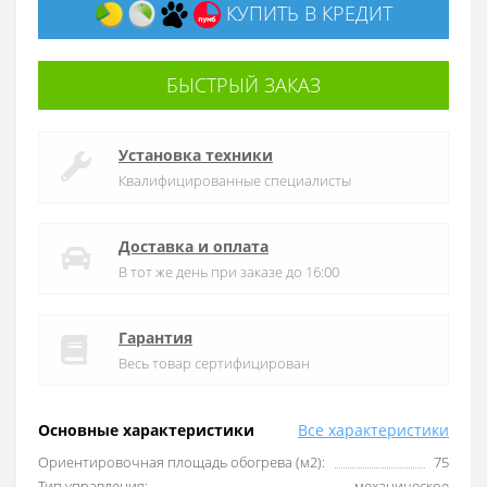
КУПИТЬ В КРЕДИТ
БЫСТРЫЙ ЗАКАЗ
Установка техники
Квалифицированные специалисты
Доставка и оплата
В тот же день при заказе до 16:00
Гарантия
Весь товар сертифицирован
Основные характеристики
Все характеристики
Ориентировочная площадь обогрева (м2):
75
Тип управления:
механическое