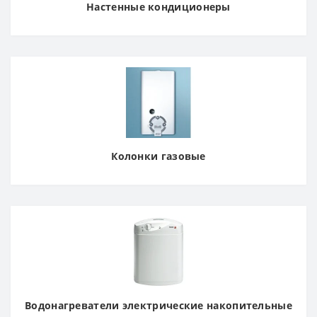
Настенные кондиционеры
Колонки газовые
Водонагреватели электрические накопительные