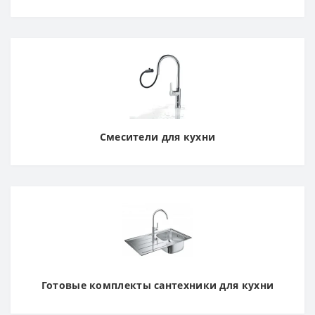
Смесители для кухни
Готовые комплекты сантехники для кухни