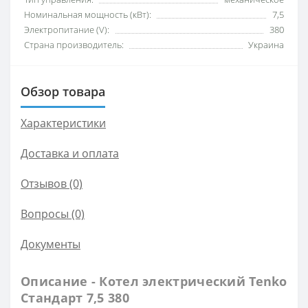
Номинальная мощность (кВт):
7,5
Электропитание (V):
380
Страна производитель:
Украина
Обзор товара
Характеристики
Доставка и оплата
Отзывов (0)
Вопросы
(0)
Документы
Описание - Котел электрический Tenko
Стандарт 7,5 380