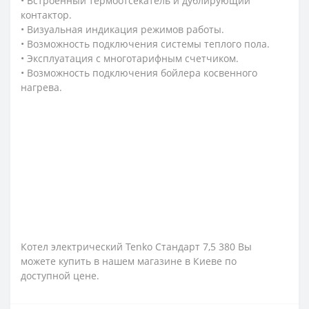
• Встроенный термоотсекатель и дублирующий
контактор.
• Визуальная индикация режимов работы.
• Возможность подключения системы теплого пола.
• Эксплуатация с многотарифным счетчиком.
• Возможность подключения бойлера косвенного
нагрева.
Котел электрический Tenko Стандарт 7,5 380 Вы
можете купить в нашем магазине в Киеве по
доступной цене.