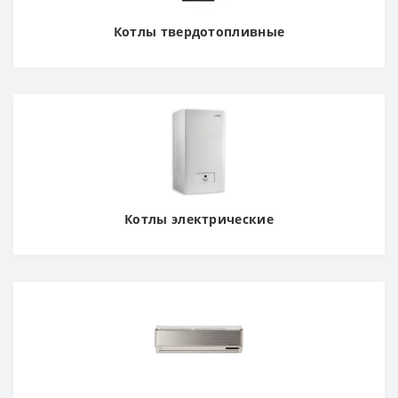
Котлы твердотопливные
Котлы электрические