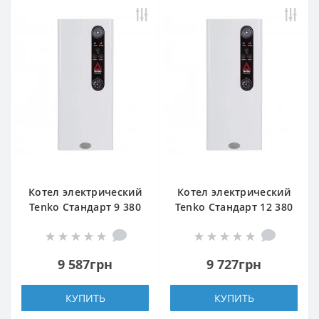
Котел электрический
Котел электрический
Tenko Стандарт 9 380
Tenko Стандарт 12 380
Grundfos
Grundfos
9 587грн
9 727грн
КУПИТЬ
КУПИТЬ