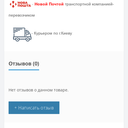
-
Новой Почтой
транспортной компанией-
перевозчиком
- Курьером по г.Киеву
Отзывов (0)
Нет отзывов о данном товаре.
+ Написать отзыв