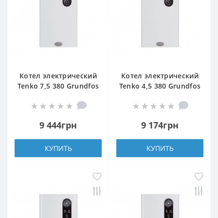
Котел электрический
Котел электрический
Tenko 7,5 380 Grundfos
Tenko 4,5 380 Grundfos
9 444грн
9 174грн
КУПИТЬ
КУПИТЬ