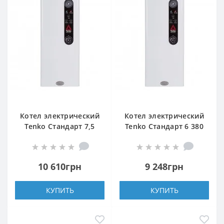
Котел электрический
Котел электрический
Tenko Стандарт 7,5
Tenko Стандарт 6 380
220
Grundfos
10 610грн
9 248грн
КУПИТЬ
КУПИТЬ