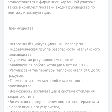
осуществляется в фирменной картонной упаковке.
Также в комплект поставки входит руководство по
монтажу и эксплуатации.
Преимущества:
• Встроенный циркуляционный насос Sprut.
• Гидравлическая группа безопасности итальянского
производства.
• Ступенчатая регулировка мощности.
• Малошумная работа котла (до 6 Квт на 220В).
• Регулировка температуры теплоносителя от 0 до 90
градусов.
• Термостат и термометр Imit итальянского
производства.
• Возможность эксплуатации в системе отопления
закрытого типа.
• Возможность подключения комнатного термостата
(любого внешнего устройства).