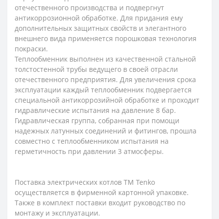
отечественного производства и подвергнут
антикоррозионной обработке. Для придания ему
дополнительных защитных свойств и элегантного
внешнего вида применяется порошковая технология
покраски.
Теплообменник выполнен из качественной стальной
толстостенной трубы ведущего в своей отрасли
отечественного предприятия. Для увеличения срока
эксплуатации каждый теплообменник подвергается
специальной антикоррозийной обработке и проходит
гидравлические испытания на давление 8 бар.
Гидравлическая группа, собранная при помощи
надежных латунных соединений и фитингов, прошла
совместно с теплообменником испытания на
герметичность при давлении 3 атмосферы.
Поставка электрических котлов ТМ Tenko
осуществляется в фирменной картонной упаковке.
Также в комплект поставки входит руководство по
монтажу и эксплуатации.