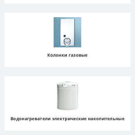
Колонки газовые
Водонагреватели электрические накопительные