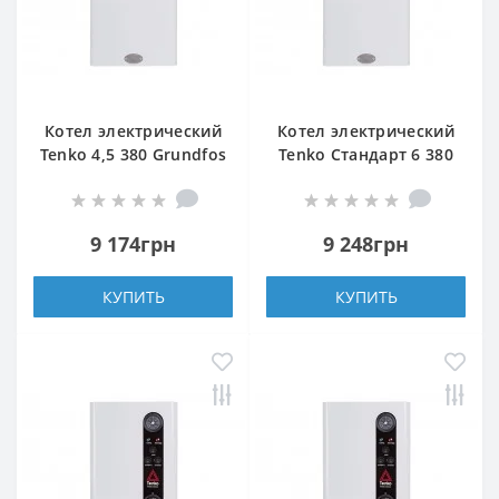
Котел электрический
Котел электрический
Tenko 4,5 380 Grundfos
Tenko Стандарт 6 380
Grundfos
9 174грн
9 248грн
КУПИТЬ
КУПИТЬ