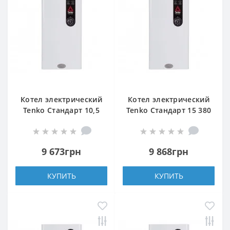
Котел электрический
Котел электрический
Tenko Стандарт 10,5
Tenko Стандарт 15 380
380 Grundfos
Grundfos
9 673грн
9 868грн
КУПИТЬ
КУПИТЬ