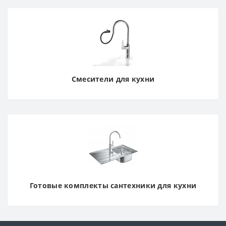
Смесители для кухни
Готовые комплекты сантехники для кухни