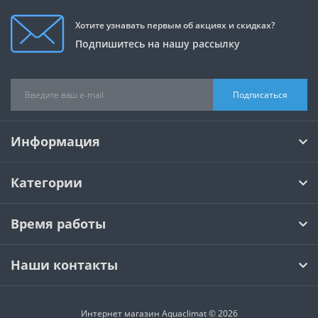
Хотите узнавать первым об акциях и скидках?
Подпишитесь на нашу рассылку
Подписаться
Информация
Категории
Время работы
Наши контакты
Интернет магазин Aquaclimat © 2026