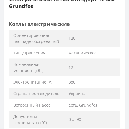
Grundfos
Котлы электрические
Ориентировочная
120
площадь обогрева (м2)
Тип управления
механическое
Номинальная
12
мощность (кВт)
Электропитание (V)
380
Страна производитель
Украина
Встроенный насос
есть, Grundfos
Допустимая
0 ... 90
температура (°C)