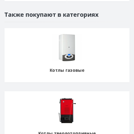
Также покупают в категориях
Котлы газовые
Котлы твердотопливные