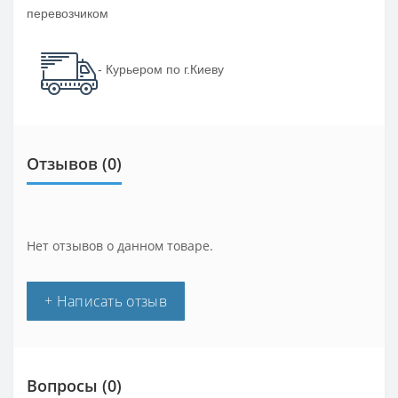
перевозчиком
- Курьером по г.Киеву
Отзывов (0)
Нет отзывов о данном товаре.
+ Написать отзыв
Вопросы
(0)