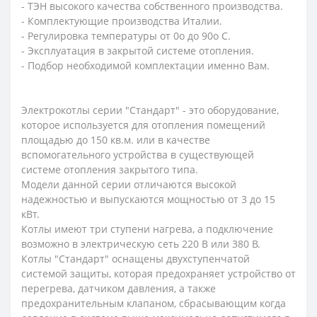
- ТЭН высокого качества собственного производства.
- Комплектующие производства Италии.
- Регулировка температуры от 0o до 90o С.
- Эксплуатация в закрытой системе отопления.
- Подбор необходимой комплектации именно Вам.
Электрокотлы серии "Стандарт" - это оборудование,
которое используется для отопления помещений
площадью до 150 кв.м. или в качестве
вспомогательного устройства в существующей
системе отопления закрытого типа.
Модели данной серии отличаются высокой
надежностью и выпускаются мощностью от 3 до 15
кВт.
Котлы имеют три ступени нагрева, а подключение
возможно в электрическую сеть 220 В или 380 В.
Котлы "Стандарт" оснащены двухступенчатой
системой защиты, которая предохраняет устройство от
перегрева, датчиком давления, а также
предохранительным клапаном, сбрасывающим когда