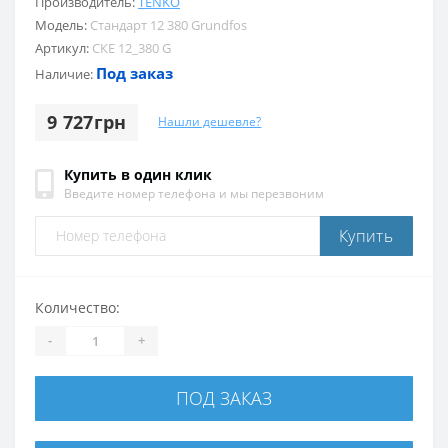
Производитель:
TENKO
Модель:
Стандарт 12 380 Grundfos
Артикул:
СКЕ 12_380 G
Под заказ
Наличие:
9 727грн
Нашли дешевле?
Купить в один клик
Введите номер телефона и мы перезвоним
Купить
Количество:
-
+
ПОД ЗАКАЗ