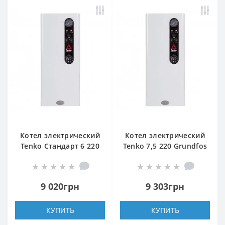
Котел электрический
Котел электрический
Tenko Стандарт 6 220
Tenko 7,5 220 Grundfos
Grundfos
9 020грн
9 303грн
КУПИТЬ
КУПИТЬ