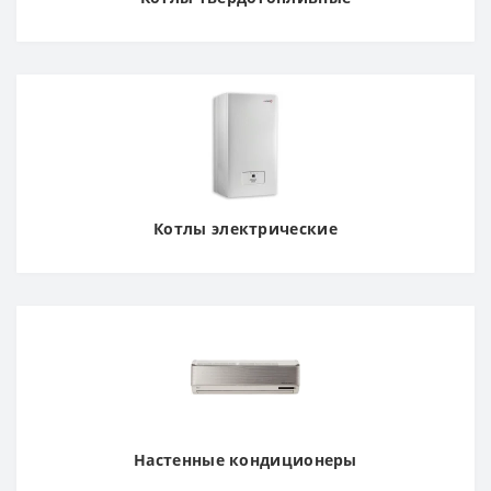
Котлы электрические
Настенные кондиционеры