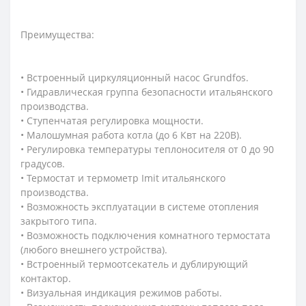
Преимущества:
• Встроенный циркуляционный насос Grundfos.
• Гидравлическая группа безопасности итальянского
производства.
• Ступенчатая регулировка мощности.
• Малошумная работа котла (до 6 Квт на 220В).
• Регулировка температуры теплоносителя от 0 до 90
градусов.
• Термостат и термометр Imit итальянского
производства.
• Возможность эксплуатации в системе отопления
закрытого типа.
• Возможность подключения комнатного термостата
(любого внешнего устройства).
• Встроенный термоотсекатель и дублирующий
контактор.
• Визуальная индикация режимов работы.