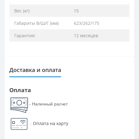
Вес (кг)
15
Габариты В/Ш/Г (мм)
623/262/175
Гарантия:
12 месяцев
Доставка и оплата
Оплата
- Наличный расчет
-
Оплата на карту