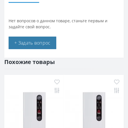
Нет вопросов о данном товаре, станьте первым и
задайте свой вопрос.
+ Задать вопрос
Похожие товары