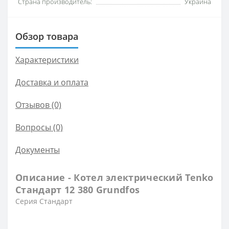
Страна производитель:
Украина
Обзор товара
Характеристики
Доставка и оплата
Отзывов (0)
Вопросы
(0)
Документы
Описание - Котел электрический Tenko
Стандарт 12 380 Grundfos
Серия Стандарт