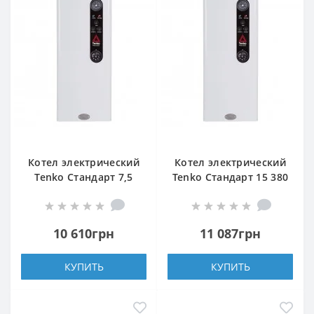
Котел электрический
Котел электрический
Tenko Стандарт 7,5
Tenko Стандарт 15 380
380
10 610грн
11 087грн
КУПИТЬ
КУПИТЬ