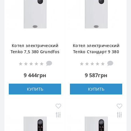
Котел электрический
Котел электрический
Tenko 7,5 380 Grundfos
Tenko Стандарт 9 380
Grundfos
9 444грн
9 587грн
КУПИТЬ
КУПИТЬ