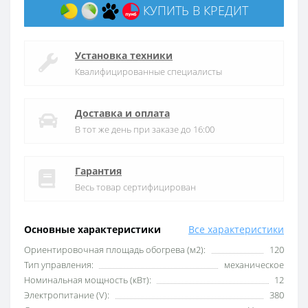
КУПИТЬ В КРЕДИТ
Установка техники
Квалифицированные специалисты
Доставка и оплата
В тот же день при заказе до 16:00
Гарантия
Весь товар сертифицирован
Основные характеристики
Все характеристики
Ориентировочная площадь обогрева (м2):
120
Тип управления:
механическое
Номинальная мощность (кВт):
12
Электропитание (V):
380