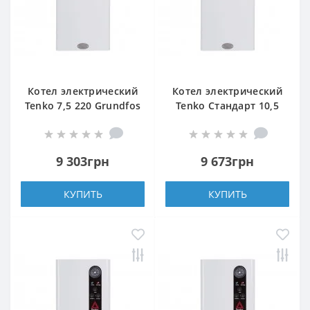
Котел электрический
Котел электрический
Tenko 7,5 220 Grundfos
Tenko Стандарт 10,5
380 Grundfos
9 303грн
9 673грн
КУПИТЬ
КУПИТЬ