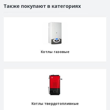
Также покупают в категориях
Котлы газовые
Котлы твердотопливные