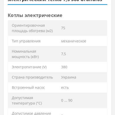
Котлы электрические
Ориентировочная
75
площадь обогрева (м2)
Тип управления
механическое
Номинальная
7,5
мощность (кВт)
Электропитание (V)
380
Страна производитель
Украина
Встроенный насос
есть
Допустимая
0 ... 90
температура (°C)
Допустимое давление