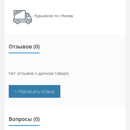
- Курьером по г.Киеву
Отзывов (0)
Нет отзывов о данном товаре.
+ Написать отзыв
Вопросы
(0)