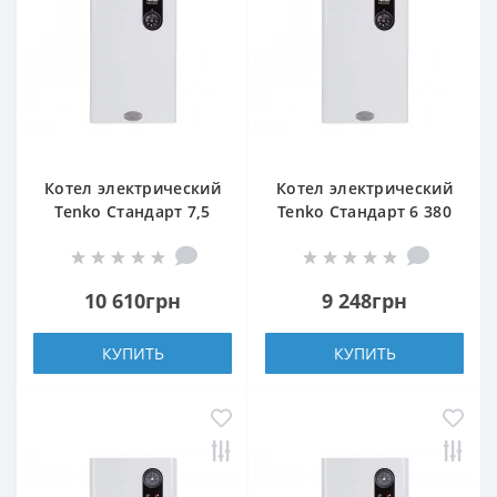
Котел электрический
Котел электрический
Tenko Стандарт 7,5
Tenko Стандарт 6 380
220
Grundfos
10 610грн
9 248грн
КУПИТЬ
КУПИТЬ