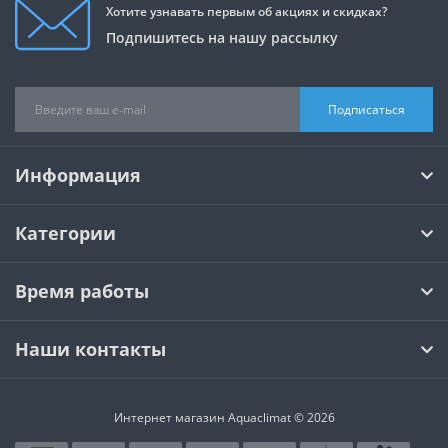
Хотите узнавать первым об акциях и скидках?
Подпишитесь на нашу рассылку
Подписаться
Информация
Категории
Время работы
Наши контакты
Интернет магазин Aquaclimat © 2026