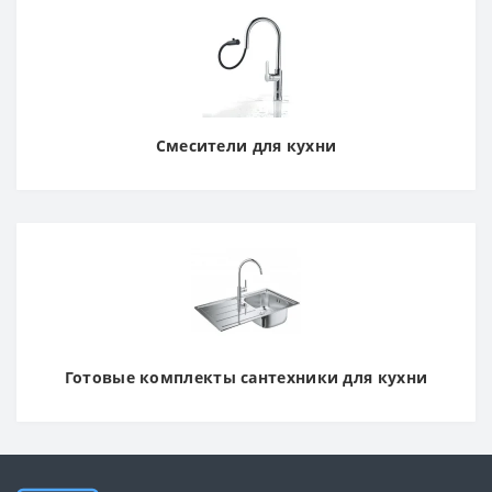
Смесители для кухни
Готовые комплекты сантехники для кухни