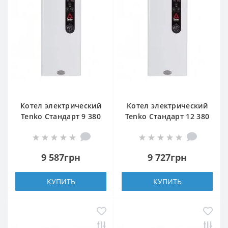
Котел электрический
Котел электрический
Tenko Стандарт 9 380
Tenko Стандарт 12 380
Grundfos
Grundfos
9 587грн
9 727грн
КУПИТЬ
КУПИТЬ