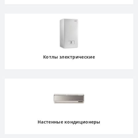
Котлы электрические
Настенные кондиционеры