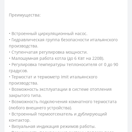
Преимущества:
• Встроенный циркуляционный насос.
• Гидравлическая группа безопасности итальянского
производства.
• Ступенчатая регулировка мощности.
• Малошумная работа котла (до 6 Квт на 220В).
• Регулировка температуры теплоносителя от 0 до 90
градусов.
• Термостат и термометр Imit итальянского
производства.
• Возможность эксплуатации в системе отопления
закрытого типа.
• Возможность подключения комнатного термостата
(любого внешнего устройства).
• Встроенный термоотсекатель и дублирующий
контактор.
• Визуальная индикация режимов работы.