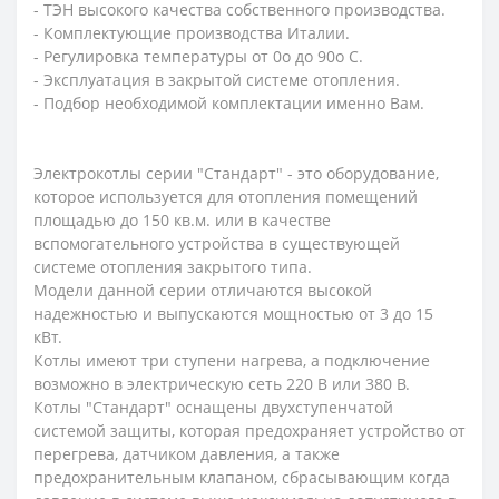
- ТЭН высокого качества собственного производства.
- Комплектующие производства Италии.
- Регулировка температуры от 0o до 90o С.
- Эксплуатация в закрытой системе отопления.
- Подбор необходимой комплектации именно Вам.
Электрокотлы серии "Стандарт" - это оборудование,
которое используется для отопления помещений
площадью до 150 кв.м. или в качестве
вспомогательного устройства в существующей
системе отопления закрытого типа.
Модели данной серии отличаются высокой
надежностью и выпускаются мощностью от 3 до 15
кВт.
Котлы имеют три ступени нагрева, а подключение
возможно в электрическую сеть 220 В или 380 В.
Котлы "Стандарт" оснащены двухступенчатой
системой защиты, которая предохраняет устройство от
перегрева, датчиком давления, а также
предохранительным клапаном, сбрасывающим когда