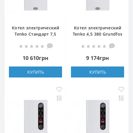
Котел электрический
Котел электрический
Tenko Стандарт 7,5
Tenko 4,5 380 Grundfos
380
10 610грн
9 174грн
КУПИТЬ
КУПИТЬ