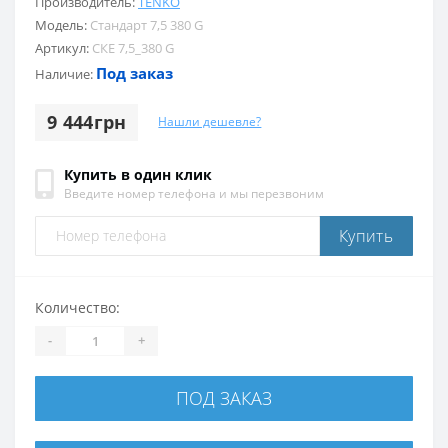
Производитель:
TENKO
Модель:
Стандарт 7,5 380 G
Артикул:
СКЕ 7,5_380 G
Под заказ
Наличие:
9 444грн
Нашли дешевле?
Купить в один клик
Введите номер телефона и мы перезвоним
Купить
Количество:
-
+
ПОД ЗАКАЗ