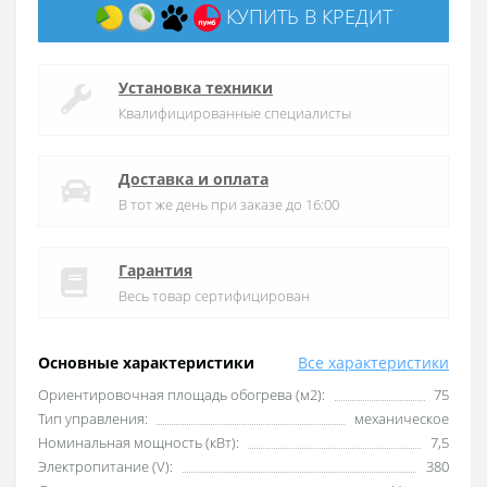
КУПИТЬ В КРЕДИТ
Установка техники
Квалифицированные специалисты
Доставка и оплата
В тот же день при заказе до 16:00
Гарантия
Весь товар сертифицирован
Основные характеристики
Все характеристики
Ориентировочная площадь обогрева (м2):
75
Тип управления:
механическое
Номинальная мощность (кВт):
7,5
Электропитание (V):
380