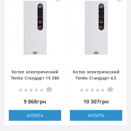
Котел электрический
Котел электрический
Tenko Стандарт 15 380
Tenko Стандарт 4,5
Grundfos
220
9 868грн
10 307грн
КУПИТЬ
КУПИТЬ