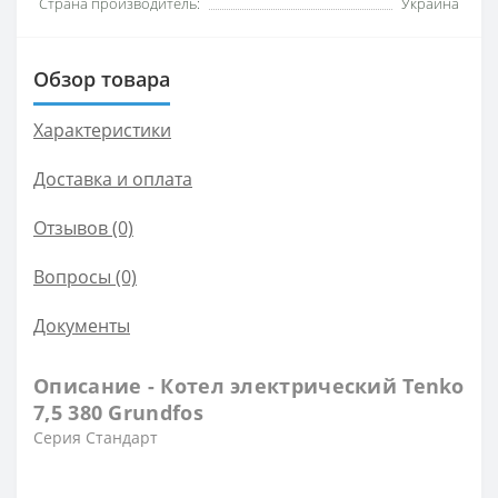
Страна производитель:
Украина
Обзор товара
Характеристики
Доставка и оплата
Отзывов (0)
Вопросы
(0)
Документы
Описание - Котел электрический Tenko
7,5 380 Grundfos
Серия Стандарт