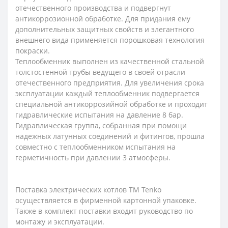
отечественного производства и подвергнут
антикоррозионной обработке. Для придания ему
дополнительных защитных свойств и элегантного
внешнего вида применяется порошковая технология
покраски.
Теплообменник выполнен из качественной стальной
толстостенной трубы ведущего в своей отрасли
отечественного предприятия. Для увеличения срока
эксплуатации каждый теплообменник подвергается
специальной антикоррозийной обработке и проходит
гидравлические испытания на давление 8 бар.
Гидравлическая группа, собранная при помощи
надежных латунных соединений и фитингов, прошла
совместно с теплообменником испытания на
герметичность при давлении 3 атмосферы.
Поставка электрических котлов ТМ Tenko
осуществляется в фирменной картонной упаковке.
Также в комплект поставки входит руководство по
монтажу и эксплуатации.