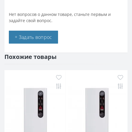
Нет вопросов о данном товаре, станьте первым и
задайте свой вопрос.
+ Задать вопрос
Похожие товары