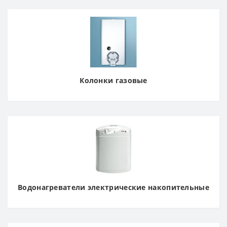
Колонки газовые
Водонагреватели электрические накопительные