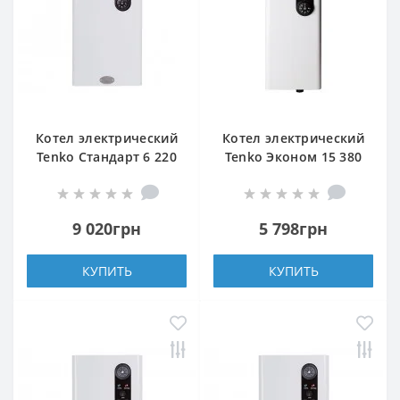
Котел электрический
Котел электрический
Tenko Стандарт 6 220
Tenko Эконом 15 380
Grundfos
9 020грн
5 798грн
КУПИТЬ
КУПИТЬ