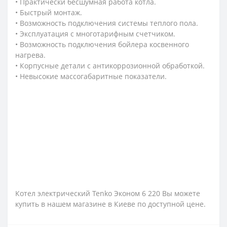
• Практически бесшумная работа котла.
• Быстрый монтаж.
• Возможность подключения системы теплого пола.
• Эксплуатация с многотарифным счетчиком.
• Возможность подключения бойлера косвенного
нагрева.
• Корпусные детали с антикоррозионной обработкой.
• Невысокие массогабаритные показатели.
Котел электрический Tenko Эконом 6 220 Вы можете
купить в нашем магазине в Киеве по доступной цене.