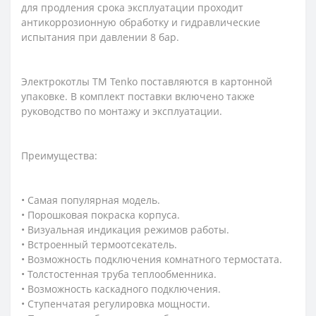
для продления срока эксплуатации проходит
антикоррозионную обработку и гидравлические
испытания при давлении 8 бар.
Электрокотлы ТМ Tenko поставляются в картонной
упаковке. В комплект поставки включено также
руководство по монтажу и эксплуатации.
Преимущества:
• Самая популярная модель.
• Порошковая покраска корпуса.
• Визуальная индикация режимов работы.
• Встроенный термоотсекатель.
• Возможность подключения комнатного термостата.
• Толстостенная труба теплообменника.
• Возможность каскадного подключения.
• Ступенчатая регулировка мощности.