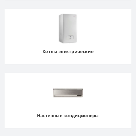
Котлы электрические
Настенные кондиционеры