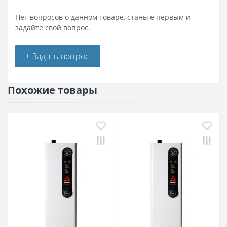
Нет вопросов о данном товаре, станьте первым и
задайте свой вопрос.
+ Задать вопрос
Похожие товары