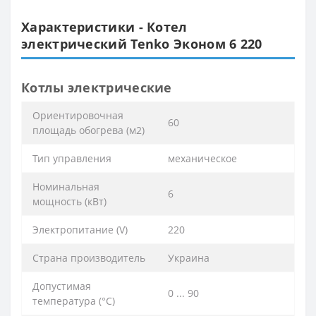
Характеристики - Котел
электрический Tenko Эконом 6 220
Котлы электрические
Ориентировочная
60
площадь обогрева (м2)
Тип управления
механическое
Номинальная
6
мощность (кВт)
Электропитание (V)
220
Страна производитель
Украина
Допустимая
0 ... 90
температура (°C)