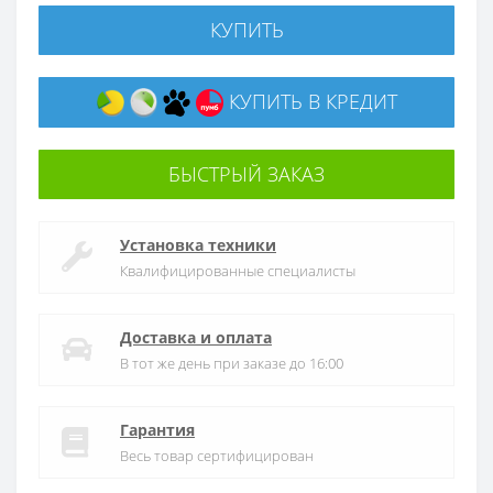
КУПИТЬ
КУПИТЬ В КРЕДИТ
БЫСТРЫЙ ЗАКАЗ
Установка техники
Квалифицированные специалисты
Доставка и оплата
В тот же день при заказе до 16:00
Гарантия
Весь товар сертифицирован