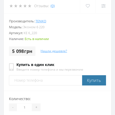
Отзывы:
(0)
Производитель:
TENKO
Модель:
Эконом 6 220
Артикул:
КЕ 6_220
Наличие:
Есть в наличии
5 098грн
Нашли дешевле?
Купить в один клик
Введите номер телефона и мы перезвоним
Купить
Количество:
-
+