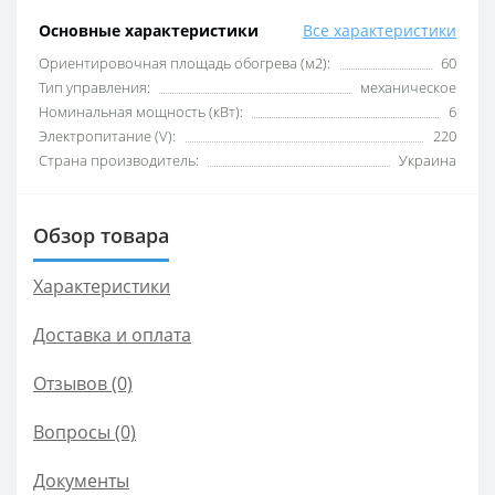
Основные характеристики
Все характеристики
Ориентировочная площадь обогрева (м2):
60
Тип управления:
механическое
Номинальная мощность (кВт):
6
Электропитание (V):
220
Страна производитель:
Украина
Обзор товара
Характеристики
Доставка и оплата
Отзывов (0)
Вопросы
(0)
Документы