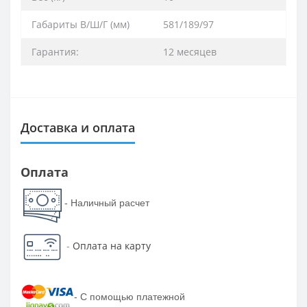
Габариты В/Ш/Г (мм)
581/189/97
Гарантия:
12 месяцев
Доставка и оплата
Оплата
- Наличный расчет
-
Оплата на карту
-
С помощью платежной