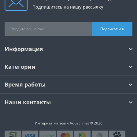
Подпишитесь на нашу рассылку
Подписаться
Информация
Категории
Время работы
Наши контакты
Интернет магазин Aquaclimat © 2026