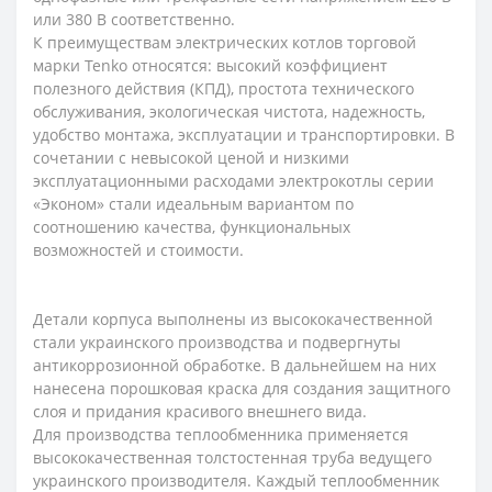
или 380 В соответственно.
К преимуществам электрических котлов торговой
марки Tenko относятся: высокий коэффициент
полезного действия (КПД), простота технического
обслуживания, экологическая чистота, надежность,
удобство монтажа, эксплуатации и транспортировки. В
сочетании с невысокой ценой и низкими
эксплуатационными расходами электрокотлы серии
«Эконом» стали идеальным вариантом по
соотношению качества, функциональных
возможностей и стоимости.
Детали корпуса выполнены из высококачественной
стали украинского производства и подвергнуты
антикоррозионной обработке. В дальнейшем на них
нанесена порошковая краска для создания защитного
слоя и придания красивого внешнего вида.
Для производства теплообменника применяется
высококачественная толстостенная труба ведущего
украинского производителя. Каждый теплообменник