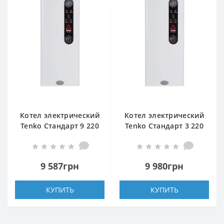
Котел электрический
Котел электрический
Tenko Стандарт 9 220
Tenko Стандарт 3 220
Grundfos
9 587грн
9 980грн
КУПИТЬ
КУПИТЬ