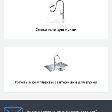
Смесители для кухни
Готовые комплекты сантехники для кухни
Хотите узнавать первым об акциях и скидках?