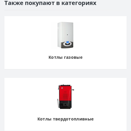
Также покупают в категориях
Котлы газовые
Котлы твердотопливные