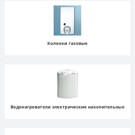
Колонки газовые
Водонагреватели электрические накопительные