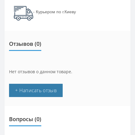
- Курьером по г.Киеву
Отзывов (0)
Нет отзывов о данном товаре.
+ Написать отзыв
Вопросы
(0)