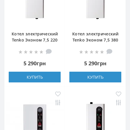
Котел электрический
Котел электрический
Tenko Эконом 7,5 220
Tenko Эконом 7,5 380
5 290грн
5 290грн
КУПИТЬ
КУПИТЬ