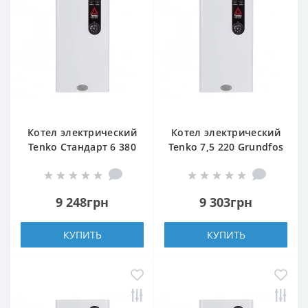
Котел электрический
Котел электрический
Tenko Стандарт 6 380
Tenko 7,5 220 Grundfos
Grundfos
9 248грн
9 303грн
КУПИТЬ
КУПИТЬ