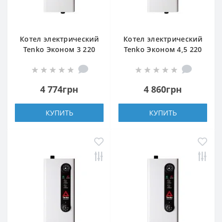
Котел электрический
Котел электрический
Tenko Эконом 3 220
Tenko Эконом 4,5 220
4 774грн
4 860грн
КУПИТЬ
КУПИТЬ