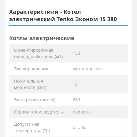
Характеристики - Котел
электрический Tenko Эконом 15 380
Котлы электрические
Ориентировочная
150
площадь обогрева (м2)
Тип управления
механическое
Номинальная
15
мощность (кВт)
Электропитание (V)
380
Страна производитель
Украина
Допустимая
0 ... 90
температура (°C)