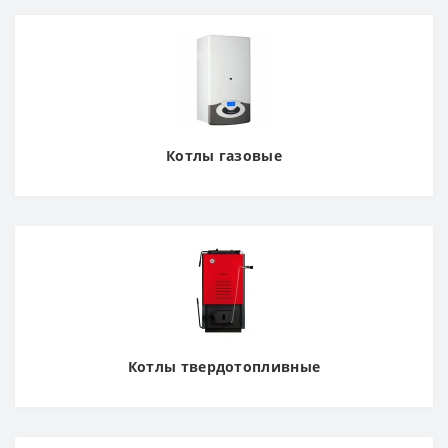
Котлы газовые
Котлы твердотопливные