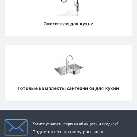
Смесители для кухни
Готовые комплекты сантехники для кухни
Хотите узнавать первым об акциях и скидках?
Подпишитесь на нашу рассылку