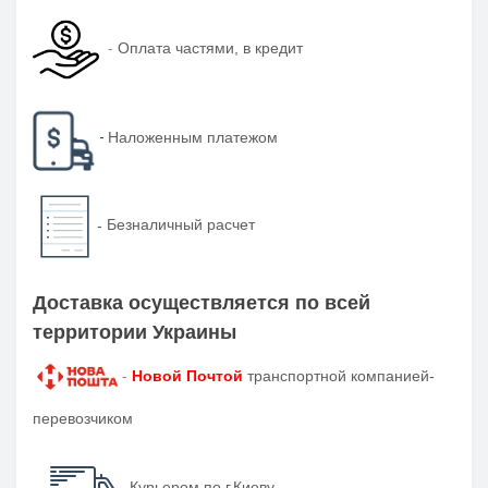
-
Оплата частями, в кредит
-
Наложенным платежом
-
Безналичный расчет
Доставка осуществляется по всей
территории Украины
-
Новой Почтой
транспортной компанией-
перевозчиком
- Курьером по г.Киеву