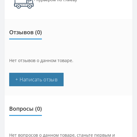
Отзывов (0)
Нет отзывов о данном товаре.
+ Написать отзыв
Вопросы
(0)
Нет вопросов о данном товаре, станьте первым и