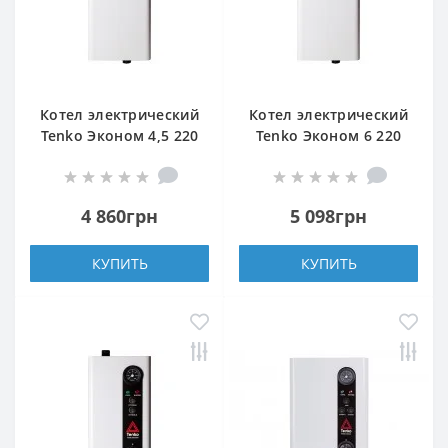
Котел электрический
Котел электрический
Tenko Эконом 4,5 220
Tenko Эконом 6 220
4 860грн
5 098грн
КУПИТЬ
КУПИТЬ