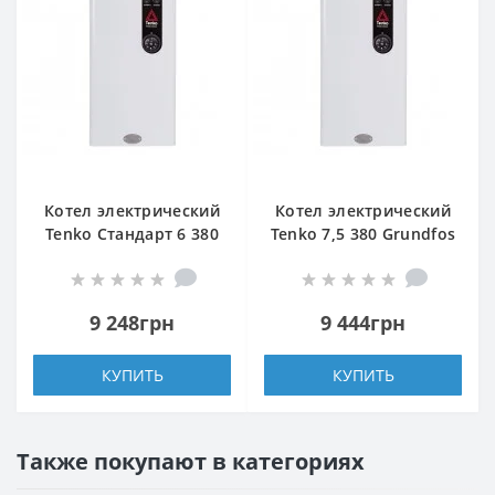
Котел электрический
Котел электрический
Tenko Стандарт 6 380
Tenko 7,5 380 Grundfos
Grundfos
9 248грн
9 444грн
КУПИТЬ
КУПИТЬ
Также покупают в категориях