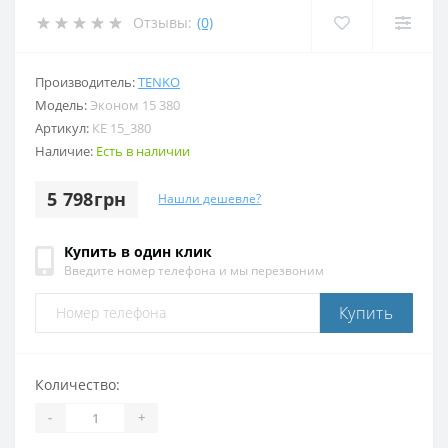
Отзывы:
(0)
Производитель:
TENKO
Модель:
Эконом 15 380
Артикул:
КЕ 15_380
Наличие:
Есть в наличии
5 798грн
Нашли дешевле?
Купить в один клик
Введите номер телефона и мы перезвоним
Купить
Количество:
-
+