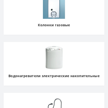
Колонки газовые
Водонагреватели электрические накопительные