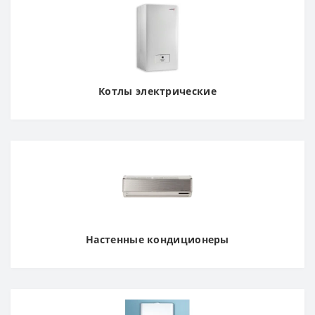
Котлы электрические
Настенные кондиционеры