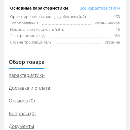
Основные характеристики
Все характеристики
Ориентировочная площадь обогрева (м2):
150
Тип управления:
механическое
Номинальная мощность (кВт):
15
Электропитание (V):
380
Страна производитель:
Украина
Обзор товара
Характеристики
Доставка и оплата
Отзывов (0)
Вопросы
(0)
Документы