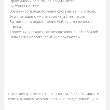
• Практически бесшумная работа котла.
• Быстрый монтаж.
• Возможность подключения системы теплого пола.
• Эксплуатация с многотарифным счетчиком.
• Возможность подключения бойлера косвенного
нагрева.
• Корпусные детали с антикоррозионной обработкой.
• Невысокие массогабаритные показатели.
Котел электрический Tenko Эконом 15 380 Вы можете
купить в нашем магазине в Киеве по доступной цене.