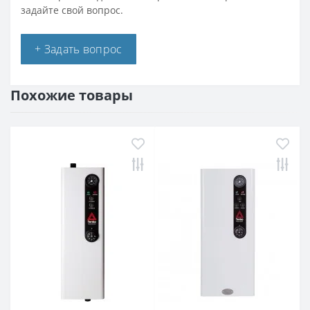
задайте свой вопрос.
+ Задать вопрос
Похожие товары