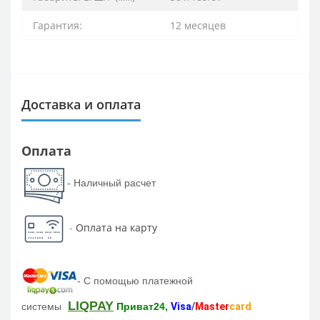
Гарантия:
12 месяцев
Доставка и оплата
Оплата
- Наличный расчет
-
Оплата на карту
-
С помощью платежной
LIQPAY
системы
Приват24,
Visa
/
Master
card