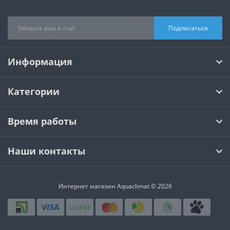
Подписаться
Информация
Категории
Время работы
Наши контакты
Интернет магазин Aquaclimat © 2026