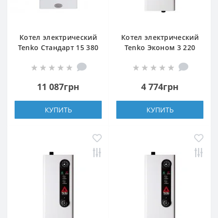
Котел электрический
Котел электрический
Tenko Стандарт 15 380
Tenko Эконом 3 220
11 087грн
4 774грн
КУПИТЬ
КУПИТЬ