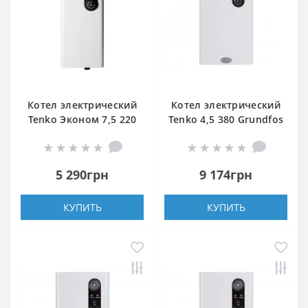
Котел электрический
Котел электрический
Tenko Эконом 7,5 220
Tenko 4,5 380 Grundfos
5 290грн
9 174грн
КУПИТЬ
КУПИТЬ