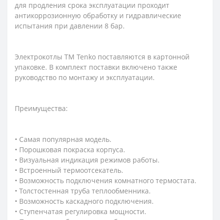
для продления срока эксплуатации проходит
антикоррозионную обработку и гидравлические
испытания при давлении 8 бар.
Электрокотлы ТМ Tenko поставляются в картонной
упаковке. В комплект поставки включено также
руководство по монтажу и эксплуатации.
Преимущества:
• Самая популярная модель.
• Порошковая покраска корпуса.
• Визуальная индикация режимов работы.
• Встроенный термоотсекатель.
• Возможность подключения комнатного термостата.
• Толстостенная труба теплообменника.
• Возможность каскадного подключения.
• Ступенчатая регулировка мощности.