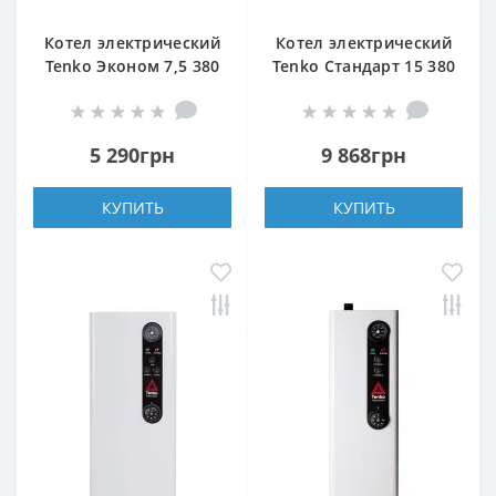
Котел электрический
Котел электрический
Tenko Эконом 7,5 380
Tenko Стандарт 15 380
Grundfos
5 290грн
9 868грн
КУПИТЬ
КУПИТЬ