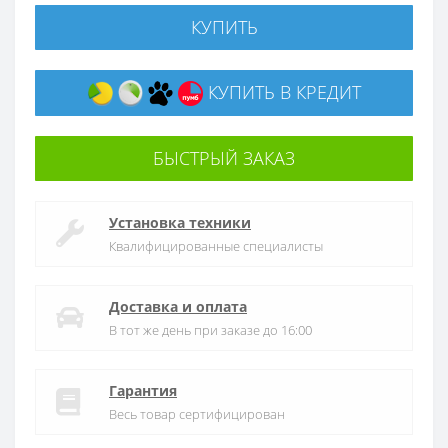
КУПИТЬ
КУПИТЬ В КРЕДИТ
БЫСТРЫЙ ЗАКАЗ
Установка техники
Квалифицированные специалисты
Доставка и оплата
В тот же день при заказе до 16:00
Гарантия
Весь товар сертифицирован