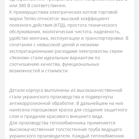
или 380 В соответственно.
К преимуществам электрических котлов торговой
марки Tenko относятся: высокий коэффициент
полезного действия (КПД), простота технического
обслуживания, экологическая чистота, надежность,
удобство монтажа, эксплуатации и транспортировки. В
сочетании с невысокой ценой и низкими
эксплуатационными расходами электрокотлы серии
«Эконом» стали идеальным вариантом по
соотношению качества, функциональных
возможностей и стоимости.
Детали корпуса выполнены из высококачественной
стали украинского производства и подвергнуты
антикоррозионной обработке. В дальнейшем на них
нанесена порошковая краска для создания защитного
слоя и придания красивого внешнего вида.
Для производства теплообменника применяется
высококачественная толстостенная труба ведущего
украинского производителя. Каждый теплообменник