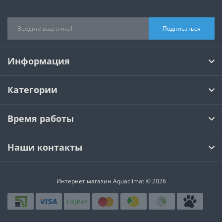
Подписаться
Информация
Категории
Время работы
Наши контакты
Интернет магазин Aquaclimat © 2026