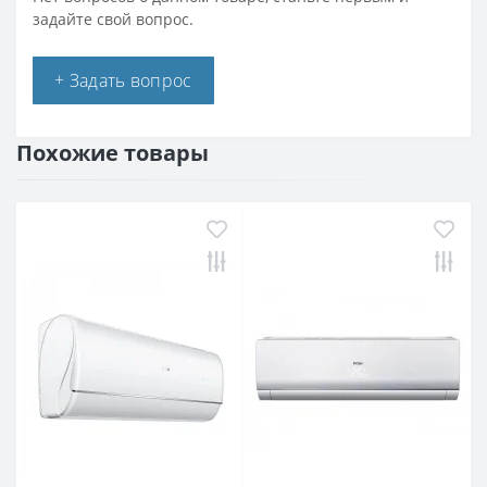
задайте свой вопрос.
+ Задать вопрос
Похожие товары