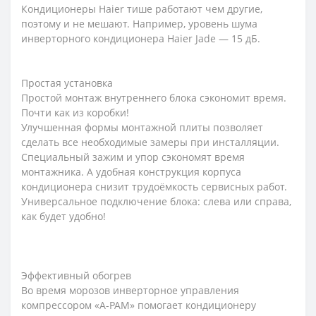
Кондиционеры Haier тише работают чем другие,
поэтому и не мешают. Например, уровень шума
инверторного кондиционера Haier Jade — 15 дБ.
Простая установка
Простой монтаж внутреннего блока сэкономит время.
Почти как из коробки!
Улучшенная формы монтажной плиты позволяет
сделать все необходимые замеры при инсталляции.
Специальный зажим и упор сэкономят время
монтажника. А удобная конструкция корпуса
кондиционера снизит трудоёмкость сервисных работ.
Универсальное подключение блока: слева или справа,
как будет удобно!
Эффективный обогрев
Во время морозов инверторное управления
компрессором «A-PAM» помогает кондиционеру