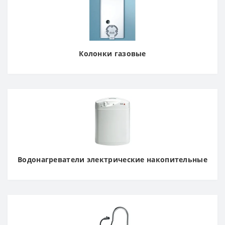
Колонки газовые
Водонагреватели электрические накопительные