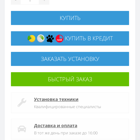
КУПИТЬ
КУПИТЬ В КРЕДИТ
ЗАКАЗАТЬ УСТАНОВКУ
БЫСТРЫЙ ЗАКАЗ
Установка техники
Квалифицированные специалисты
Доставка и оплата
В тот же день при заказе до 16:00