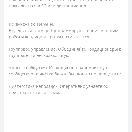
пользоваться в 3G или дистанционно.
ВОЗМОЖНОСТИ WI-FI:
Недельный таймер. Программируйте время и режим
работы кондиционера, как вам хочется.
Групповое управление. Объединяйте кондиционеры в
группы, если несколько штук.
Умные сообщения. Кондиционер напомнит пуш-
сообщением о чистке блока. Вы ничего не пропустите.
Диагностика неполадок. Оперативно узнаете об
неисправности системы.