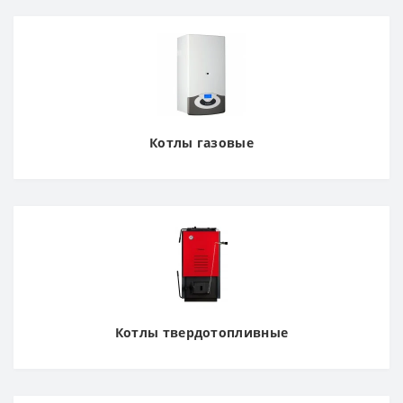
Котлы газовые
Котлы твердотопливные