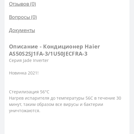
Отзывов (0)
Вопросы
(0)
Документы
Описание - Кондиционер Haier
AS50S2SJ1FA-3/1U50JECFRA-3
Серия Jade Inverter
Новинка 2021!
Стерилизация 56°С
Нагрев испарителя до температуры 56С в течение 30
минут, таким образом все вирусы и бактерии
уничтожаются.