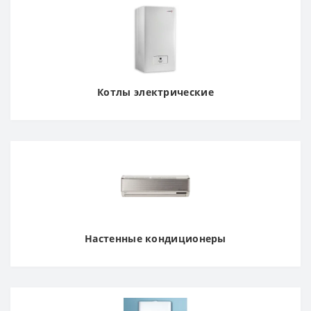
Котлы электрические
Настенные кондиционеры