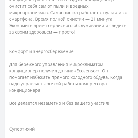
очистит себя сам от пыли и вредных
микроорганизмов. Самоочистка работает с пульта и со
смартфона. Время полной очистки — 21 минута.
Экономить время сервисного обслуживания и следить
за своим здоровьем — просто!
Комфорт и энергосбережение
Для бережного управления микроклиматом
кондиционер получил датчик «Ecosensor». Он
помогает избежать прямого холодного обдува. Когда
надо управляет логикой работы компрессора
кондиционера.
Всё делается незаметно и без вашего участия!
Супертихий