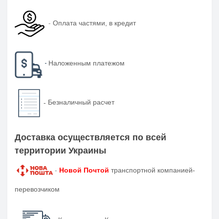
-
Оплата частями, в кредит
-
Наложенным платежом
-
Безналичный расчет
Доставка осуществляется по всей
территории Украины
-
Новой Почтой
транспортной компанией-
перевозчиком