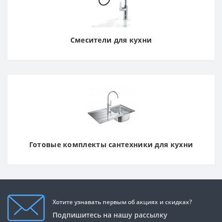
Смесители для кухни
Готовые комплекты сантехники для кухни
Хотите узнавать первым об акциях и скидках?
Подпишитесь на нашу рассылку