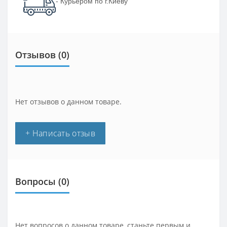
- Курьером по г.Киеву
Отзывов (0)
Нет отзывов о данном товаре.
+ Написать отзыв
Вопросы
(0)
Нет вопросов о данном товаре, станьте первым и