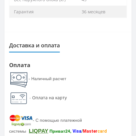
Гарантия
36 месяцев
Доставка и оплата
Оплата
- Наличный расчет
-
Оплата на карту
-
С помощью платежной
LIQPAY
системы
Приват24,
Visa
/
Master
card