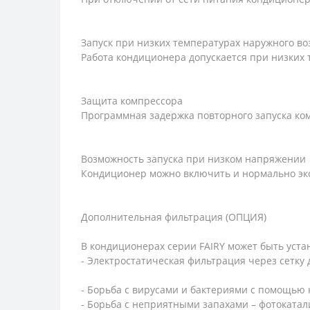
Запуск при низких температурах наружного во
Работа кондиционера допускается при низких 
Защита компрессора
Программная задержка повторного запуска ко
Возможность запуска при низком напряжении
Кондиционер можно включить и нормально экс
Дополнительная фильтрация (ОПЦИЯ)
В кондиционерах серии FAIRY может быть устан
- Электростатическая фильтрация через сетку 
- Борьба с вирусами и бактериями с помощью 
- Борьба с неприятными запахами – фотоката