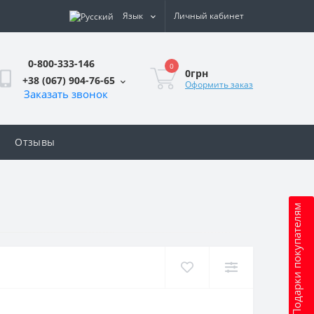
Язык
Личный кабинет
0-800-333-146
0
0грн
+38 (067) 904-76-65
Оформить заказ
Заказать звонок
Отзывы
Подарки покупателям