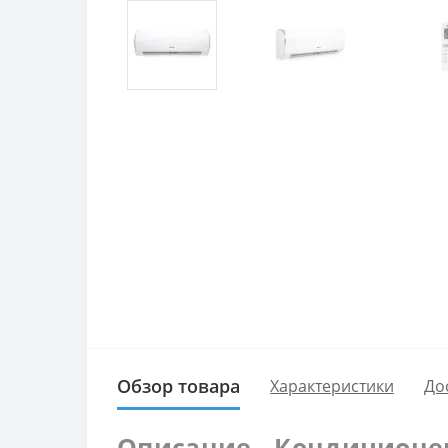
Обзор товара
Характеристики
До
Описание - Кондиционе