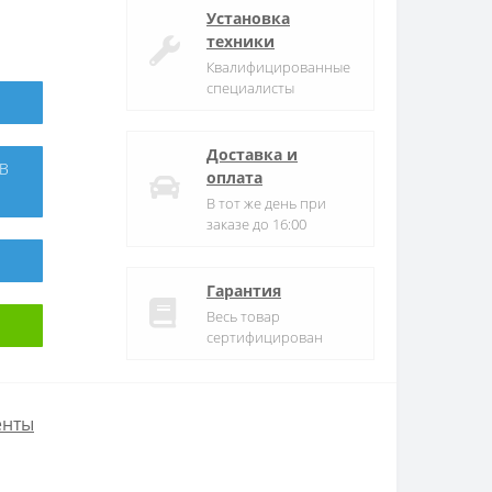
Установка
техники
Квалифицированные
специалисты
Доставка и
оплата
В тот же день при
заказе до 16:00
Гарантия
Весь товар
сертифицирован
енты