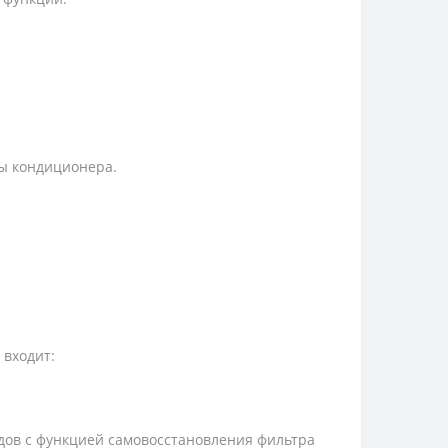
ы кондиционера.
 входит:
дов с функцией самовосстановления фильтра