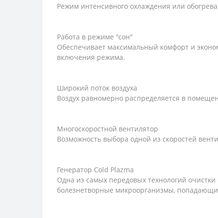
Режим интенсивного охлаждения или обогрева
Работа в режиме "сон"
Обеспечивает максимальный комфорт и эконо
включения режима.
Широкий поток воздуха
Воздух равномерно распределяется в помеще
Многоскоростной вентилятор
Возможность выбора одной из скоростей вент
Генератор Cold Plazma
Одна из самых передовых технологий очистки 
болезнетворные микроорганизмы, попадающие 