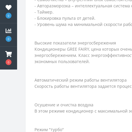
- Авторазморозка – интеллектуальная система
- Таймер.
0
- Блокировка пульта от детей.
- Уровень шума на минимальной скорости рабо
0
Высокие показатели энергосбережения
Кондиционеры GREE FAIRY, цена которых очень
энергосбережением. Класс энергоэффективнос
экономных пользователей.
0
Автоматический режим работы вентилятора
Скорость работы вентилятора задается процес
Осушение и очистка воздуха
В этом режиме кондиционер с максимальной эф
Режим "турбо"