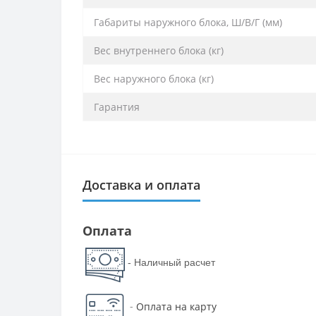
Габариты наружного блока, Ш/В/Г (мм)
Вес внутреннего блока (кг)
Вес наружного блока (кг)
Гарантия
Доставка и оплата
Оплата
- Наличный расчет
-
Оплата на карту