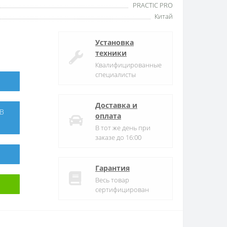
PRACTIC PRO
Китай
Установка
техники
Квалифицированные
специалисты
Доставка и
оплата
В тот же день при
заказе до 16:00
Гарантия
Весь товар
сертифицирован