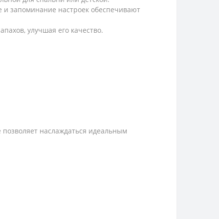
е и запоминание настроек обеспечивают
запахов, улучшая его качество.
ое позволяет наслаждаться идеальным