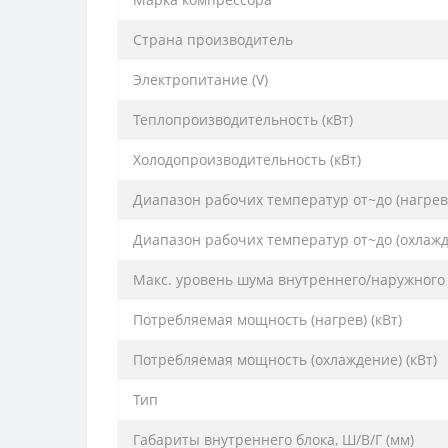
Страна производитель
Электропитание (V)
Теплопроизводительность (кВт)
Холодопроизводительность (кВт)
Диапазон рабочих температур от~до (нагрев)
Диапазон рабочих температур от~до (охлажд.)
Макс. уровень шума внутреннего/наружного 
Потребляемая мощность (нагрев) (кВт)
Потребляемая мощность (охлаждение) (кВт)
Тип
Габариты внутреннего блока, Ш/В/Г (мм)