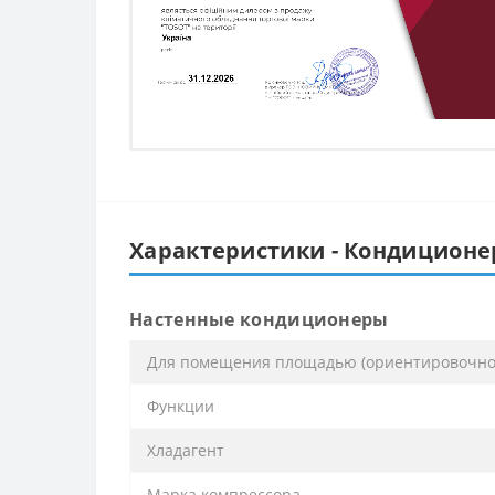
Характеристики - Кондиционер
Настенные кондиционеры
Для помещения площадью (ориентировочно)
Функции
Хладагент
Марка компрессора