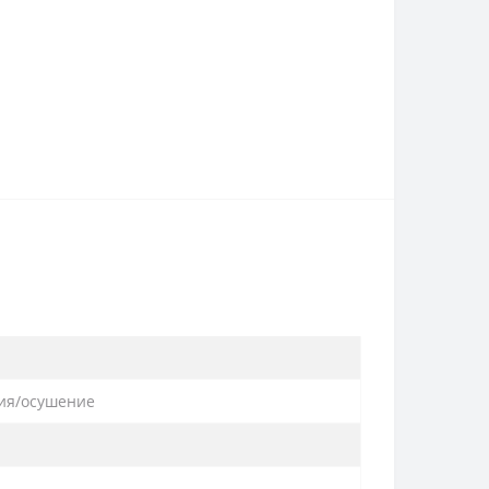
ия/осушение