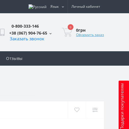
Язык
Личный кабинет
0-800-333-146
0
0грн
+38 (067) 904-76-65
Оформить заказ
Заказать звонок
Отзывы
Подарки покупателям