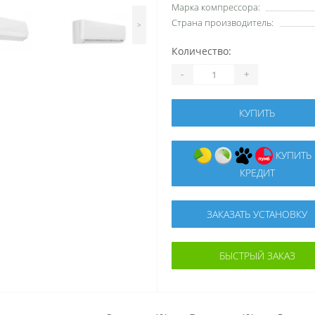
Марка компрессора:
Страна производитель:
>
Количество:
-
+
КУПИТЬ
КУПИТЬ В
КРЕДИТ
ЗАКАЗАТЬ УСТАНОВКУ
БЫСТРЫЙ ЗАКАЗ