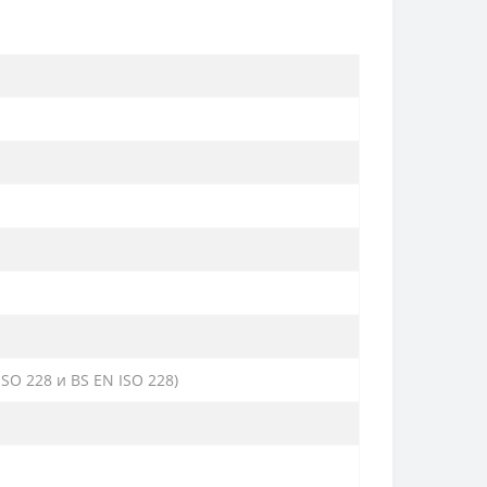
SO 228 и BS EN ISO 228)