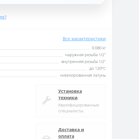
ле?
Все характеристики
0.080 кг
наружная резьба 1/2″
внутренняя резьба 1/2″
до 120°С
никелированная латунь
Установка
техники
Квалифицированные
специалисты
Доставка и
оплата