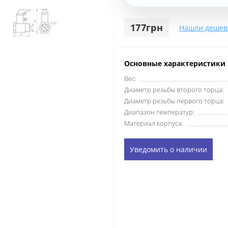
177грн
Нашли дешев
Основные характеристики
Вес:
Диаметр резьбы второго торца:
Диаметр резьбы первого торца:
Диапазон температур:
Материал корпуса:
Уведомить о наличии