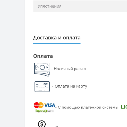
Уплотнения
Доставка и оплата
Оплата
- Наличный расчет
-
Оплата на карту
LI
-
С помощью платежной системы