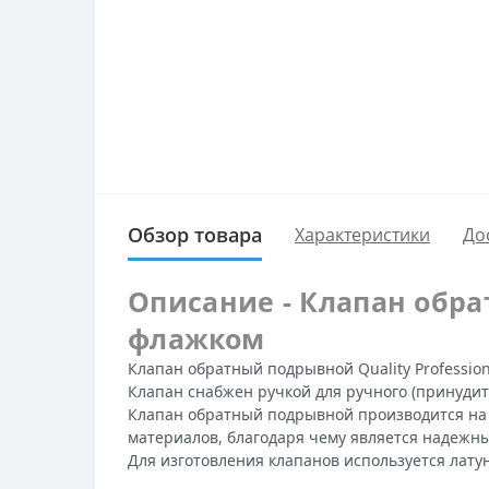
Обзор товара
Характеристики
До
Описание - Клапан обрат
флажком
Клапан обратный подрывной Quality Profession
Клапан снабжен ручкой для ручного (принудит
Клапан обратный подрывной производится на 
материалов, благодаря чему является надежн
Для изготовления клапанов используется лату