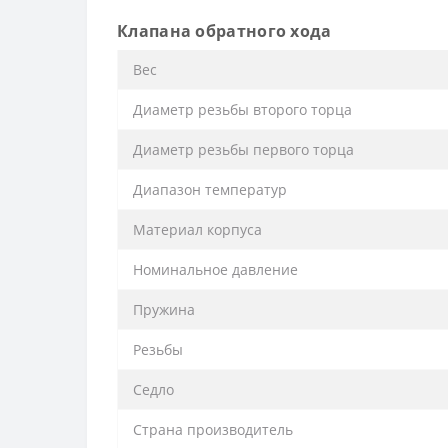
Клапана обратного хода
Вес
Диаметр резьбы второго торца
Диаметр резьбы первого торца
Диапазон температур
Материал корпуса
Номинальное давление
Пружина
Резьбы
Седло
Страна производитель