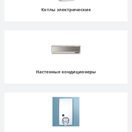
Котлы электрические
Настенные кондиционеры