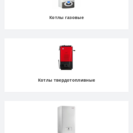
Котлы газовые
Котлы твердотопливные