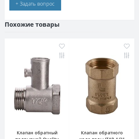
+ Задать вопрос
Похожие товары
Клапан обратный
Клапан обратного