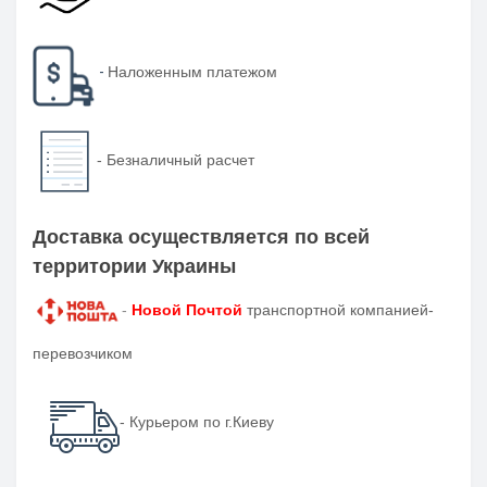
-
Наложенным платежом
-
Безналичный расчет
Доставка осуществляется по всей
территории Украины
-
Новой Почтой
транспортной компанией-
перевозчиком
- Курьером по г.Киеву