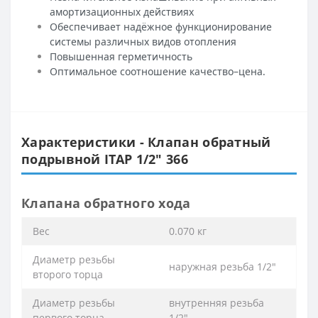
амортизационных действиях
Обеспечивает надёжное функционирование
системы различных видов отопления
Повышенная герметичность
Оптимальное соотношение качество–цена.
Характеристики - Клапан обратный
подрывной ITAP 1/2″ 366
Клапана обратного хода
Вес
0.070 кг
Диаметр резьбы
наружная резьба 1/2″
второго торца
Диаметр резьбы
внутренняя резьба
первого торца
1/2″