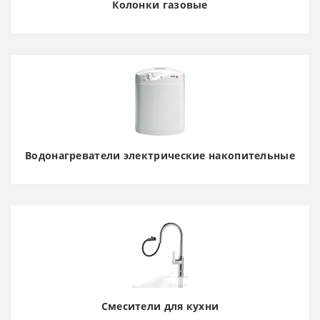
Колонки газовые
Водонагреватели электрические накопительные
Смесители для кухни