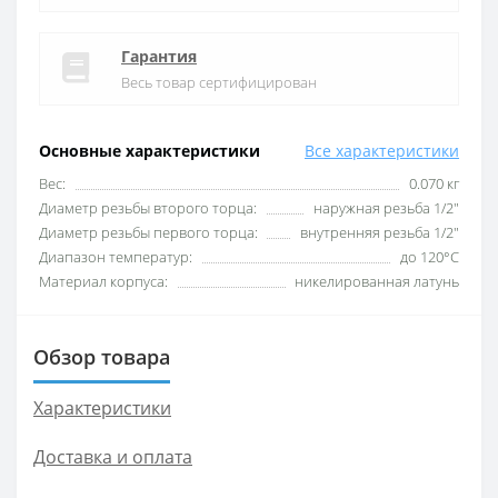
Гарантия
Весь товар сертифицирован
Основные характеристики
Все характеристики
Вес:
0.070 кг
Диаметр резьбы второго торца:
наружная резьба 1/2″
Диаметр резьбы первого торца:
внутренняя резьба 1/2″
Диапазон температур:
до 120°С
Материал корпуса:
никелированная латунь
Обзор товара
Характеристики
Доставка и оплата