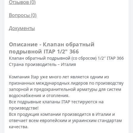
Отзывов (0)
Вопросы
(0)
Документы
Описание - Клапан обратный
подрывной ITAP 1/2″ 366
Клапан обратный подрывной (со сбросом) 1/2″ ITAP 366
Страна производитель – Италия
Компания Itap уже много лет является одним из
признанных международных лидеров по производству
запорной и предохранительной арматуры для систем
водоснабжения и отопления.
Все подрывные клапаны ITAP тестируются на
производстве!
Вся продукция компании производится в Италии и
отвечает всем европейским и украинским стандартам
качества.