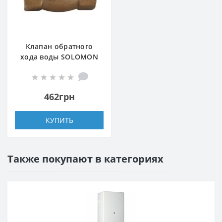
Клапан обратного
хода воды SOLOMON
1″ хлопушка 130
462грн
КУПИТЬ
Также покупают в категориях