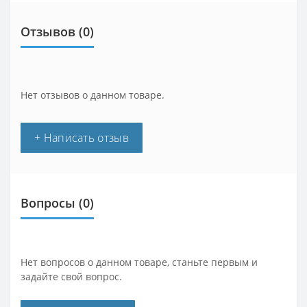
Отзывов (0)
Нет отзывов о данном товаре.
+ Написать отзыв
Вопросы
(0)
Нет вопросов о данном товаре, станьте первым и
задайте свой вопрос.