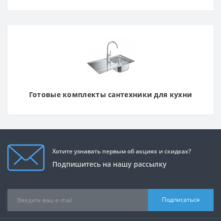
Готовые комплекты сантехники для кухни
Хотите узнавать первым об акциях и скидках?
Подпишитесь на нашу рассылку
Подписаться