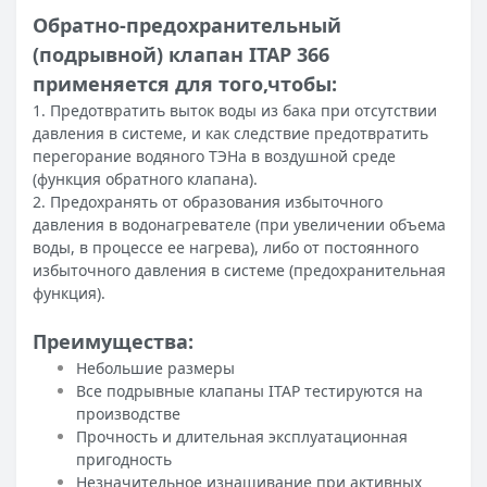
Обратно-предохранительный
(подрывной) клапан ITAP 366
применяется для того,чтобы:
1. Предотвратить выток воды из бака при отсутствии
давления в системе, и как следствие предотвратить
перегорание водяного ТЭНа в воздушной среде
(функция обратного клапана).
2. Предохранять от образования избыточного
давления в водонагревателе (при увеличении объема
воды, в процессе ее нагрева), либо от постоянного
избыточного давления в системе (предохранительная
функция).
Преимущества:
Небольшие размеры
Все подрывные клапаны ITAP тестируются на
производстве
Прочность и длительная эксплуатационная
пригодность
Незначительное изнашивание при активных