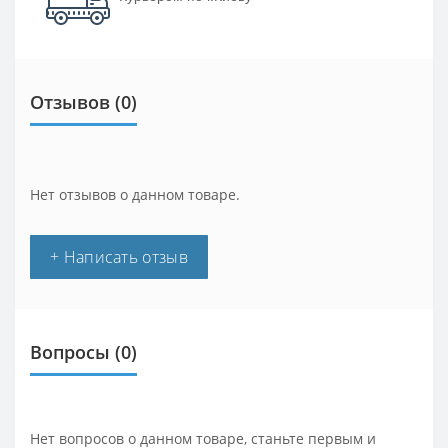
Отзывов (0)
Нет отзывов о данном товаре.
+ Написать отзыв
Вопросы
(0)
Нет вопросов о данном товаре, станьте первым и