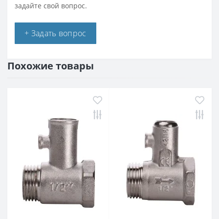
задайте свой вопрос.
+ Задать вопрос
Похожие товары