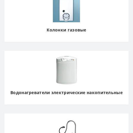
Колонки газовые
Водонагреватели электрические накопительные