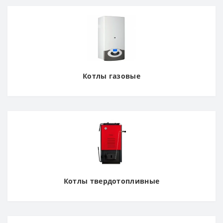
Котлы газовые
Котлы твердотопливные