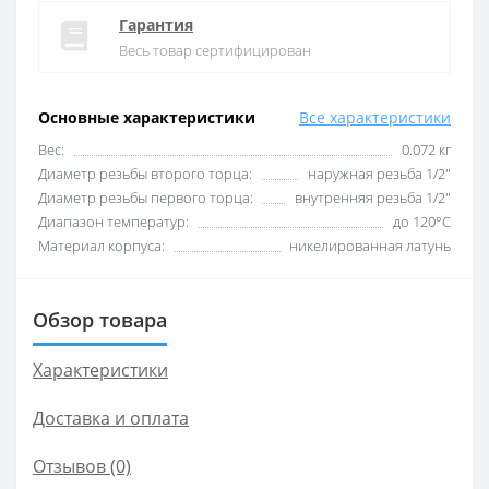
Гарантия
Весь товар сертифицирован
Основные характеристики
Все характеристики
Вес:
0.072 кг
Диаметр резьбы второго торца:
наружная резьба 1/2″
Диаметр резьбы первого торца:
внутренняя резьба 1/2″
Диапазон температур:
до 120°С
Материал корпуса:
никелированная латунь
Обзор товара
Характеристики
Доставка и оплата
Отзывов (0)