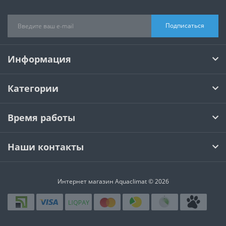
Подписаться
Информация
Категории
Время работы
Наши контакты
Интернет магазин Aquaclimat © 2026