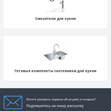
Смесители для кухни
Готовые комплекты сантехники для кухни
Хотите узнавать первым об акциях и скидках?
Подпишитесь на нашу рассылку