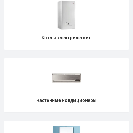
Котлы электрические
Настенные кондиционеры