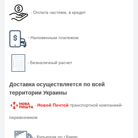
-
Оплата частями, в кредит
-
Наложенным платежом
-
Безналичный расчет
Доставка осуществляется по всей
территории Украины
-
Новой Почтой
транспортной компанией-
перевозчиком
- Курьером по г.Киеву