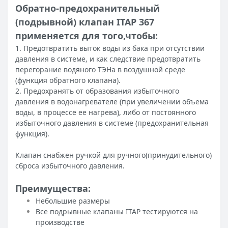
Обратно-предохранительный
(подрывной) клапан ITAP 367
применяется для того,чтобы:
1. Предотвратить выток воды из бака при отсутствии
давления в системе, и как следствие предотвратить
перегорание водяного ТЭНа в воздушной среде
(функция обратного клапана).
2. Предохранять от образования избыточного
давления в водонагревателе (при увеличении объема
воды, в процессе ее нагрева), либо от постоянного
избыточного давления в системе (предохранительная
функция).
Клапан снабжен ручкой для ручного(принудительного)
сброса избыточного давления.
Преимущества:
Небольшие размеры
Все подрывные клапаны ITAP тестируются на
производстве