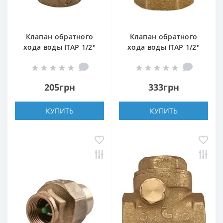
Клапан обратного
Клапан обратного
хода воды ITAP 1/2″
хода воды ITAP 1/2″
BLOCK 101
YORK 103
205грн
333грн
КУПИТЬ
КУПИТЬ