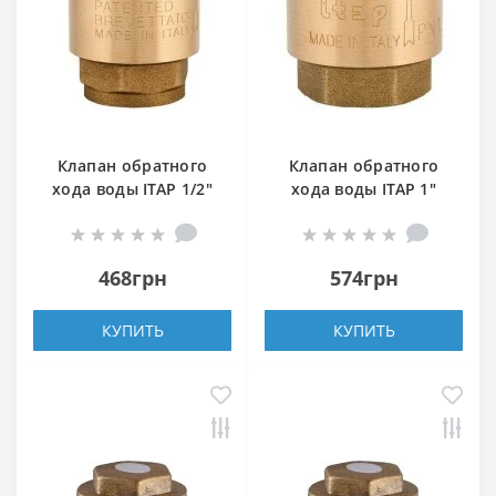
Клапан обратного
Клапан обратного
хода воды ITAP 1/2″
хода воды ITAP 1″
EUROPA 100
YORK 103
468грн
574грн
КУПИТЬ
КУПИТЬ