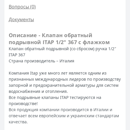
Вопросы
(0)
Документы
Описание - Клапан обратный
подрывной ITAP 1/2″ 367 с флажком
Клапан обратный подрывной (со сбросом) ручка 1/2″
ITAP 367
Страна производитель – Италия
Компания Itap уже много лет является одним из
признанных международных лидеров по производству
запорной и предохранительной арматуры для систем
водоснабжения и отопления.
Все подрывные клапаны ITAP тестируются на
производстве!
Вся продукция компании производится в Италии и
отвечает всем европейским и украинским стандартам
качества.