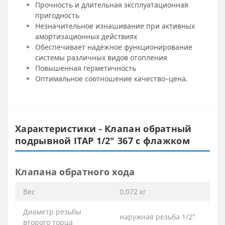
Прочность и длительная эксплуатационная
пригодность
Незначительное изнашивание при активных
амортизационных действиях
Обеспечивает надёжное функционирование
системы различных видов отопления
Повышенная герметичность
Оптимальное соотношение качество–цена.
Характеристики - Клапан обратный
подрывной ITAP 1/2″ 367 с флажком
Клапана обратного хода
Вес
0.072 кг
Диаметр резьбы
наружная резьба 1/2″
второго торца