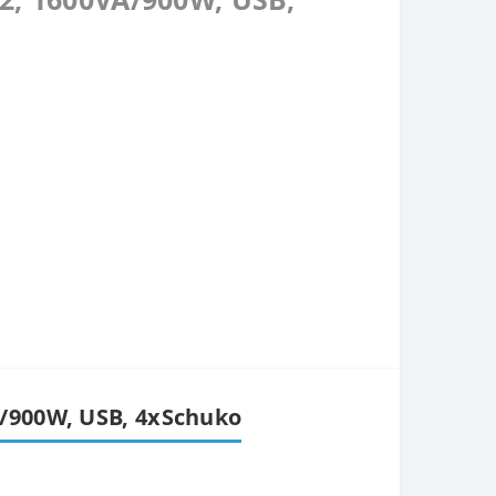
/900W, USB, 4xSchuko