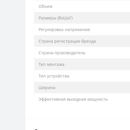
Объем
Размеры (ВхШхГ)
Регулировка напряжения
Страна регистрации бренда
Страна-производитель
Тип монтажа
Тип устройства
Ширина
Эффективная выходная мощность