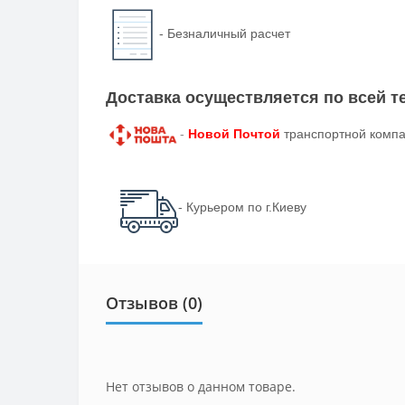
-
Безналичный расчет
Доставка осуществляется по всей 
-
Новой Почтой
транспортной компа
- Курьером по г.Киеву
Отзывов (0)
Нет отзывов о данном товаре.