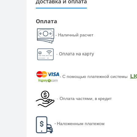
Доставка и оплата
Оплата
- Наличный расчет
-
Оплата на карту
LI
-
С помощью платежной системы
-
Оплата частями, в кредит
-
Наложенным платежом