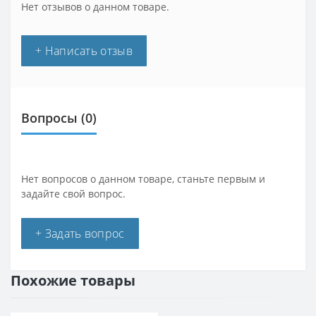
Нет отзывов о данном товаре.
+ Написать отзыв
Вопросы
(0)
Нет вопросов о данном товаре, станьте первым и
задайте свой вопрос.
+ Задать вопрос
Похожие товары