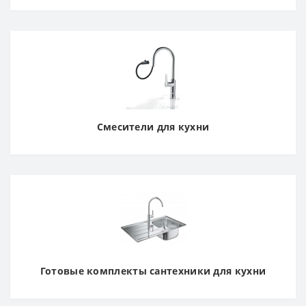
Смесители для кухни
Готовые комплекты сантехники для кухни