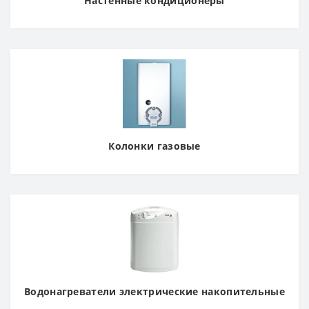
Настенные кондиционеры
Колонки газовые
Водонагреватели электрические накопительные