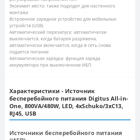
Экономит место: также подходит для настенного
монтажа
Встроенное зарядное устройство для мобильных
устройств (USB)
Автоматический перезапуск: автоматически
выключается, когда батарея разряжена,
автоматически включается, когда в сеть снова
подается питание
Автоматическая зарядка: функция заряда
аккумулятора при выключенном ИБП
Характеристики - Источник
бесперебойного питания Digitus All-in-
One, 800VA/480W, LED, 4xSchuko/3xC13,
RJ45, USB
Источники бесперебойного питания