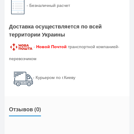
-
Безналичный расчет
Доставка осуществляется по всей
территории Украины
-
Новой Почтой
транспортной компанией-
перевозчиком
- Курьером по г.Киеву
Отзывов (0)