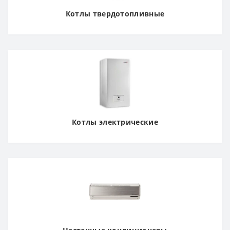
Котлы твердотопливные
Котлы электрические