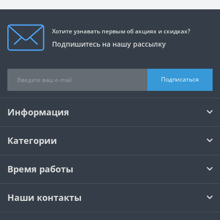
Хотите узнавать первым об акциях и скидках?
Подпишитесь на нашу рассылку
Подписаться
Информация
Категории
Время работы
Наши контакты