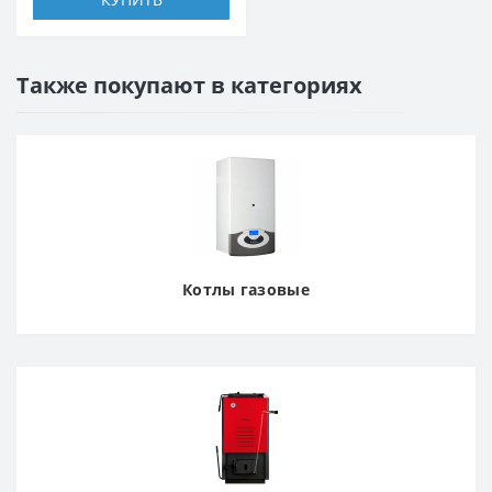
Также покупают в категориях
Котлы газовые