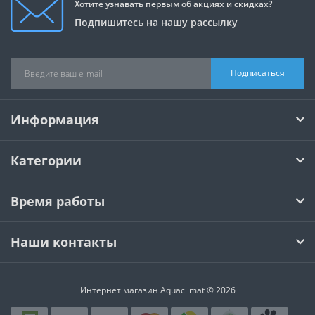
Хотите узнавать первым об акциях и скидках?
Подпишитесь на нашу рассылку
Подписаться
Информация
Категории
Время работы
Наши контакты
Интернет магазин Aquaclimat © 2026