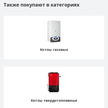
Также покупают в категориях
Котлы газовые
Котлы твердотопливные