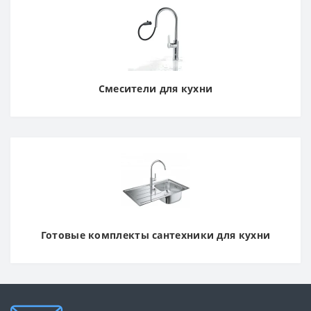
Смесители для кухни
Готовые комплекты сантехники для кухни