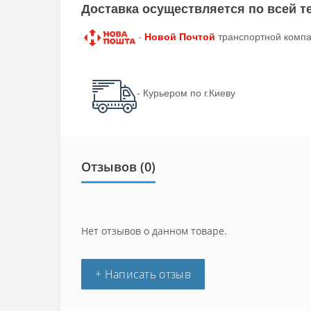
Доставка осуществляется по всей 
-
Новой Почтой
транспортной компа
- Курьером по г.Киеву
Отзывов (0)
Нет отзывов о данном товаре.
+ Написать отзыв