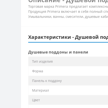
Торговая марка Primera предлагает комплекс
Продукция Primera включает в себя полный сп
Умывальники, ванны, смесители, душевые кабин
Характеристики - Душевой под
Душевые поддоны и панели
Тип изделия
Форма
Панель к поддону
Материал
Цвет