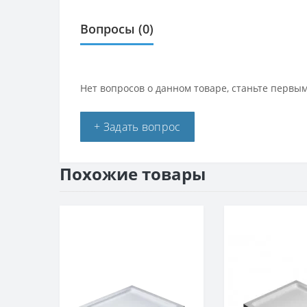
Вопросы
(0)
Нет вопросов о данном товаре, станьте первым
+ Задать вопрос
Похожие товары