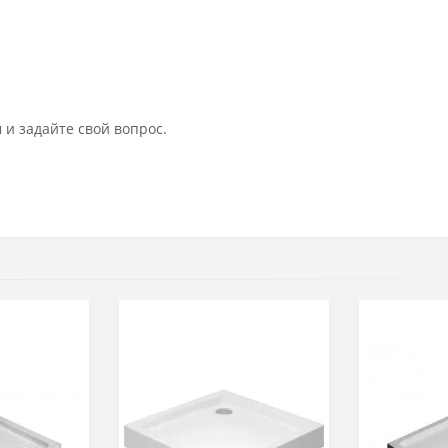
 и задайте свой вопрос.