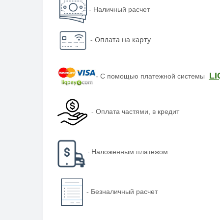
- Наличный расчет
-
Оплата на карту
LI
-
С помощью платежной системы
-
Оплата частями, в кредит
-
Наложенным платежом
-
Безналичный расчет