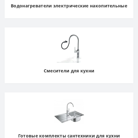
Водонагреватели электрические накопительные
Смесители для кухни
Готовые комплекты сантехники для кухни