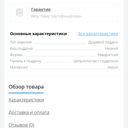
Гарантия
Весь товар сертифицирован
Основные характеристики
Все характеристики
Тип изделия:
Душевой поддон
Вид поддона:
Низкий
Форма:
Квадратная
Панель к поддону:
Цельнолитая с поддоном
Материал:
Акрил
Обзор товара
Характеристики
Доставка и оплата
Отзывов (0)