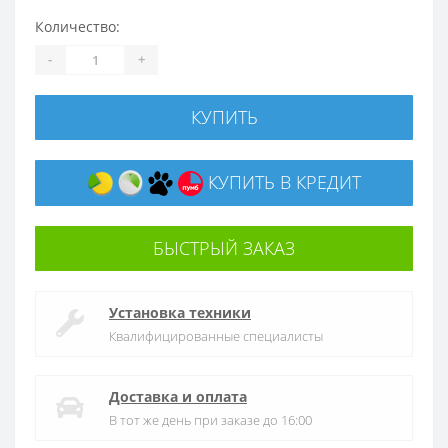
Количество:
-
+
КУПИТЬ
КУПИТЬ В КРЕДИТ
БЫСТРЫЙ ЗАКАЗ
Установка техники
Квалифицированные специалисты
Доставка и оплата
В тот же день при заказе до 16:00