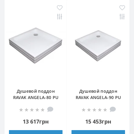
Душевой поддон
Душевой поддон
RAVAK ANGELA-80 PU
RAVAK ANGELA-90 PU
БЕЛЫЙ
БЕЛЫЙ
13 617грн
15 453грн