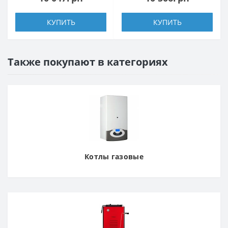
КУПИТЬ
КУПИТЬ
Также покупают в категориях
Котлы газовые