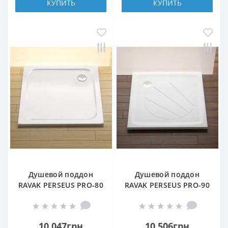
КУПИТЬ
КУПИТЬ
Душевой поддон
Душевой поддон
RAVAK PERSEUS PRO-80
RAVAK PERSEUS PRO-90
CHROME БЕЛЫЙ
БЕЛЫЙ
10 047грн
10 506грн