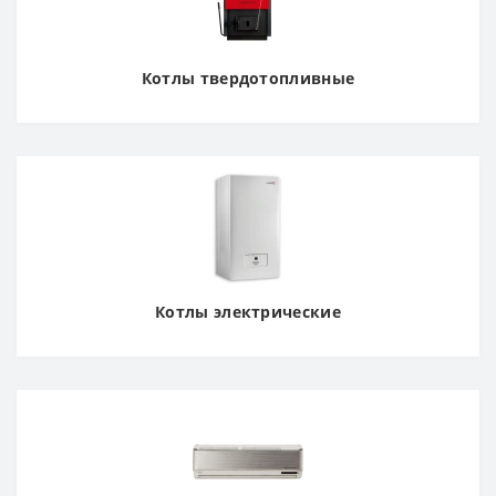
Котлы твердотопливные
Котлы электрические