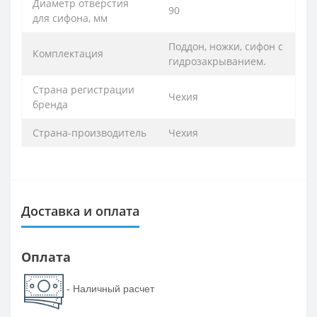
Диаметр отверстия
90
для сифона, мм
Поддон, ножки, сифон с
Комплектация
гидрозакрыванием.
Страна регистрации
Чехия
бренда
Страна-производитель
Чехия
Доставка и оплата
Оплата
- Наличный расчет