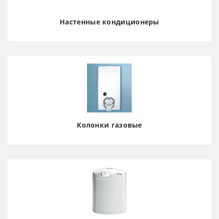
Настенные кондиционеры
Колонки газовые