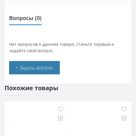
Вопросы
(0)
Нет вопросов о данном товаре, станьте первым и
задайте свой вопрос.
+ Задать вопрос
Похожие товары