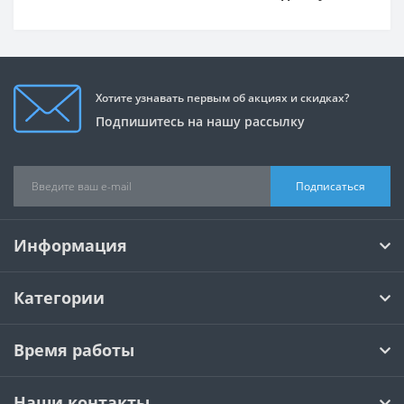
Хотите узнавать первым об акциях и скидках?
Подпишитесь на нашу рассылку
Подписаться
Информация
Категории
Время работы
Наши контакты