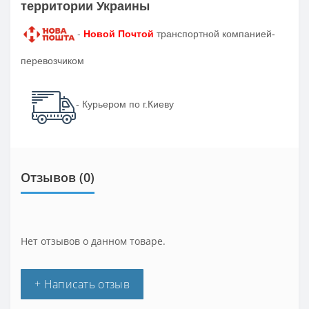
территории Украины
-
Новой Почтой
транспортной компанией-
перевозчиком
- Курьером по г.Киеву
Отзывов (0)
Нет отзывов о данном товаре.
+ Написать отзыв