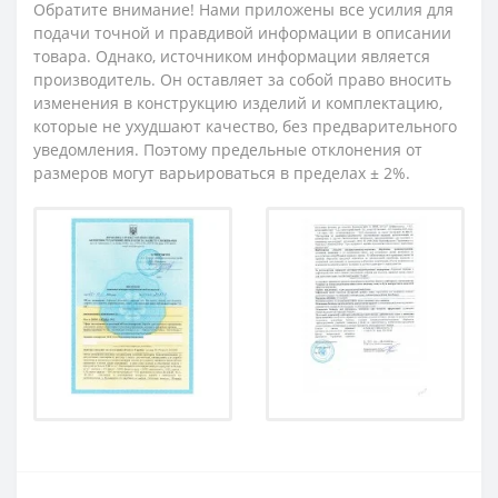
Обратите внимание! Нами приложены все усилия для
подачи точной и правдивой информации в описании
товара. Однако, источником информации является
производитель. Он оставляет за собой право вносить
изменения в конструкцию изделий и комплектацию,
которые не ухудшают качество, без предварительного
уведомления. Поэтому предельные отклонения от
размеров могут варьироваться в пределах ± 2%.