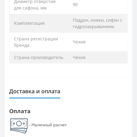
Диаметр отверстия
90
для сифона, мм
Поддон, ножки, сифон с
Комплектация
гидрозакрыванием.
Страна регистрации
Чехия
бренда
Страна-производитель
Чехия
Доставка и оплата
Оплата
- Наличный расчет