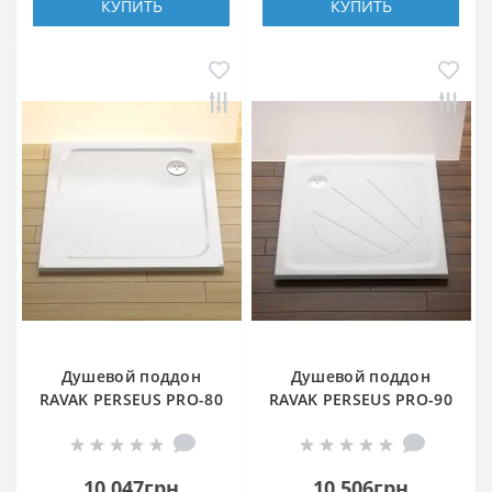
КУПИТЬ
КУПИТЬ
Душевой поддон
Душевой поддон
RAVAK PERSEUS PRO-80
RAVAK PERSEUS PRO-90
CHROME БЕЛЫЙ
БЕЛЫЙ
10 047грн
10 506грн