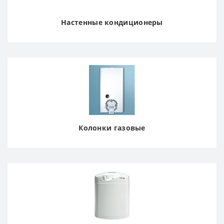
Настенные кондиционеры
Колонки газовые