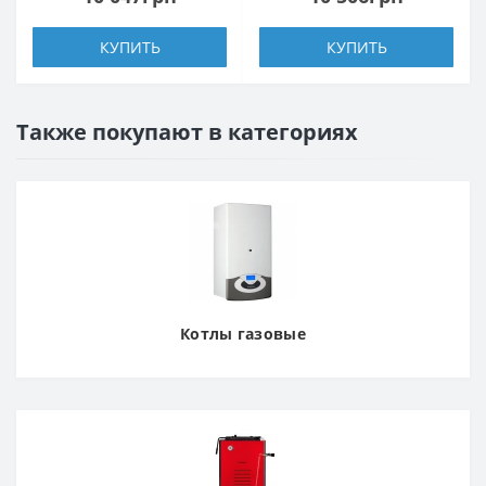
КУПИТЬ
КУПИТЬ
Также покупают в категориях
Котлы газовые