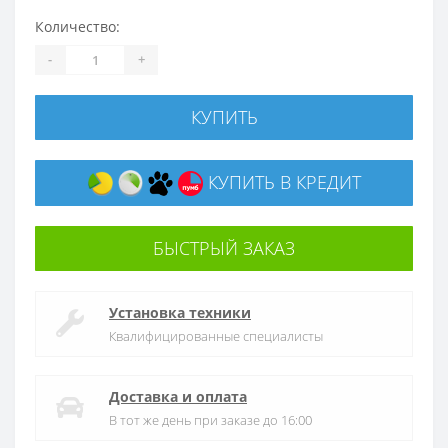
Количество:
-
+
КУПИТЬ
КУПИТЬ В КРЕДИТ
БЫСТРЫЙ ЗАКАЗ
Установка техники
Квалифицированные специалисты
Доставка и оплата
В тот же день при заказе до 16:00