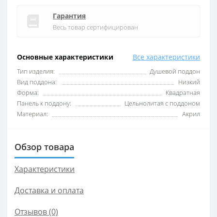
Гарантия
Весь товар сертифицирован
Основные характеристики
Все характеристики
Тип изделия:
Душевой поддон
Вид поддона:
Низкий
Форма:
Квадратная
Панель к поддону:
Цельнолитая с поддоном
Материал:
Акрил
Обзор товара
Характеристики
Доставка и оплата
Отзывов (0)