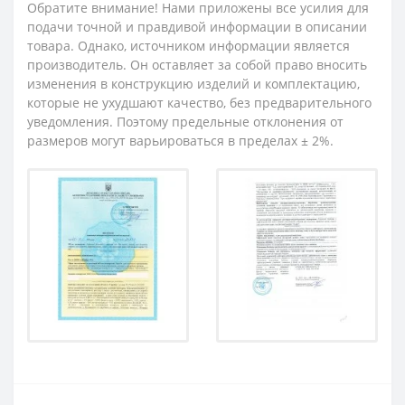
Обратите внимание! Нами приложены все усилия для
подачи точной и правдивой информации в описании
товара. Однако, источником информации является
производитель. Он оставляет за собой право вносить
изменения в конструкцию изделий и комплектацию,
которые не ухудшают качество, без предварительного
уведомления. Поэтому предельные отклонения от
размеров могут варьироваться в пределах ± 2%.