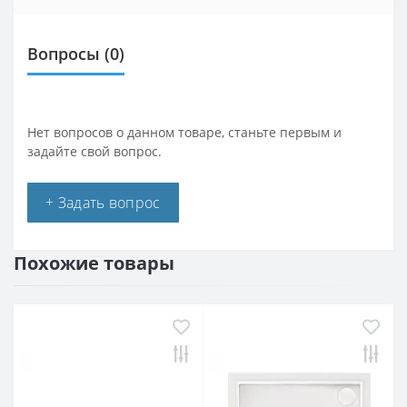
Вопросы
(0)
Нет вопросов о данном товаре, станьте первым и
задайте свой вопрос.
+ Задать вопрос
Похожие товары