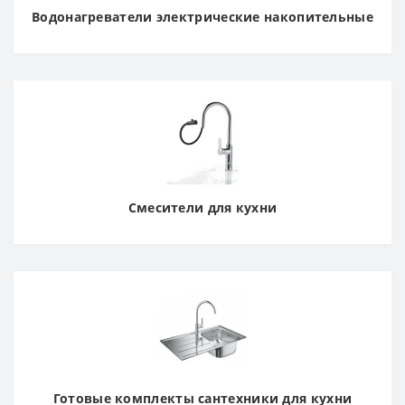
Водонагреватели электрические накопительные
Смесители для кухни
Готовые комплекты сантехники для кухни