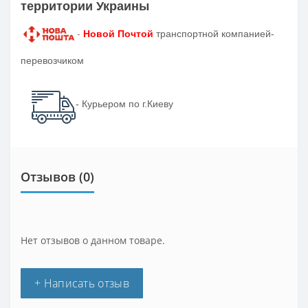
территории Украины
-
Новой Почтой
транспортной компанией-
перевозчиком
- Курьером по г.Киеву
Отзывов (0)
Нет отзывов о данном товаре.
+ Написать отзыв