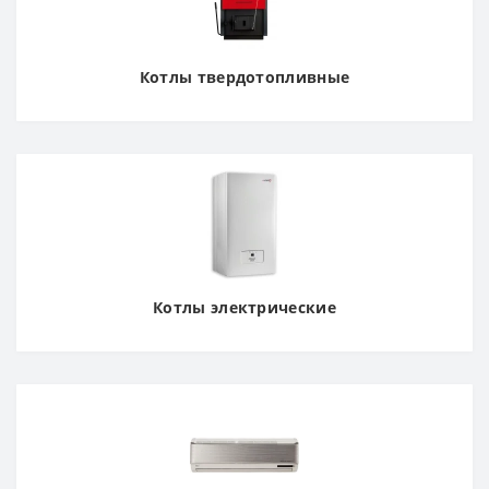
Котлы твердотопливные
Котлы электрические