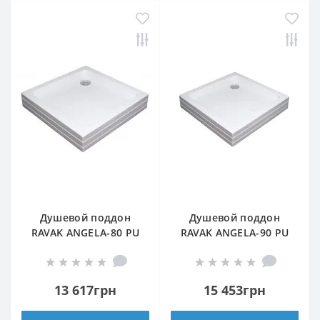
Душевой поддон
Душевой поддон
RAVAK ANGELA-80 PU
RAVAK ANGELA-90 PU
БЕЛЫЙ
БЕЛЫЙ
13 617грн
15 453грн