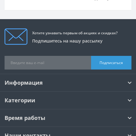
Хотите узнавать первым об акциях и скидках?
Подпишитесь на нашу рассылку
Подписаться
Информация
Категории
Время работы
Наши контакты