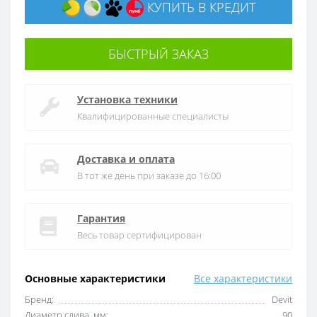
КУПИТЬ В КРЕДИТ
БЫСТРЫЙ ЗАКАЗ
Установка техники
Квалифицированные специалисты
Доставка и оплата
В тот же день при заказе до 16:00
Гарантия
Весь товар сертифицирован
Основные характеристики
Все характеристики
Бренд:
Devit
Диаметр слива, мм:
90