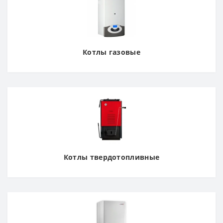
Котлы газовые
Котлы твердотопливные