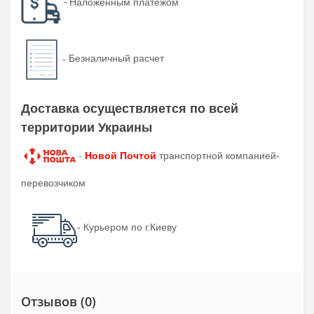
-
Наложенным платежом
-
Безналичный расчет
Доставка осуществляется по всей
территории Украины
-
Новой Почтой
транспортной компанией-
перевозчиком
- Курьером по г.Киеву
Отзывов (0)