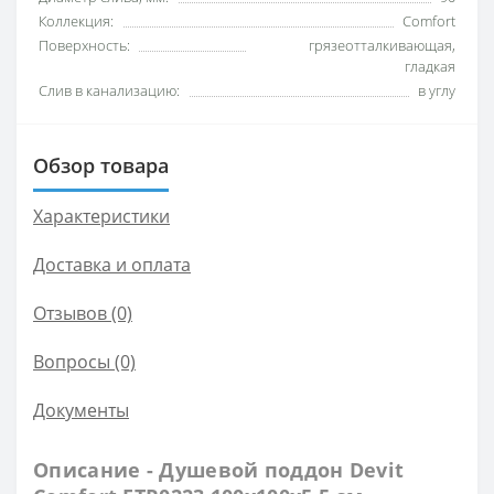
Коллекция:
Comfort
Поверхность:
грязеотталкивающая,
гладкая
Слив в канализацию:
в углу
Обзор товара
Характеристики
Доставка и оплата
Отзывов (0)
Вопросы
(0)
Документы
Описание - Душевой поддон Devit