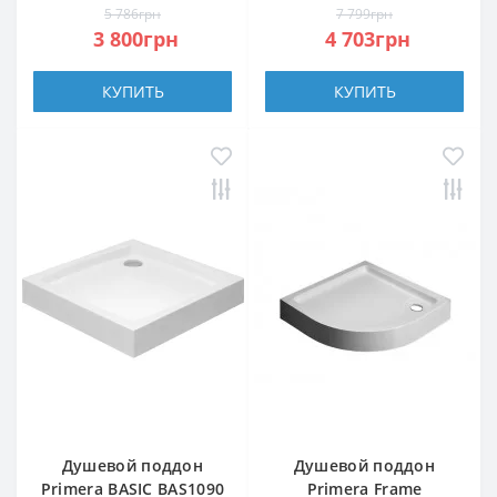
5 786грн
7 799грн
3 800грн
4 703грн
КУПИТЬ
КУПИТЬ
Душевой поддон
Душевой поддон
Primera BASIC BAS1090
Primera Frame