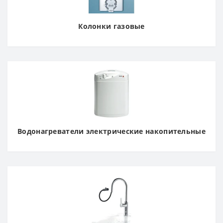
Колонки газовые
Водонагреватели электрические накопительные