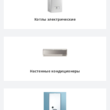
Котлы электрические
Настенные кондиционеры