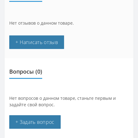
Нет отзывов о данном товаре.
+ Написать отзыв
Вопросы
(0)
Нет вопросов о данном товаре, станьте первым и
задайте свой вопрос.
+ Задать вопрос