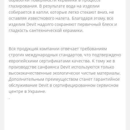
глазирования. В результате вода на изделии
собирается в капли, которые легко стекают вниз, не
оставляя известкового налета. Благодаря этому, все
изделия Devit надолго сохраняют первичный блеск и
гладкость сантехнической керамики.
Вся продукция компании отвечает требованиям
строгих международных стандартов, что подтверждено
европейскими сертификатами качества. К тому же в
производстве санфаянса Devit используются только
высококачественные экологически чистые материалы.
Дополнительным преимуществом станет гарантийное
обслуживание Devit в сертифицированном сервисном
центре в Украине.
.