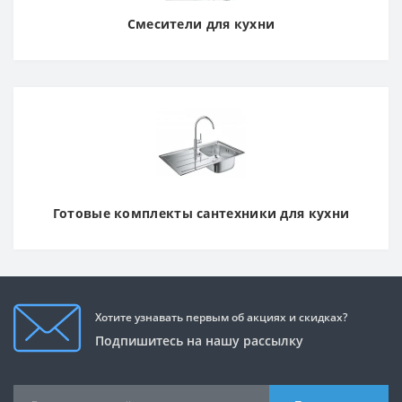
Смесители для кухни
Готовые комплекты сантехники для кухни
Хотите узнавать первым об акциях и скидках?
Подпишитесь на нашу рассылку