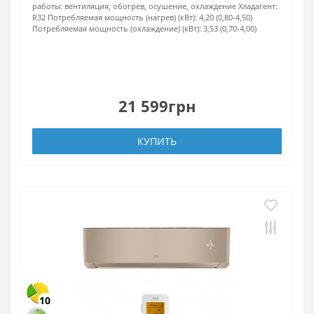
работы:
вентиляция, обогрев, осушение, охлаждение
Хладагент:
R32
Потребляемая мощность (нагрев) (кВт):
4,20 (0,80-4,50)
Потребляемая мощность (охлаждение) (кВт):
3,53 (0,70-4,00)
21 599грн
КУПИТЬ
10