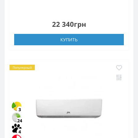
22 340грн
КУПИТЬ
Популярный
3
24
4