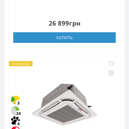
26 899грн
КУПИТЬ
Популярный
3
24
4