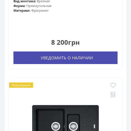
Вид монтажа:
Врезная
Форма:
Прямоугольная
Материал:
Фрагранит
8 200грн
УВЕДОМИТЬ О НАЛИЧИИ
Популярный