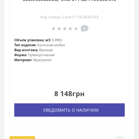
Код товара: Centro 114.0630.418
0
Объём упаковки, м3:
0.0965
Тип изделия:
Кухонная мойка
Вид монтажа:
Врезная
Форма:
Прямоугольная
Материал:
Фрагранит
8 148грн
УВЕДОМИТЬ О НАЛИЧИИ
Популярный