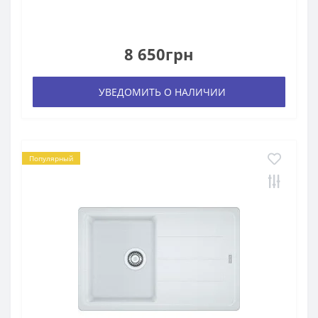
8 650грн
УВЕДОМИТЬ О НАЛИЧИИ
Популярный