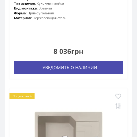
Тип изделия:
Кухонная мойка
Вид монтажа:
Врезная
Форма:
Прямоугольная
Материал:
Нержавеющая сталь
8 036грн
УВЕДОМИТЬ О НАЛИЧИИ
Популярный