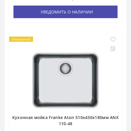
УВЕДОМИТЬ О НАЛИЧИИ
Популярный
Кухонная мойка Franke Aton 510х430х180мм ANX
110-48