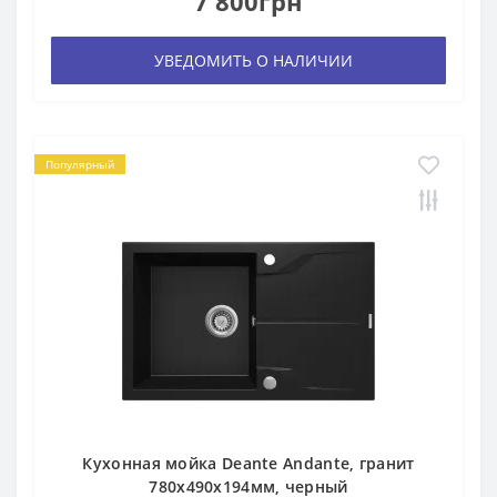
7 800грн
УВЕДОМИТЬ О НАЛИЧИИ
Популярный
Кухонная мойка Deante Andante, гранит
780х490х194мм, черный