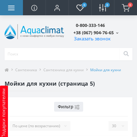
0
0
0
0-800-333-146
+38 (067) 904-76-65
Заказать звонок
Сантехника
Сантехника для кухни
Мойки для кухни
Мойки для кухни (страница 5)
Подарки покупателям
Фильтр