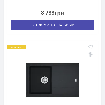
8 788грн
УВЕДОМИТЬ О НАЛИЧИИ
Популярный