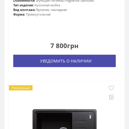
Особенности:
Функция гигиены Fragranite Sanitized
Тип изделия:
Кухонная мойка
Вид монтажа:
Врезная, накладная
Форма:
Прямоугольная
7 800грн
УВЕДОМИТЬ О НАЛИЧИИ
Популярный