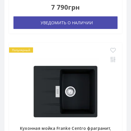
7 790грн
УВЕДОМИТЬ О НАЛИЧИИ
Популярный
Кухонная мойка Franke Centro фрагранит,