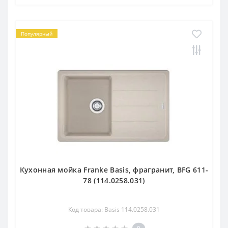
Популярный
Кухонная мойка Franke Basis, фрагранит, BFG 611-
78 (114.0258.031)
Код товара: Basis 114.0258.031
0