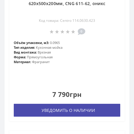
620х500х200мм, CNG 611-62, оникс
Код товара: Centro 114.0630.423
0
Объём упаковки, м3:
0.0965
Тип изделия:
Кухонная мойка
Вид монтажа:
Врезная
Форма:
Прямоугольная
Материал:
Фрагранит
7 790грн
УВЕДОМИТЬ О НАЛИЧИИ