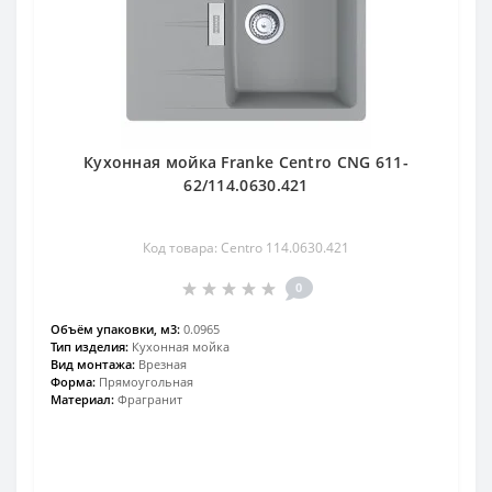
Кухонная мойка Franke Centro CNG 611-
62/114.0630.421
Код товара: Centro 114.0630.421
0
Объём упаковки, м3:
0.0965
Тип изделия:
Кухонная мойка
Вид монтажа:
Врезная
Форма:
Прямоугольная
Материал:
Фрагранит