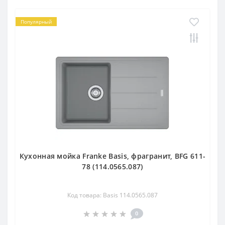
Популярный
Кухонная мойка Franke Basis, фрагранит, BFG 611-
78 (114.0565.087)
Код товара: Basis 114.0565.087
0