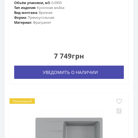
Объём упаковки, м3:
0.0950
Тип изделия:
Кухонная мойка
Вид монтажа:
Врезная
Форма:
Прямоугольная
Материал:
Фрагранит
7 749грн
УВЕДОМИТЬ О НАЛИЧИИ
Популярный