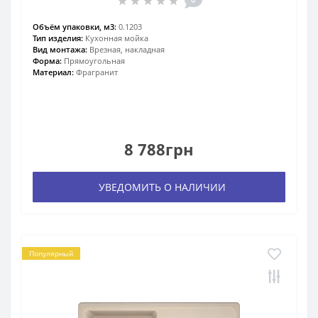
Объём упаковки, м3:
0.1203
Тип изделия:
Кухонная мойка
Вид монтажа:
Врезная, накладная
Форма:
Прямоугольная
Материал:
Фрагранит
8 788грн
УВЕДОМИТЬ О НАЛИЧИИ
Популярный