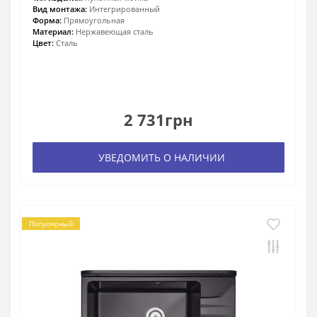
Вид монтажа:
Интегрированный
Форма:
Прямоугольная
Материал:
Нержавеющая сталь
Цвет:
Сталь
2 731грн
УВЕДОМИТЬ О НАЛИЧИИ
Популярный