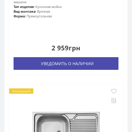
машине
Тип изделия:
Кухонная мойка
Вид монтажа:
Врезная
Форма:
Прямоугольная
2 959грн
УВЕДОМИТЬ О НАЛИЧИИ
Популярный