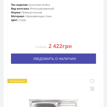
Тип изделия:
Кухонная мойка
Вид монтажа:
Интегрированный
Форма:
Прямоугольная
Материал:
Нержавеющая сталь
Цвет:
Сталь
2 422грн
2 943грн
УВЕДОМИТЬ О НАЛИЧИИ
Популярный