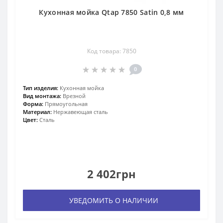
Кухонная мойка Qtap 7850 Satin 0,8 мм
Код товара: 7850
0
Тип изделия:
Кухонная мойка
Вид монтажа:
Врезной
Форма:
Прямоугольная
Материал:
Нержавеющая сталь
Цвет:
Сталь
2 402грн
УВЕДОМИТЬ О НАЛИЧИИ