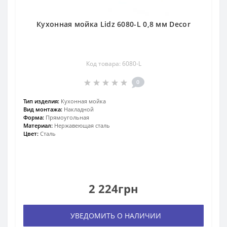
Кухонная мойка Lidz 6080-L 0,8 мм Decor
Код товара: 6080-L
0
Тип изделия:
Кухонная мойка
Вид монтажа:
Накладной
Форма:
Прямоугольная
Материал:
Нержавеющая сталь
Цвет:
Сталь
2 224грн
УВЕДОМИТЬ О НАЛИЧИИ