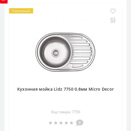
Популярный
Кухонная мойка Lidz 7750 0.8мм Micro Decor
Код товара: 7750
0