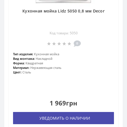
Кухонная мойка Lidz 5050 0,8 мм Decor
Код товара: 5050
0
Тип изделия:
Кухонная мойка
Вид монтажа:
Накладной
Форма:
Квадратная
Материал:
Нержавеющая сталь
Цвет:
Сталь
1 969грн
УВЕДОМИТЬ О НАЛИЧИИ