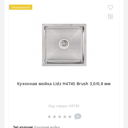
Популярный
Кухонная мойка Lidz H4745 Brush 3,0/0,8 мм
Код товара: H4745
0
Тип изделия:
Кухонная мойка