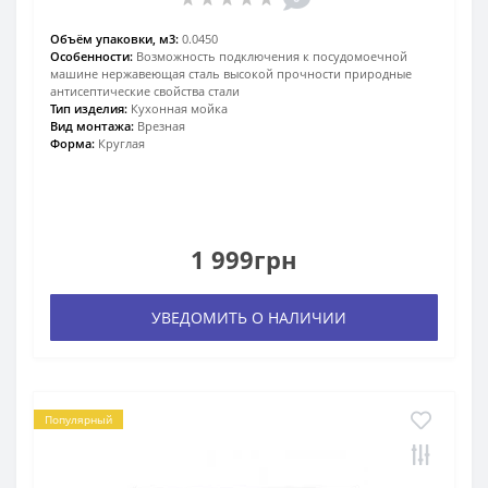
Объём упаковки, м3:
0.0450
Особенности:
Возможность подключения к посудомоечной
машине нержавеющая сталь высокой прочности природные
антисептические свойства стали
Тип изделия:
Кухонная мойка
Вид монтажа:
Врезная
Форма:
Круглая
1 999грн
УВЕДОМИТЬ О НАЛИЧИИ
Популярный