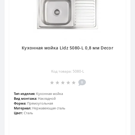
Кухонная мойка Lidz 5080-L 0,8 мм Decor
Код товара: 5080-L
0
Тип изделия:
Кухонная мойка
Вид монтажа:
Накладной
Форма:
Прямоугольная
Материал:
Нержавеющая сталь
Цвет:
Сталь