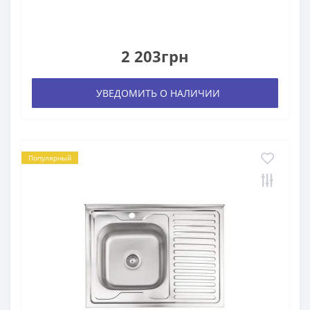
2 203грн
УВЕДОМИТЬ О НАЛИЧИИ
Популярный