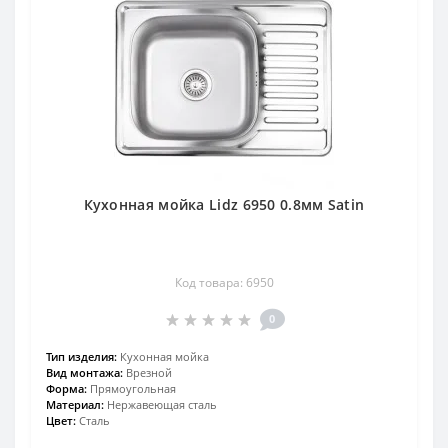
Кухонная мойка Lidz 6950 0.8мм Satin
Код товара: 6950
0
Тип изделия:
Кухонная мойка
Вид монтажа:
Врезной
Форма:
Прямоугольная
Материал:
Нержавеющая сталь
Цвет:
Сталь