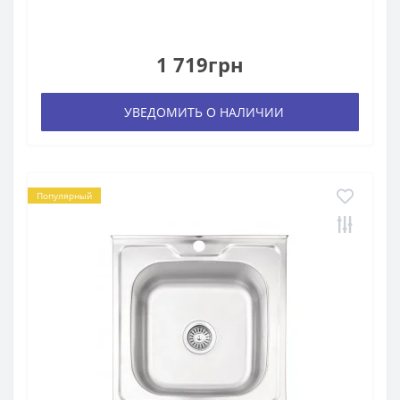
1 719грн
УВЕДОМИТЬ О НАЛИЧИИ
Популярный