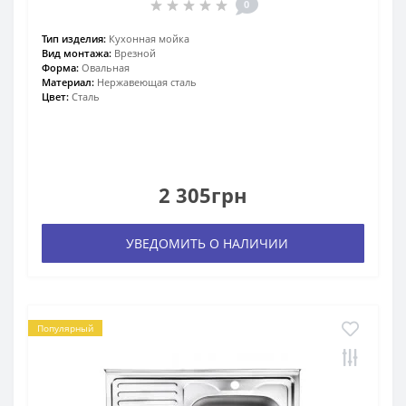
0
Тип изделия:
Кухонная мойка
Вид монтажа:
Врезной
Форма:
Овальная
Материал:
Нержавеющая сталь
Цвет:
Сталь
2 305грн
УВЕДОМИТЬ О НАЛИЧИИ
Популярный