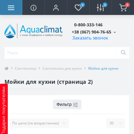
0
0
0
0-800-333-146
+38 (067) 904-76-65
Заказать звонок
Сантехника
Сантехника для кухни
Мойки для кухни
Мойки для кухни (страница 2)
Подарки покупателям
Фильтр