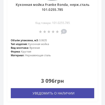
Кухонная мойка Franke Ronda, нерж.сталь
101.0255.785
Код товара: 101.0255.785
0
Объём упаковки, м3:
0.0635
Тип изделия:
Кухонная мойка
Вид монтажа:
Врезная
Форма:
Круглая
Материал:
Нержавеющая сталь
3 096грн
УВЕДОМИТЬ О НАЛИЧИИ