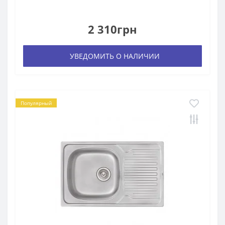
2 310грн
УВЕДОМИТЬ О НАЛИЧИИ
Популярный