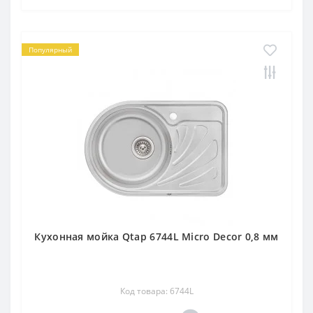
Популярный
Кухонная мойка Qtap 6744L Micro Decor 0,8 мм
Код товара: 6744L