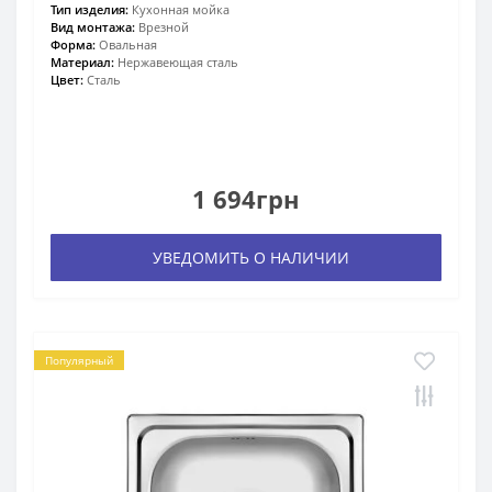
Тип изделия:
Кухонная мойка
Вид монтажа:
Врезной
Форма:
Овальная
Материал:
Нержавеющая сталь
Цвет:
Сталь
1 694грн
УВЕДОМИТЬ О НАЛИЧИИ
Популярный