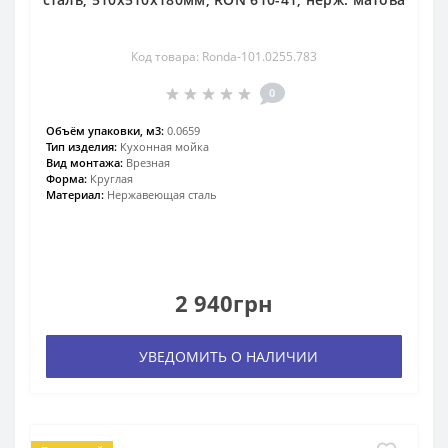
Код товара: Ronda-101.0255.783
0
Объём упаковки, м3:
0.0659
Тип изделия:
Кухонная мойка
Вид монтажа:
Врезная
Форма:
Круглая
Материал:
Нержавеющая сталь
2 940грн
УВЕДОМИТЬ О НАЛИЧИИ