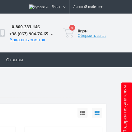
Язык
Личный кабинет
0-800-333-146
0
0грн
+38 (067) 904-76-65
Оформить заказ
Заказать звонок
Отзывы
Подарки покупателям