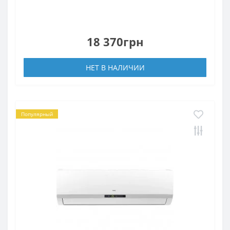
18 370грн
НЕТ В НАЛИЧИИ
Популярный