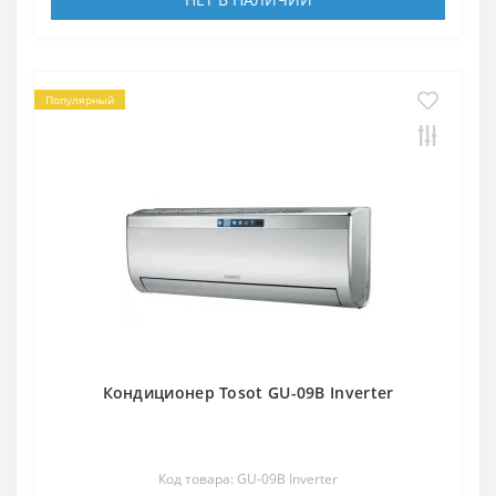
Популярный
Кондиционер Tosot GU-09B Inverter
Код товара: GU-09B Inverter