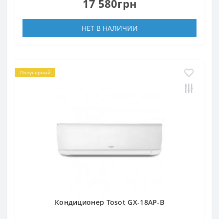
17 580грн
НЕТ В НАЛИЧИИ
Популярный
Кондиционер Tosot GX-18AP-B