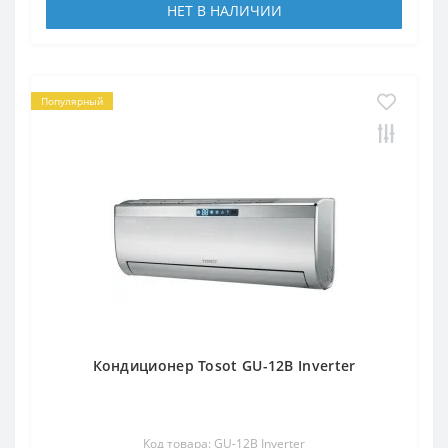
НЕТ В НАЛИЧИИ
Популярный
Кондиционер Tosot GU-12B Inverter
Код товара: GU-12B Inverter