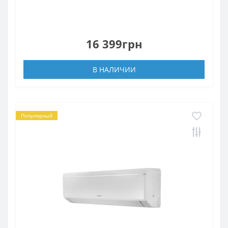
16 399грн
В НАЛИЧИИ
Популярный