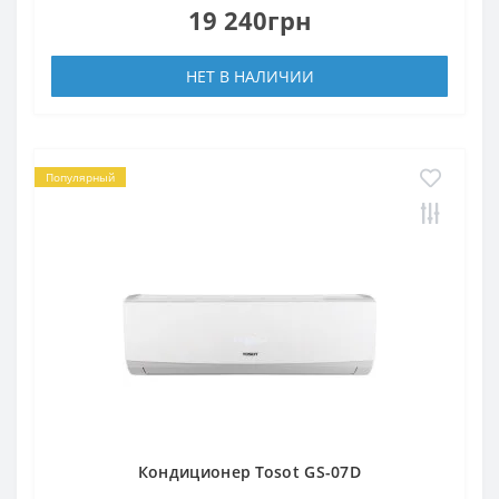
19 240грн
НЕТ В НАЛИЧИИ
Популярный
Кондиционер Tosot GS-07D