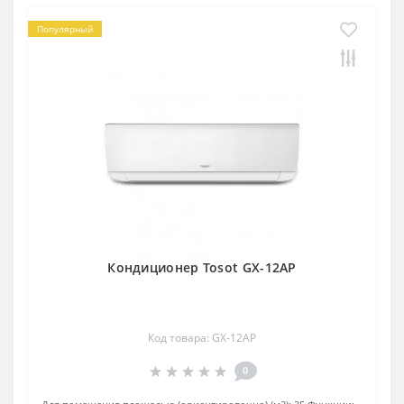
Популярный
Кондиционер Tosot GX-12AP
Код товара: GX-12AP
0