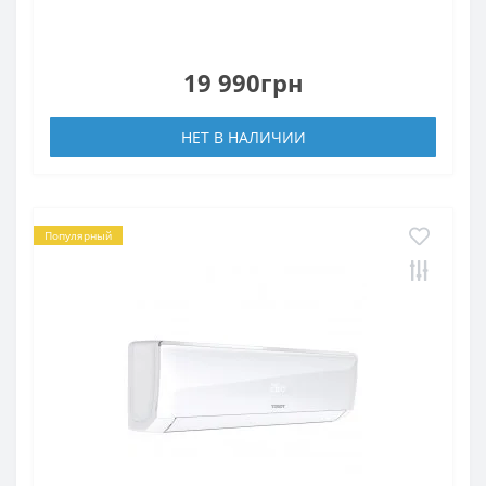
19 990грн
НЕТ В НАЛИЧИИ
Популярный