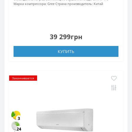
Марка компрессора:
Gree
Страна производитель:
Китай
39 299грн
КУПИТЬ
Заканчивается
3
24