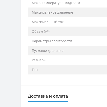
Макс. температура жидкости
Максимальное давление
Максимальный ток
Объем (м³)
Параметры электросети
Пусковое давление
Размеры
Тип
Доставка и оплата