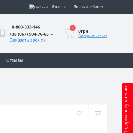
Язык
Личный кабинет
0-800-333-146
0
0грн
+38 (067) 904-76-65
Оформить заказ
Заказать звонок
Отзывы
Подарки покупателям