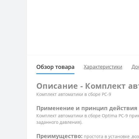
Обзор товара
Характеристики
До
Описание - Комплект ав
Комплект автоматики в сборе PC-9
Применение и принцип действия
Комплект автоматики в сборе Optima PC-9 пр
заданного давления).
Преимущество:
простота в установке ,в