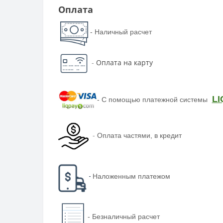
Оплата
- Наличный расчет
-
Оплата на карту
LI
-
С помощью платежной системы
-
Оплата частями, в кредит
-
Наложенным платежом
-
Безналичный расчет