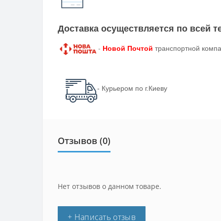
Доставка осуществляется по всей 
-
Новой Почтой
транспортной компа
- Курьером по г.Киеву
Отзывов (0)
Нет отзывов о данном товаре.
+ Написать отзыв