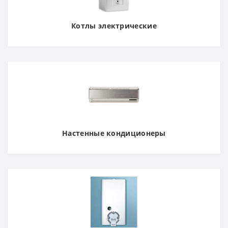
Котлы электрические
Настенные кондиционеры