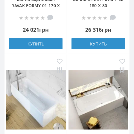
RAVAK FORMY 01 170 X
180 X 80
75 прямоугольная
прямоугольная
24 021грн
26 316грн
КУПИТЬ
КУПИТЬ