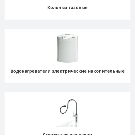
Колонки газовые
Водонагреватели электрические накопительные
Смесители для кухни