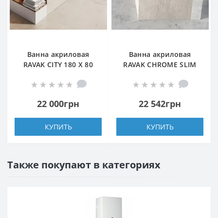
Ванна акриловая
Ванна акриловая
RAVAK CITY 180 X 80
RAVAK CHROME SLIM
прямоугольная
160X70 SNOWWHITE
прямоугольная
22 000грн
22 542грн
КУПИТЬ
КУПИТЬ
Также покупают в категориях