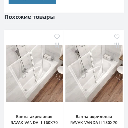
Похожие товары
Ванна акриловая
Ванна акриловая
RAVAK VANDA II 160X70
RAVAK VANDA II 150X70