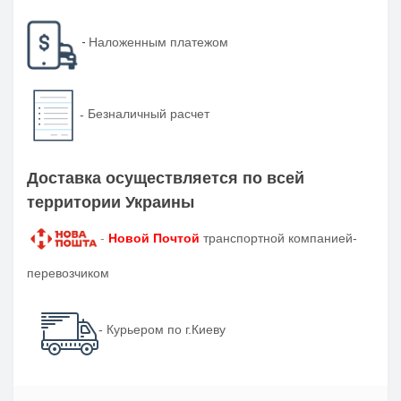
-
Наложенным платежом
-
Безналичный расчет
Доставка осуществляется по всей
территории Украины
-
Новой Почтой
транспортной компанией-
перевозчиком
- Курьером по г.Киеву