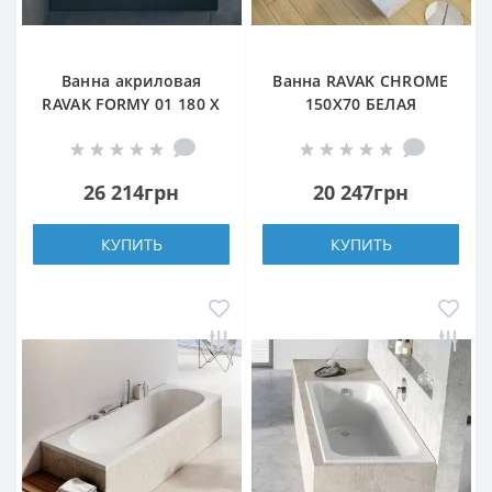
Ванна акриловая
Ванна RAVAK CHROME
RAVAK FORMY 01 180 X
150X70 БЕЛАЯ
80 прямоугольная
26 214грн
20 247грн
КУПИТЬ
КУПИТЬ