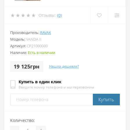
Отзывы:
(0)
Производитель:
RAVAK
Модель:
VANDA II
Артикул:
CP21000000
Наличие:
Есть в наличии
19 125грн
Нашли дешевле?
Купить в один клик
Введите номер телефона и мы перезвоним
Купить
Количество:
-
+