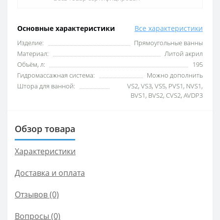
Основные характеристики
Все характеристики
Изделие:
Прямоугольные ванны
Материал:
Литой акрил
Объём, л:
195
Гидромассажная система:
Можно дополнить
Штора для ванной:
VS2, VS3, VS5, PVS1, NVS1,
BVS1, BVS2, CVS2, AVDP3
Обзор товара
Характеристики
Доставка и оплата
Отзывов (0)
Вопросы
(0)