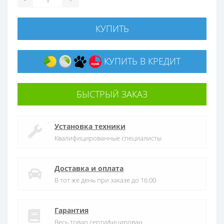
КУПИТЬ
КУПИТЬ В КРЕДИТ
БЫСТРЫЙ ЗАКАЗ
Установка техники
Квалифицированные специалисты
Доставка и оплата
В тот же день при заказе до 16:00
Гарантия
Весь товар сертифицирован