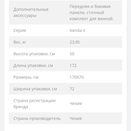
Передняя и боковая
Дополнительные
панели, сточный
аксессуары
комплект для ванной.
Серия
Vanda II
Вес, кг
23,95
Высота упаковки, см
50
Длина упаковки, см
172
Размеры, см
170X70
Ширина упаковки, см
72
Страна регистрации
Чехия
бренда
Страна-производитель
Чехия