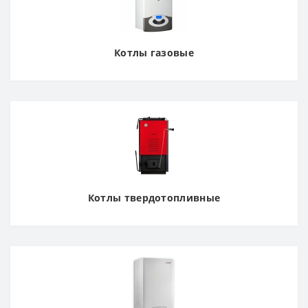
Котлы газовые
Котлы твердотопливные