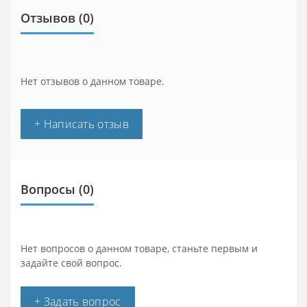
Отзывов (0)
Нет отзывов о данном товаре.
+ Написать отзыв
Вопросы
(0)
Нет вопросов о данном товаре, станьте первым и
задайте свой вопрос.
+ Задать вопрос