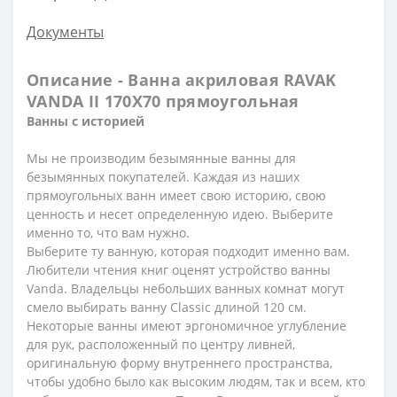
Документы
Описание - Ванна акриловая RAVAK
VANDA II 170X70 прямоугольная
Ванны с историей
Мы не производим безымянные ванны для
безымянных покупателей. Каждая из наших
прямоугольных ванн имеет свою историю, свою
ценность и несет определенную идею. Выберите
именно то, что вам нужно.
Выберите ту ванную, которая подходит именно вам.
Любители чтения книг оценят устройство ванны
Vanda. Владельцы небольших ванных комнат могут
смело выбирать ванну Classic длиной 120 см.
Некоторые ванны имеют эргономичное углубление
для рук, расположенный по центру ливней,
оригинальную форму внутреннего пространства,
чтобы удобно было как высоким людям, так и всем, кто