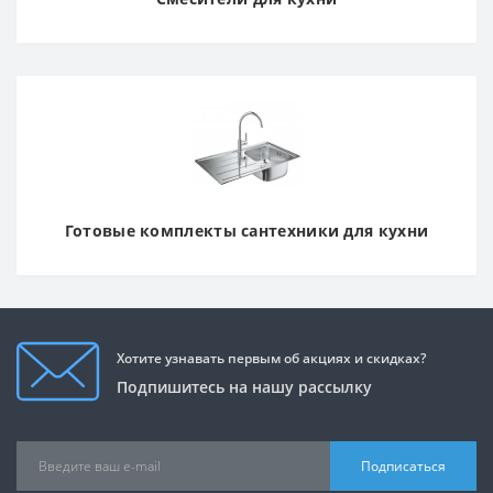
Готовые комплекты сантехники для кухни
Хотите узнавать первым об акциях и скидках?
Подпишитесь на нашу рассылку
Подписаться