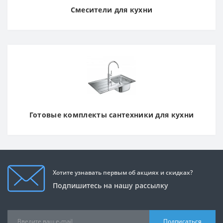
Смесители для кухни
Готовые комплекты сантехники для кухни
Хотите узнавать первым об акциях и скидках?
Подпишитесь на нашу рассылку
Подписаться