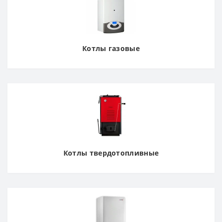
Котлы газовые
Котлы твердотопливные