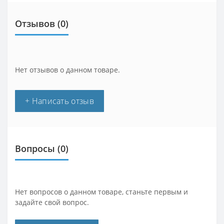
Отзывов (0)
Нет отзывов о данном товаре.
+ Написать отзыв
Вопросы
(0)
Нет вопросов о данном товаре, станьте первым и
задайте свой вопрос.