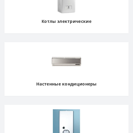
Котлы электрические
Настенные кондиционеры