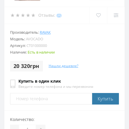
Отзывы:
(0)
Производитель:
RAVAK
Модель:
AVOCADO
Артикул:
CT01000000
Наличие:
Есть в наличии
20 320грн
Нашли дешевле?
Купить в один клик
Введите номер телефона и мы перезвоним
Купить
Количество:
-
+