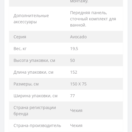
монтажу.
Передняя панель,
Дополнительные
сточный комплект для
аксессуары
ванной.
Серия
Avocado
Вес, кг
19,5
Высота упаковки, см
50
Длина упаковки, см
152
Размеры, см
150 X 75
Ширина упаковки, см
77
Страна регистрации
Чехия
бренда
Страна-производитель
Чехия