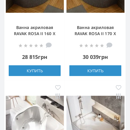
Ванна акриловая
Ванна акриловая
RAVAK ROSA II 160 X
RAVAK ROSA II 170 X
105 R правая
105 L левая
28 815грн
30 039грн
КУПИТЬ
КУПИТЬ