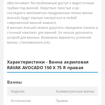
обеспечивает беспроблемный доступ к водосточным
трубам под ванной. Округлые, простые и до
последнего миллиметра продуманные линии ванны
Avocado будут хорошо смотреться в любой
современной ванной комнате.
В ванную Avocado можно докупить переднюю панель и
сточный комплект для ванной. Ее нельзя дополнить
шторой для ванных. Возможны варианты усиления
ванны: стекловолокно (LA).
Характеристики - Ванна акриловая
RAVAK AVOCADO 150 X 75 R правая
Ванны
Изделие
Асимметричные ванны
Исполнение
Правая