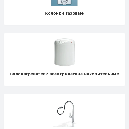
Колонки газовые
Водонагреватели электрические накопительные