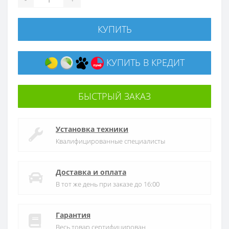
КУПИТЬ
КУПИТЬ В КРЕДИТ
БЫСТРЫЙ ЗАКАЗ
Установка техники
Квалифицированные специалисты
Доставка и оплата
В тот же день при заказе до 16:00
Гарантия
Весь товар сертифицирован