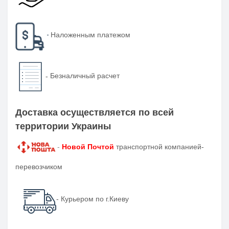
-
Наложенным платежом
-
Безналичный расчет
Доставка осуществляется по всей
территории Украины
-
Новой Почтой
транспортной компанией-
перевозчиком
- Курьером по г.Киеву