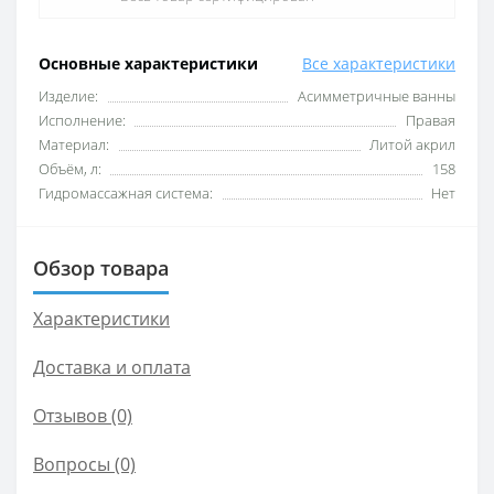
Основные характеристики
Все характеристики
Изделие:
Асимметричные ванны
Исполнение:
Правая
Материал:
Литой акрил
Объём, л:
158
Гидромассажная система:
Нет
Обзор товара
Характеристики
Доставка и оплата
Отзывов (0)
Вопросы
(0)